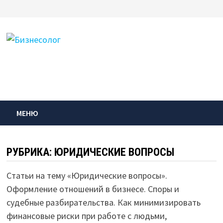
Перейти
к
содержимому
МЕНЮ
РУБРИКА:
ЮРИДИЧЕСКИЕ ВОПРОСЫ
Статьи на тему «Юридические вопросы».
Оформление отношений в бизнесе. Споры и
судебные разбирательства. Как минимизировать
финансовые риски при работе с людьми,