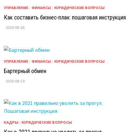
УПРАВЛЕНИЕ
/
ФИНАНСЫ
/
ЮРИДИЧЕСКИЕ ВОПРОСЫ
Как составить бизнес-план: пошаговая инструкция
2020-08-26
УПРАВЛЕНИЕ
/
ФИНАНСЫ
/
ЮРИДИЧЕСКИЕ ВОПРОСЫ
Бартерный обмен
2020-08-19
КАДРЫ
/
ЮРИДИЧЕСКИЕ ВОПРОСЫ