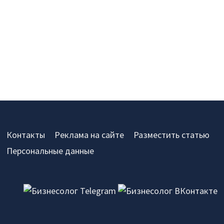
Контакты
Реклама на сайте
Разместить статью
Персональные данные