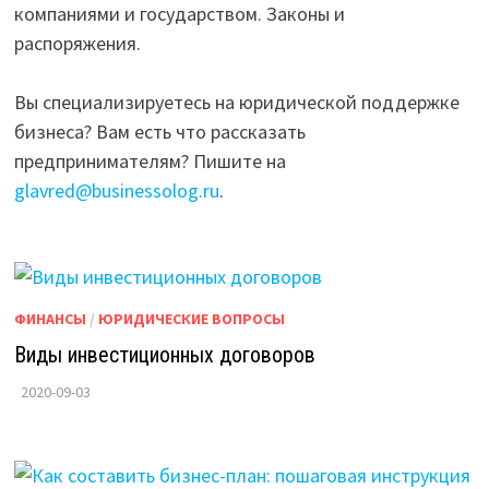
компаниями и государством. Законы и
распоряжения.
Вы специализируетесь на юридической поддержке
бизнеса? Вам есть что рассказать
предпринимателям? Пишите на
glavred@businessolog.ru
.
ФИНАНСЫ
/
ЮРИДИЧЕСКИЕ ВОПРОСЫ
Виды инвестиционных договоров
2020-09-03