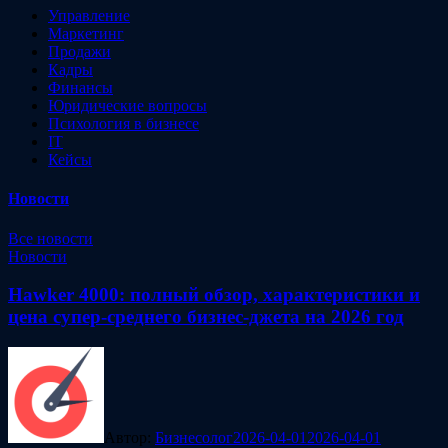
Управление
Маркетинг
Продажи
Кадры
Финансы
Юридические вопросы
Психология в бизнесе
IT
Кейсы
Новости
Все новости
Новости
Hawker 4000: полный обзор, характеристики и
цена супер-среднего бизнес-джета на 2026 год
Автор:
Бизнесолог
2026-04-01
2026-04-01