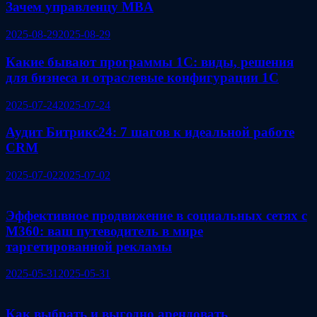
Зачем управленцу MBA
2025-08-29
2025-08-29
Какие бывают программы 1С: виды, решения
для бизнеса и отраслевые конфигурации 1С
2025-07-24
2025-07-24
Аудит Битрикс24: 7 шагов к идеальной работе
CRM
2025-07-02
2025-07-02
Эффективное продвижение в социальных сетях с
M360: ваш путеводитель в мире
таргетированной рекламы
2025-05-31
2025-05-31
Как выбрать и выгодно арендовать