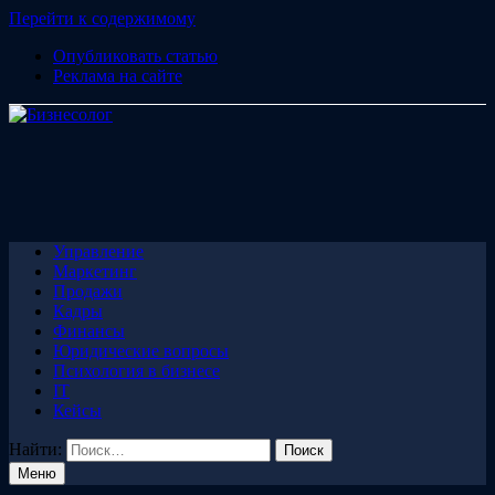
Перейти к содержимому
Опубликовать статью
Реклама на сайте
Управление
Маркетинг
Продажи
Кадры
Финансы
Юридические вопросы
Психология в бизнесе
IT
Кейсы
Найти:
Меню