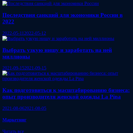
Последствия санкций для экономики России в
2022
2022-05-11
2022-05-12
Выбрать узкую нишу и заработать на ней
миллионы
2021-09-15
2021-09-15
Как подготовиться к масштабированию бизнеса:
опыт производителя женской одежды La Pina
2021-08-06
2021-08-05
Маркетинг
Читать все