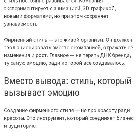
стиль постоянно развивается. Компания
экспериментирует с анимацией, 3D-графикой,
новыми форматами, но при этом сохраняет
узнаваемость.
Фирменный стиль — это живой организм. Он должен
эволюционировать вместе с компанией, отражать её
изменения и рост. Главное — не терять ДНК бренда,
ту самую эмоцию, ради которой всё создавалось.
Вместо вывода: стиль, который
вызывает эмоцию
Создание фирменного стиля — не про красоту ради
красоты. Это инструмент, который соединяет бизнес
и аудиторию.