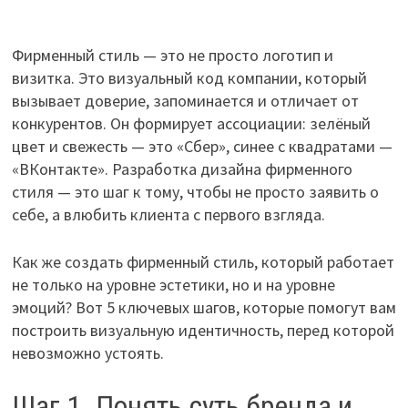
Фирменный стиль — это не просто логотип и
визитка. Это визуальный код компании, который
вызывает доверие, запоминается и отличает от
конкурентов. Он формирует ассоциации: зелёный
цвет и свежесть — это «Сбер», синее с квадратами —
«ВКонтакте». Разработка дизайна фирменного
стиля — это шаг к тому, чтобы не просто заявить о
себе, а влюбить клиента с первого взгляда.
Как же создать фирменный стиль, который работает
не только на уровне эстетики, но и на уровне
эмоций? Вот 5 ключевых шагов, которые помогут вам
построить визуальную идентичность, перед которой
невозможно устоять.
Шаг 1. Понять суть бренда и