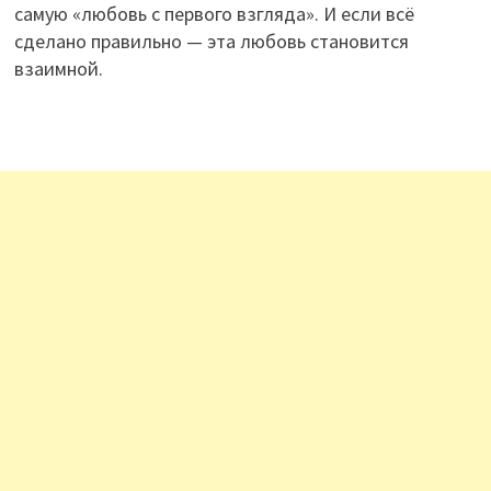
самую «любовь с первого взгляда». И если всё
сделано правильно — эта любовь становится
взаимной.