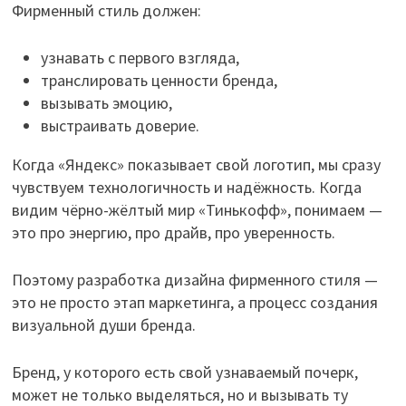
Фирменный стиль должен:
узнавать с первого взгляда,
транслировать ценности бренда,
вызывать эмоцию,
выстраивать доверие.
Когда «Яндекс» показывает свой логотип, мы сразу
чувствуем технологичность и надёжность. Когда
видим чёрно-жёлтый мир «Тинькофф», понимаем —
это про энергию, про драйв, про уверенность.
Поэтому разработка дизайна фирменного стиля —
это не просто этап маркетинга, а процесс создания
визуальной души бренда.
Бренд, у которого есть свой узнаваемый почерк,
может не только выделяться, но и вызывать ту