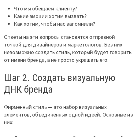
Что мы обещаем клиенту?
Какие эмоции хотим вызвать?
Как хотим, чтобы нас запомнили?
Ответы на эти вопросы становятся отправной
точкой для дизайнеров и маркетологов. Без них
невозможно создать стиль, который будет говорить
от имени бренда, а не просто украшать его.
Шаг 2. Создать визуальную
ДНК бренда
Фирменный стиль — это набор визуальных
элементов, объединённых одной идеей. Основные из
них: