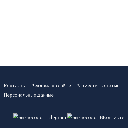
Контакты
Реклама на сайте
Разместить статью
Персональные данные