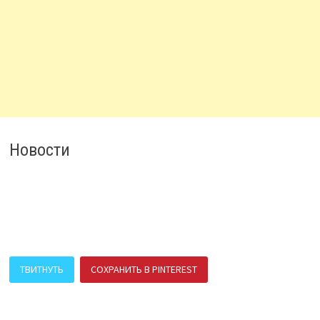
Новости
ТВИТНУТЬ
СОХРАНИТЬ В PINTEREST
ПОДЕЛИТЬСЯ В ВК