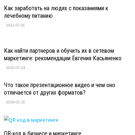
Как заработать на людях с показаниями к
лечебному питанию
2022-07-01
Как найти партнеров и обучить их в сетевом
маркетинге: рекомендации Евгения Касьяненко
2025-07-24
Что такое презентационное видео и чем оно
отличается от других форматов?
2026-02-25
QR-код в бизнесе и маркетинге