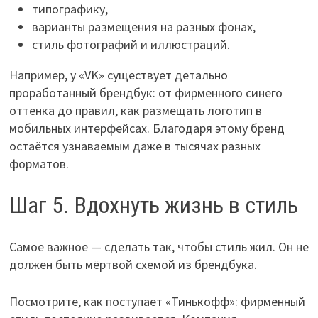
типографику,
варианты размещения на разных фонах,
стиль фотографий и иллюстраций.
Например, у «VK» существует детально
проработанный брендбук: от фирменного синего
оттенка до правил, как размещать логотип в
мобильных интерфейсах. Благодаря этому бренд
остаётся узнаваемым даже в тысячах разных
форматов.
Шаг 5. Вдохнуть жизнь в стиль
Самое важное — сделать так, чтобы стиль жил. Он не
должен быть мёртвой схемой из брендбука.
Посмотрите, как поступает «Тинькофф»: фирменный