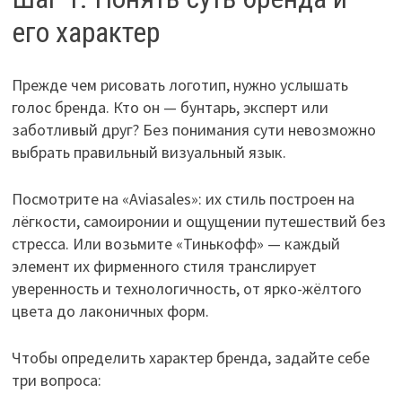
его характер
Прежде чем рисовать логотип, нужно услышать
голос бренда. Кто он — бунтарь, эксперт или
заботливый друг? Без понимания сути невозможно
выбрать правильный визуальный язык.
Посмотрите на «Aviasales»: их стиль построен на
лёгкости, самоиронии и ощущении путешествий без
стресса. Или возьмите «Тинькофф» — каждый
элемент их фирменного стиля транслирует
уверенность и технологичность, от ярко-жёлтого
цвета до лаконичных форм.
Чтобы определить характер бренда, задайте себе
три вопроса: