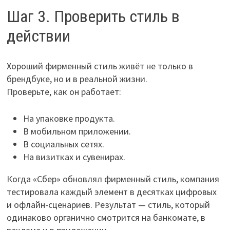
Шаг 3. Проверить стиль в
действии
Хороший фирменный стиль живёт не только в
брендбуке, но и в реальной жизни.
Проверьте, как он работает:
На упаковке продукта.
В мобильном приложении.
В социальных сетях.
На визитках и сувенирах.
Когда «Сбер» обновлял фирменный стиль, компания
тестировала каждый элемент в десятках цифровых
и офлайн-сценариев. Результат — стиль, который
одинаково органично смотрится на банкомате, в