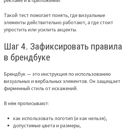
рекламе и в приложении.
Такой тест помогает понять, где визуальные
элементы действительно работают, а где стоит
упростить или усилить акценты.
Шаг 4. Зафиксировать правила
в брендбуке
Брендбук — это инструкция по использованию
визуальных и вербальных элементов. Он защищает
фирменный стиль от искажений.
В нём прописывают:
как использовать логотип (и как нельзя),
допустимые цвета и размеры,