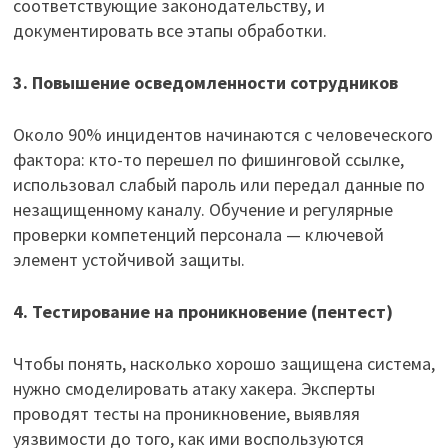
соответствующие законодательству, и
документировать все этапы обработки.
3. Повышение осведомленности сотрудников
Около 90% инцидентов начинаются с человеческого
фактора: кто-то перешел по фишинговой ссылке,
использовал слабый пароль или передал данные по
незащищенному каналу. Обучение и регулярные
проверки компетенций персонала — ключевой
элемент устойчивой защиты.
4. Тестирование на проникновение (пентест)
Чтобы понять, насколько хорошо защищена система,
нужно смоделировать атаку хакера. Эксперты
проводят тесты на проникновение, выявляя
уязвимости до того, как ими воспользуются