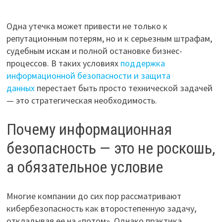
Одна утечка может привести не только к
репутационным потерям, но и к серьезным штрафам,
судебным искам и полной остановке бизнес-
процессов. В таких условиях
поддержка
информационной безопасности и защита
данных
перестает быть просто технической задачей
— это стратегическая необходимость.
Почему информационная
безопасность — это не роскошь,
а обязательное условие
Многие компании до сих пор рассматривают
кибербезопасность как второстепенную задачу,
откладывая ее на «потом». Однако практика