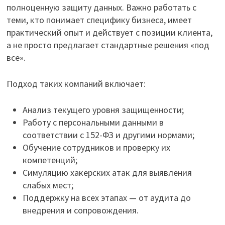
полноценную защиту данных. Важно работать с
теми, кто понимает специфику бизнеса, имеет
практический опыт и действует с позиции клиента,
а не просто предлагает стандартные решения «под
все».
Подход таких компаний включает:
Анализ текущего уровня защищенности;
Работу с персональными данными в
соответствии с 152-ФЗ и другими нормами;
Обучение сотрудников и проверку их
компетенций;
Симуляцию хакерских атак для выявления
слабых мест;
Поддержку на всех этапах — от аудита до
внедрения и сопровождения.