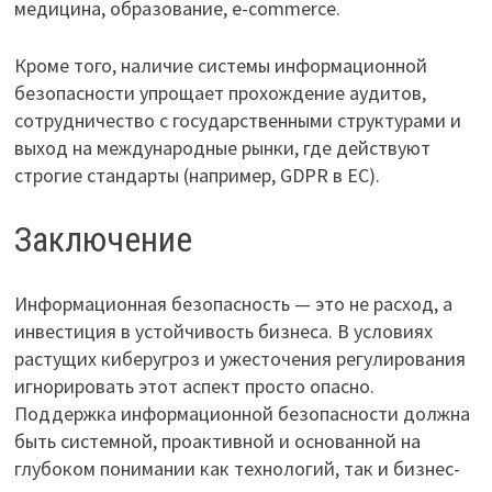
медицина, образование, e-commerce.
Кроме того, наличие системы информационной
безопасности упрощает прохождение аудитов,
сотрудничество с государственными структурами и
выход на международные рынки, где действуют
строгие стандарты (например, GDPR в ЕС).
Заключение
Информационная безопасность — это не расход, а
инвестиция в устойчивость бизнеса. В условиях
растущих киберугроз и ужесточения регулирования
игнорировать этот аспект просто опасно.
Поддержка информационной безопасности должна
быть системной, проактивной и основанной на
глубоком понимании как технологий, так и бизнес-