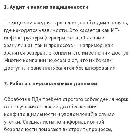
1. Аудит и анализ защищенности
Прежде чем внедрять решения, необходимо понять,
где находятся уязвимости. Это касается как ИТ-
инфраструктуры (серверы, сети, облачные
хранилища), так и процессов — например, как
хранятся резервные копии и кто имеет к ним доступ.
Многие компании не осознают, что их бэкапы
доступны извне или хранятся без шифрования.
2. Работа с персональными данными
Обработка ПДн требует строгого соблюдения норм:
от получения согласий до обеспечения
конфиденциальности и уведомлений в случае
утечки. Специалисты по информационной
безопасности помогают выстроить процессы,