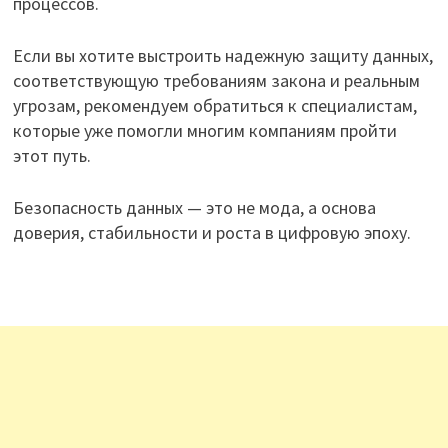
процессов.
Если вы хотите выстроить надежную защиту данных,
соответствующую требованиям закона и реальным
угрозам, рекомендуем обратиться к специалистам,
которые уже помогли многим компаниям пройти
этот путь.
Безопасность данных — это не мода, а основа
доверия, стабильности и роста в цифровую эпоху.