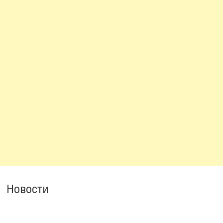
Новости