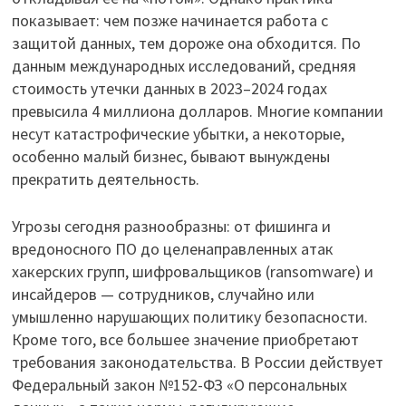
показывает: чем позже начинается работа с
защитой данных, тем дороже она обходится. По
данным международных исследований, средняя
стоимость утечки данных в 2023–2024 годах
превысила 4 миллиона долларов. Многие компании
несут катастрофические убытки, а некоторые,
особенно малый бизнес, бывают вынуждены
прекратить деятельность.
Угрозы сегодня разнообразны: от фишинга и
вредоносного ПО до целенаправленных атак
хакерских групп, шифровальщиков (ransomware) и
инсайдеров — сотрудников, случайно или
умышленно нарушающих политику безопасности.
Кроме того, все большее значение приобретают
требования законодательства. В России действует
Федеральный закон №152-ФЗ «О персональных