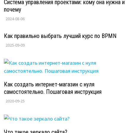
Система управления проектами: кому она нужна и
почему
2024-08-06
Как правильно выбрать лучший курс по BPMN
2025-09-09
Как создать интернет-магазин с нуля
самостоятельно. Пошаговая инструкция
2020-09-25
Что такое зеркало сайта?