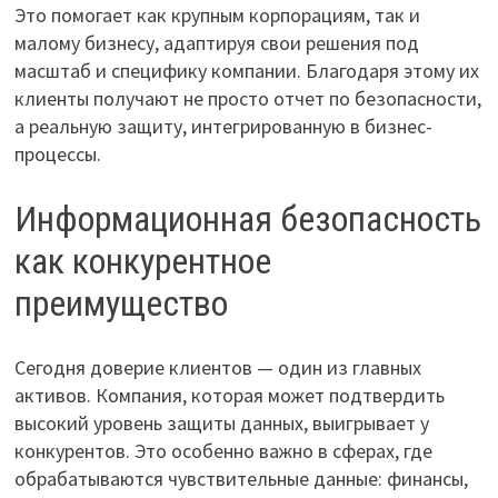
Это помогает как крупным корпорациям, так и
малому бизнесу, адаптируя свои решения под
масштаб и специфику компании. Благодаря этому их
клиенты получают не просто отчет по безопасности,
а реальную защиту, интегрированную в бизнес-
процессы.
Информационная безопасность
как конкурентное
преимущество
Сегодня доверие клиентов — один из главных
активов. Компания, которая может подтвердить
высокий уровень защиты данных, выигрывает у
конкурентов. Это особенно важно в сферах, где
обрабатываются чувствительные данные: финансы,