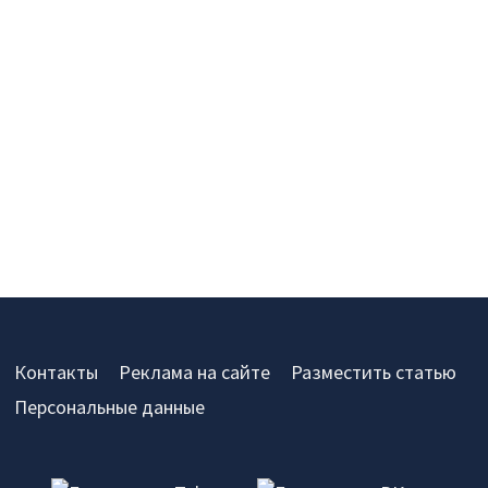
Контакты
Реклама на сайте
Разместить статью
Персональные данные