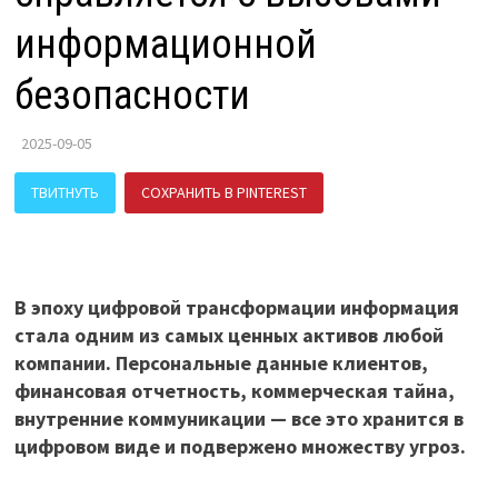
информационной
безопасности
2025-09-05
ТВИТНУТЬ
СОХРАНИТЬ В PINTEREST
ПОДЕЛИТЬСЯ В ВК
В эпоху цифровой трансформации информация
стала одним из самых ценных активов любой
компании. Персональные данные клиентов,
финансовая отчетность, коммерческая тайна,
внутренние коммуникации — все это хранится в
цифровом виде и подвержено множеству угроз.