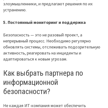
злоумышленники, и предлагают решения по их
устранению.
5. Постоянный мониторинг и поддержка
Безопасность — это не разовый проект, а
непрерывный процесс. Необходимо регулярно
обновлять системы, отслеживать подозрительную
активность, реагировать на инциденты и
адаптироваться к новым угрозам.
Как выбрать партнера по
информационной
безопасности?
Не каждая ИТ-компания может обеспечить