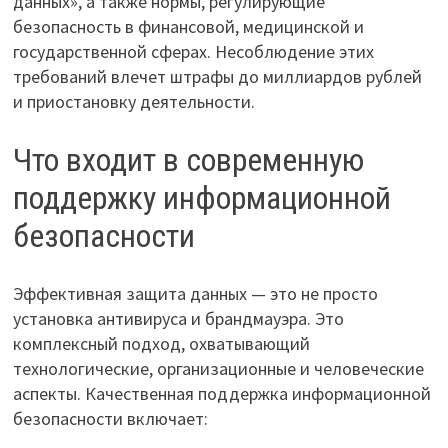
данных», а также нормы, регулирующие
безопасность в финансовой, медицинской и
государственной сферах. Несоблюдение этих
требований влечет штрафы до миллиардов рублей
и приостановку деятельности.
Что входит в современную
поддержку информационной
безопасности
Эффективная защита данных — это не просто
установка антивируса и брандмауэра. Это
комплексный подход, охватывающий
технологические, организационные и человеческие
аспекты. Качественная поддержка информационной
безопасности включает: