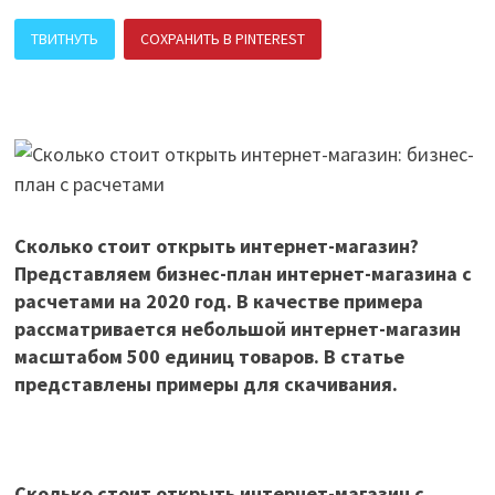
ТВИТНУТЬ
СОХРАНИТЬ В PINTEREST
ПОДЕЛИТЬСЯ В ВК
Сколько стоит открыть интернет-магазин?
Представляем бизнес-план интернет-магазина с
расчетами на 2020 год. В качестве примера
рассматривается небольшой интернет-магазин
масштабом 500 единиц товаров. В статье
представлены примеры для скачивания.
Сколько стоит открыть интернет-магазин с