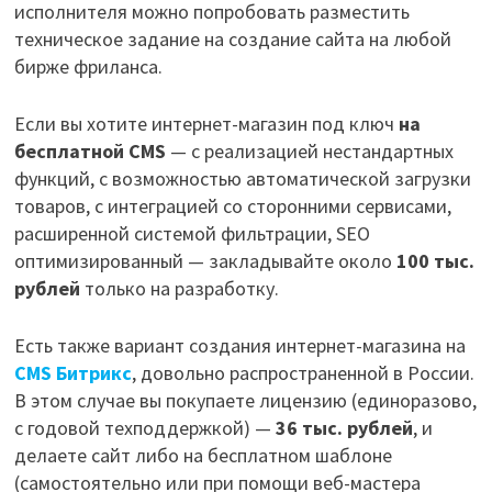
исполнителя можно попробовать разместить
техническое задание на создание сайта на любой
бирже фриланса.
Если вы хотите интернет-магазин под ключ
на
бесплатной CMS
— с реализацией нестандартных
функций, с возможностью автоматической загрузки
товаров, с интеграцией со сторонними сервисами,
расширенной системой фильтрации, SEO
оптимизированный — закладывайте около
100 тыс.
рублей
только на разработку.
Есть также вариант создания интернет-магазина на
CMS Битрикс
, довольно распространенной в России.
В этом случае вы покупаете лицензию (единоразово,
с годовой техподдержкой) —
36 тыс. рублей
, и
делаете сайт либо на бесплатном шаблоне
(самостоятельно или при помощи веб-мастера