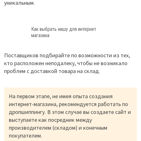
уникальным.
Как выбрать нишу для интернет
магазина
Поставщиков подбирайте по возможности из тех,
кто расположен неподалеку, чтобы не возникало
проблем с доставкой товара на склад.
На первом этапе, не имея опыта создания
интернет-магазина, рекомендуется работать по
дропшиппингу. В этом случае вы создаете сайт и
выступаете как посредник между
производителем (складом) и конечным
покупателем.