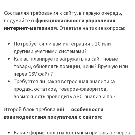
Составляя требования к сайту, в первую очередь,
подумайте о
функциональности управления
интернет-магазином
. Ответьте на такие вопросы:
Потребуется ли вам интеграция с 1С или
другими учетными системами?
Как вы планируете загружать на сайт новые
товары, обновлять позиции, цены? Вручную или
через CSV файл?
Требуется ли какая встроенная аналитика
продаж, остатков, товаров-фаворитов,
возможность проводить ABC-анализ и пр.?
Второй блок требований —
особенности
взаимодействия покупателя с сайтом
:
Какие формы оплаты доступны при заказе через