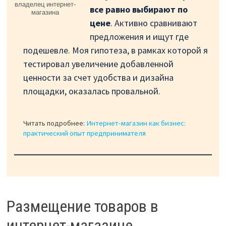
владелец интернет-
все равно выбирают по
магазина
цене
. Активно сравнивают
предложения и ищут где
подешевле. Моя гипотеза, в рамках которой я
тестировал увеличение добавленной
ценности за счет удобства и дизайна
площадки, оказалась провальной.
Читать подробнее:
Интернет-магазин как бизнес:
практический опыт предпринимателя
Размещение товаров в
интернет-магазине