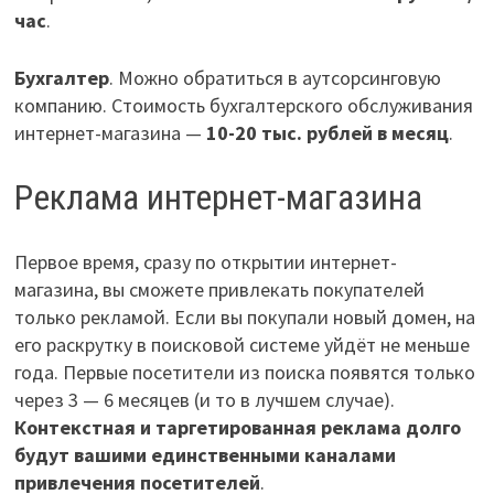
час
.
Бухгалтер
. Можно обратиться в аутсорсинговую
компанию. Стоимость бухгалтерского обслуживания
интернет-магазина —
10-20 тыс. рублей в месяц
.
Реклама интернет-магазина
Первое время, сразу по открытии интернет-
магазина, вы сможете привлекать покупателей
только рекламой. Если вы покупали новый домен, на
его раскрутку в поисковой системе уйдёт не меньше
года. Первые посетители из поиска появятся только
через 3 — 6 месяцев (и то в лучшем случае).
Контекстная и таргетированная реклама долго
будут вашими единственными каналами
привлечения посетителей
.