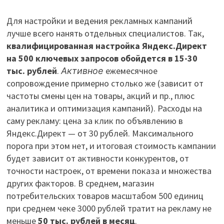
Для настройки и ведения рекламных кампаний
лучше всего нанять отдельных специалистов. Так,
квалифицированная настройка Яндекс.Директ
на 500 ключевых запросов обойдется в 15-30
тыс. рублей
.
Активное
ежемесячное
сопровождение примерно столько же (зависит от
частоты смены цен на товары, акций и пр., плюс
аналитика и оптимизация кампаний). Расходы на
саму рекламу: цена за клик по объявлению в
Яндекс.Директ — от 30 рублей. Максимального
порога при этом нет, и итоговая стоимость кампании
будет зависит от активности конкурентов, от
точности настроек, от времени показа и множества
других факторов. В среднем, магазин
потребительских товаров масштабом 500 единиц
при среднем чеке 3000 рублей тратит на рекламу не
меньше
50 тыс. рублей в месяц
.