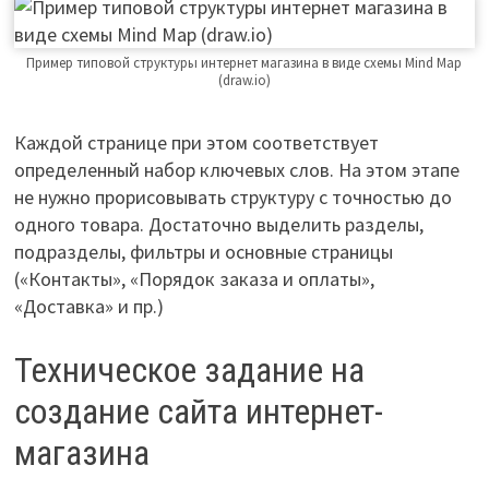
Пример типовой структуры интернет магазина в виде схемы Mind Map
(draw.io)
Каждой странице при этом соответствует
определенный набор ключевых слов. На этом этапе
не нужно прорисовывать структуру с точностью до
одного товара. Достаточно выделить разделы,
подразделы, фильтры и основные страницы
(«Контакты», «Порядок заказа и оплаты»,
«Доставка» и пр.)
Техническое задание на
создание сайта интернет-
магазина