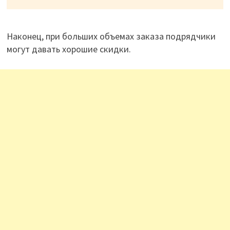
Наконец, при больших объемах заказа подрядчики
могут давать хорошие скидки.