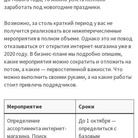
заработать под новогодние праздники.
Возможно, за столь краткий период у вас не
получится реализовать все нижеперечисленные
мероприятия в полном объеме. Однако это не повод
отказываться от открытия интернет-магазина уже в
2020 году. В бизнес-плане мы подробно опишем,
какие мероприятия можно сократить и отложить на
потом, а какие — первостепенной важности. Что
можно выполнить своими руками, а на какие работы
стоит привлечь подрядчиков.
Мероприятие
Сроки
Определение
До 1 октября —
ассортимента интернет-
определиться с
магазина. Поиск
базовым