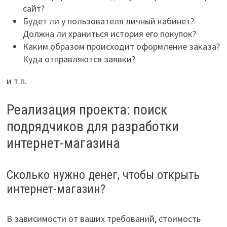
сайт?
Будет ли у пользователя личный кабинет?
Должна ли храниться история его покупок?
Каким образом происходит оформление заказа?
Куда отправляются заявки?
и т.п.
Реализация проекта: поиск
подрядчиков для разработки
интернет-магазина
Сколько нужно денег, чтобы открыть
интернет-магазин?
В зависимости от ваших требований, стоимость