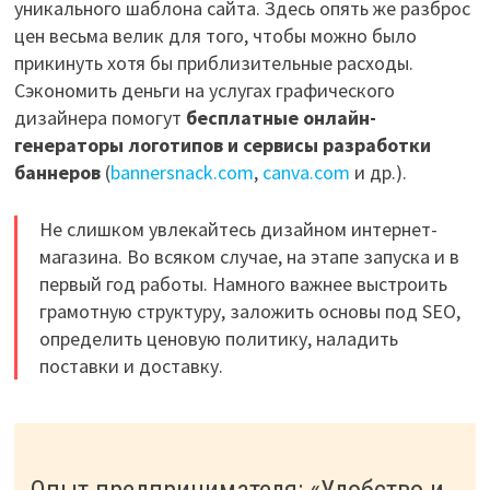
уникального шаблона сайта. Здесь опять же разброс
цен весьма велик для того, чтобы можно было
прикинуть хотя бы приблизительные расходы.
Сэкономить деньги на услугах графического
дизайнера помогут
бесплатные онлайн-
генераторы логотипов и сервисы разработки
баннеров
(
bannersnack.com
,
canva.com
и др.).
Не слишком увлекайтесь дизайном интернет-
магазина. Во всяком случае, на этапе запуска и в
первый год работы. Намного важнее выстроить
грамотную структуру, заложить основы под SEO,
определить ценовую политику, наладить
поставки и доставку.
Опыт предпринимателя: «Удобство и