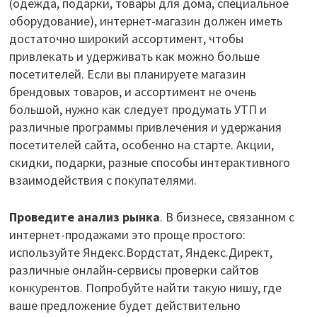
(одежда, подарки, товары для дома, специальное
оборудование), интернет-магазин должен иметь
достаточно широкий ассортимент, чтобы
привлекать и удерживать как можно больше
посетителей. Если вы планируете магазин
брендовых товаров, и ассортимент не очень
большой, нужно как следует продумать УТП и
различные программы привлечения и удержания
посетителей сайта, особенно на старте. Акции,
скидки, подарки, разные способы интерактивного
взаимодействия с покупателями.
Проведите анализ рынка
. В бизнесе, связанном с
интернет-продажами это проще простого:
используйте Яндекс.Вордстат, Яндекс.Директ,
различные онлайн-сервисы проверки сайтов
конкурентов. Попробуйте найти такую нишу, где
ваше предложение будет действительно