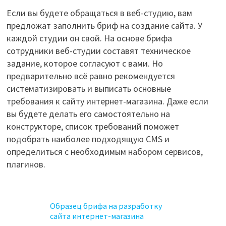
Если вы будете обращаться в веб-студию, вам
предложат заполнить бриф на создание сайта. У
каждой студии он свой. На основе брифа
сотрудники веб-студии составят техническое
задание, которое согласуют с вами. Но
предварительно всё равно рекомендуется
систематизировать и выписать основные
требования к сайту интернет-магазина. Даже если
вы будете делать его самостоятельно на
конструкторе, список требований поможет
подобрать наиболее подходящую CMS и
определиться с необходимым набором сервисов,
плагинов.
Образец брифа на разработку
сайта интернет-магазина