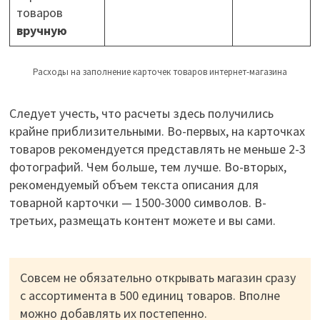
товаров
вручную
Расходы на заполнение карточек товаров интернет-магазина
Следует учесть, что расчеты здесь получились
крайне приблизительными. Во-первых, на карточках
товаров рекомендуется представлять не меньше 2-3
фотографий. Чем больше, тем лучше. Во-вторых,
рекомендуемый объем текста описания для
товарной карточки — 1500-3000 символов. В-
третьих, размещать контент можете и вы сами.
Совсем не обязательно открывать магазин сразу
с ассортимента в 500 единиц товаров. Вполне
можно добавлять их постепенно.