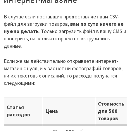
В случае если поставщик предоставляет вам CSV-
файл для загрузки товаров,
вам по сути ничего не
нужно делать
. Только загрузить файл в вашу CMS и
проверить, насколько корректно выгрузились
данные.
Если же вы действительно открываете интернет-
магазин с нуля, и у вас нет ни фотографий товаров,
ни их текстовых описаний, то расходы получатся
следующими:
Стоимость
Статья
Цена
для 500
расходов
товаров