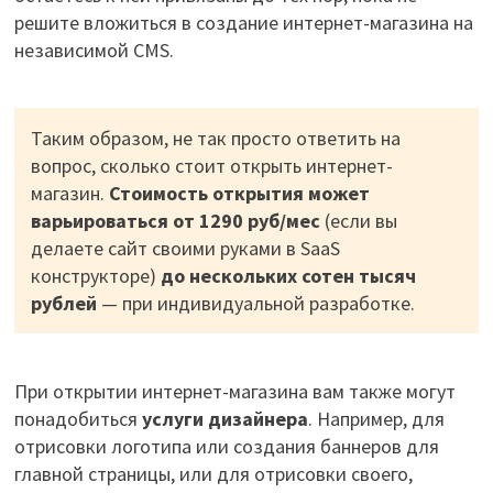
решите вложиться в создание интернет-магазина на
независимой CMS.
Таким образом, не так просто ответить на
вопрос, сколько стоит открыть интернет-
магазин.
Стоимость открытия может
варьироваться от 1290 руб/мес
(если вы
делаете сайт своими руками в SaaS
конструкторе)
до нескольких сотен тысяч
рублей
— при индивидуальной разработке.
При открытии интернет-магазина вам также могут
понадобиться
услуги дизайнера
. Например, для
отрисовки логотипа или создания баннеров для
главной страницы, или для отрисовки своего,