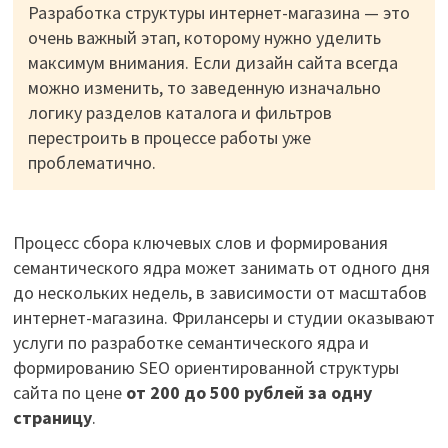
Разработка структуры интернет-магазина — это
очень важный этап, которому нужно уделить
максимум внимания. Если дизайн сайта всегда
можно изменить, то заведенную изначально
логику разделов каталога и фильтров
перестроить в процессе работы уже
проблематично.
Процесс сбора ключевых слов и формирования
семантического ядра может занимать от одного дня
до нескольких недель, в зависимости от масштабов
интернет-магазина. Фрилансеры и студии оказывают
услуги по разработке семантического ядра и
формированию SEO ориентированной структуры
сайта по цене
от 200 до 500 рублей за одну
страницу
.