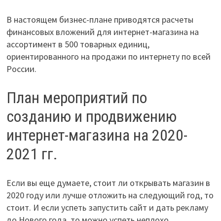
В настоящем бизнес-плане приводятся расчеты
финансовых вложений для интернет-магазина на
ассортимент в 500 товарных единиц,
ориентированного на продажи по интернету по всей
России.
План мероприятий по
созданию и продвижению
интернет-магазина на 2020-
2021 гг.
Если вы еще думаете, стоит ли открывать магазин в
2020 году или лучше отложить на следующий год, то
стоит. И если успеть запустить сайт и дать рекламу
до Нового года, то можно успеть неплохо