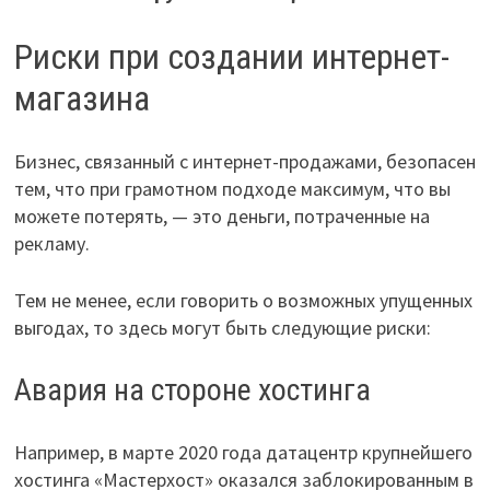
Риски при создании интернет-
магазина
Бизнес, связанный с интернет-продажами, безопасен
тем, что при грамотном подходе максимум, что вы
можете потерять, — это деньги, потраченные на
рекламу.
Тем не менее, если говорить о возможных упущенных
выгодах, то здесь могут быть следующие риски:
Авария на стороне хостинга
Например, в марте 2020 года датацентр крупнейшего
хостинга «Мастерхост» оказался заблокированным в