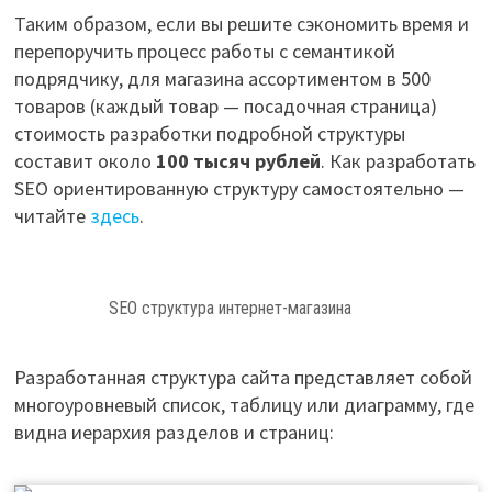
Таким образом, если вы решите сэкономить время и
перепоручить процесс работы с семантикой
подрядчику, для магазина ассортиментом в 500
товаров (каждый товар — посадочная страница)
стоимость разработки подробной структуры
составит около
100 тысяч рублей
. Как разработать
SEO ориентированную структуру самостоятельно —
читайте
здесь
.
SEO структура интернет-магазина
Разработанная структура сайта представляет собой
многоуровневый список, таблицу или диаграмму, где
видна иерархия разделов и страниц: