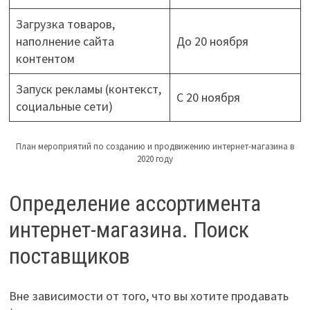
Загрузка товаров,
наполнение сайта
До 20 ноября
контентом
Запуск рекламы (контекст,
С 20 ноября
социальные сети)
План мероприятий по созданию и продвижению интернет-магазина в
2020 году
Определение ассортимента
интернет-магазина. Поиск
поставщиков
Вне зависимости от того, что вы хотите продавать