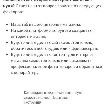
нуля?
Ответ на этот вопрос зависит от следующих
факторов:
Масштаб вашего интернет-магазина.
На какой платформе вы будете создавать
интернет-магазин.
Будете ли вы делать сайт самостоятельно,
обратитесь в веб-студию или к фрилансерам.
Будете ли вы делать контент для интернет-
магазина самостоятельно или заказывать
профессиональное фото товаров и обращаться
к копирайтеру.
Как создать интернет-магазин с нуля
самостоятельно. Пошаговая
инструкция