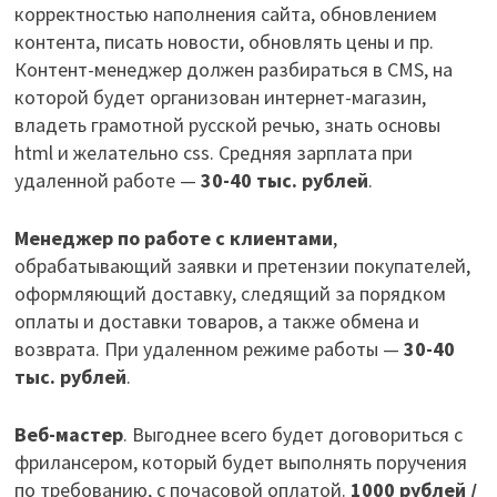
корректностью наполнения сайта, обновлением
контента, писать новости, обновлять цены и пр.
Контент-менеджер должен разбираться в CMS, на
которой будет организован интернет-магазин,
владеть грамотной русской речью, знать основы
html и желательно css. Средняя зарплата при
удаленной работе —
30-40 тыс. рублей
.
Менеджер по работе с клиентами
,
обрабатывающий заявки и претензии покупателей,
оформляющий доставку, следящий за порядком
оплаты и доставки товаров, а также обмена и
возврата. При удаленном режиме работы —
30-40
тыс. рублей
.
Веб-мастер
. Выгоднее всего будет договориться с
фрилансером, который будет выполнять поручения
по требованию, с почасовой оплатой.
1000 рублей /