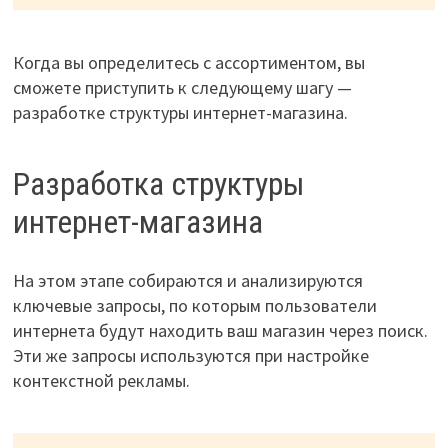
Когда вы определитесь с ассортиментом, вы
сможете приступить к следующему шагу —
разработке структуры интернет-магазина.
Разработка структуры
интернет-магазина
На этом этапе собираются и анализируются
ключевые запросы, по которым пользователи
интернета будут находить ваш магазин через поиск.
Эти же запросы используются при настройке
контекстной рекламы.