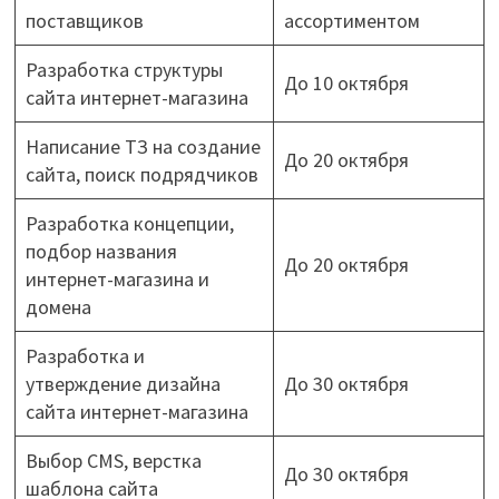
поставщиков
ассортиментом
Разработка структуры
До 10 октября
сайта интернет-магазина
Написание ТЗ на создание
До 20 октября
сайта, поиск подрядчиков
Разработка концепции,
подбор названия
До 20 октября
интернет-магазина и
домена
Разработка и
утверждение дизайна
До 30 октября
сайта интернет-магазина
Выбор CMS, верстка
До 30 октября
шаблона сайта