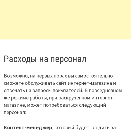
Расходы на персонал
Возможно, на первых порах вы самостоятельно
сможете обслуживать сайт интернет-магазина и
отвечать на запросы покупателей. В повседневном
же режиме работы, при раскрученном интернет-
магазине, может потребоваться следующий
персонал:
Контент-менеджер
, который будет следить за