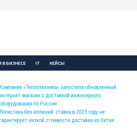
 В БИЗНЕСЕ
IT
КЕЙСЫ
Компания «Теплотехника» запустила обновленный
интернет-магазин с доставкой инженерного
оборудования по России
Логистика без иллюзий: ставка в 2025 году не
гарантирует низкой стоимости доставки из Китая