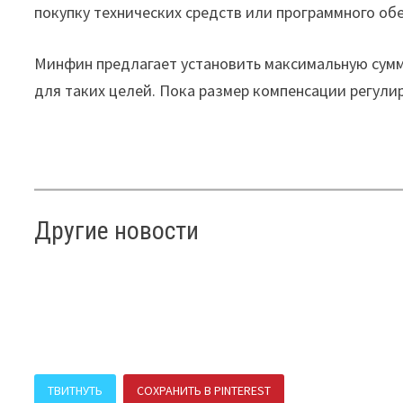
покупку технических средств или программного об
Минфин предлагает установить максимальную сумм
для таких целей. Пока размер компенсации регули
Другие новости
ТВИТНУТЬ
СОХРАНИТЬ В PINTEREST
ПОДЕЛИТЬСЯ В В