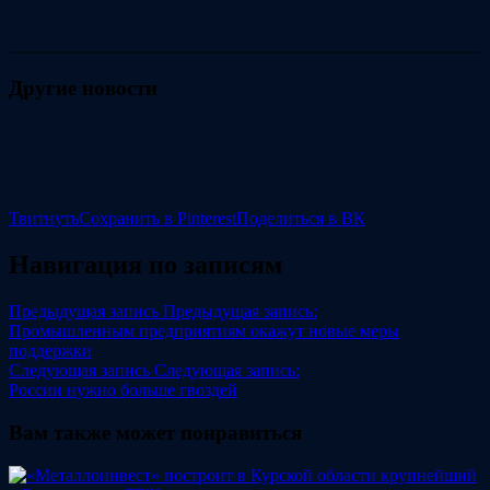
Другие новости
Твитнуть
Сохранить в Pinterest
Поделиться в ВК
Навигация по записям
Предыдущая запись
Предыдущая запись:
Промышленным предприятиям окажут новые меры
поддержки
Следующая запись
Следующая запись:
России нужно больше гвоздей
Вам также может понравиться