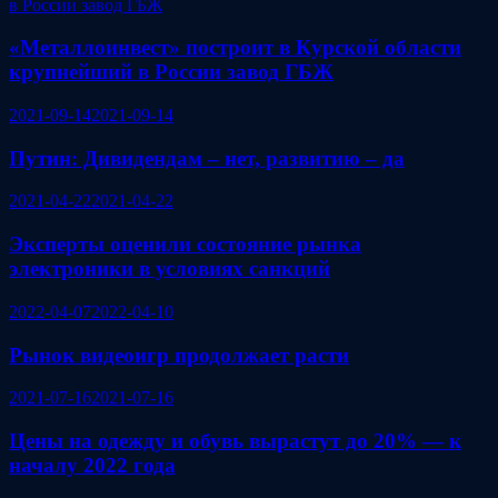
«Металлоинвест» построит в Курской области
крупнейший в России завод ГБЖ
2021-09-14
2021-09-14
Путин: Дивидендам – нет, развитию – да
2021-04-22
2021-04-22
Эксперты оценили состояние рынка
электроники в условиях санкций
2022-04-07
2022-04-10
Рынок видеоигр продолжает расти
2021-07-16
2021-07-16
Цены на одежду и обувь вырастут до 20% — к
началу 2022 года