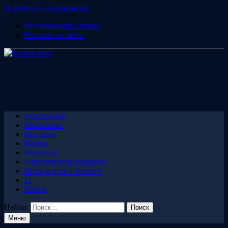
Перейти к содержимому
Опубликовать статью
Реклама на сайте
Управление
Маркетинг
Продажи
Кадры
Финансы
Юридические вопросы
Психология в бизнесе
IT
Кейсы
Найти:
Меню