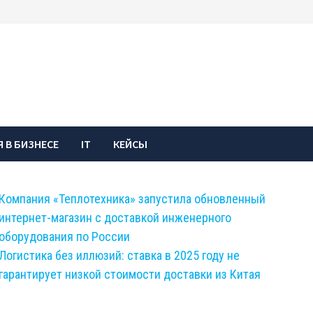
 В БИЗНЕСЕ
IT
КЕЙСЫ
Компания «Теплотехника» запустила обновленный
интернет-магазин с доставкой инженерного
оборудования по России
Логистика без иллюзий: ставка в 2025 году не
гарантирует низкой стоимости доставки из Китая