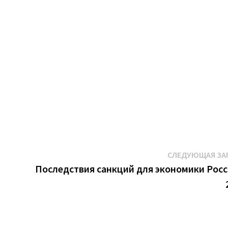
К
СЛЕДУЮЩАЯ ЗА
Последствия санкций для экономики Росс