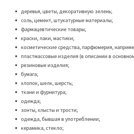
деревья, цветы, декоративную зелень;
соль, цемент, штукатурные материалы;
фармацевтические товары;
краски, лаки, мастики;
косметические средства, парфюмерия, например 
пластмассовые изделия (в описании в основно
резиновые изделия;
бумага;
хлопок, шелк, шерсть;
ткани и фурнитура;
одежда;
зонты, хлысты и трости;
одежда, бывшая в употреблении;
керамика, стекло;