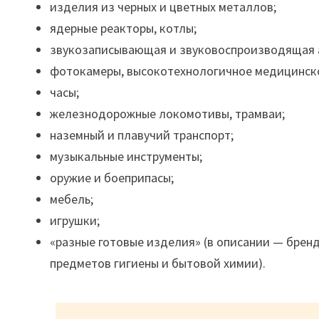
изделия из черных и цветных металлов;
ядерные реакторы, котлы;
звукозаписывающая и звуковоспроизводящая ап
фотокамеры, высокотехнологичное медицинск
часы;
железнодорожные локомотивы, трамваи;
наземный и плавучий транспорт;
музыкальные инструменты;
оружие и боеприпасы;
мебель;
игрушки;
«разные готовые изделия» (в описании — бренд
предметов гигиены и бытовой химии).