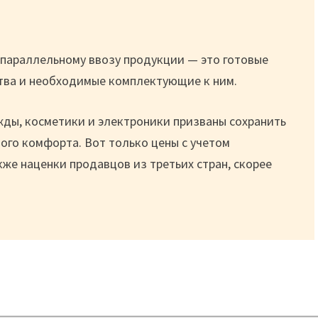
 параллельному ввозу продукции — это готовые
тва и необходимые комплектующие к ним.
ды, косметики и электроники призваны сохранить
ого комфорта. Вот только цены с учетом
кже наценки продавцов из третьих стран, скорее