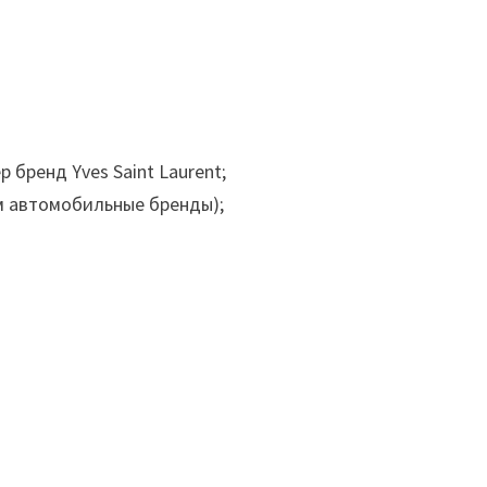
бренд Yves Saint Laurent;
м автомобильные бренды);