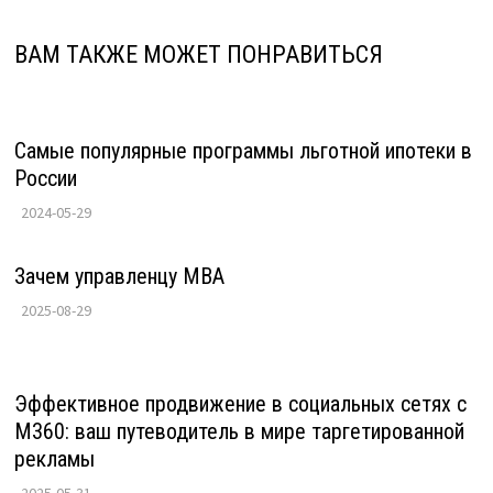
ВАМ ТАКЖЕ МОЖЕТ ПОНРАВИТЬСЯ
Самые популярные программы льготной ипотеки в
России
2024-05-29
Зачем управленцу MBA
2025-08-29
Эффективное продвижение в социальных сетях с
M360: ваш путеводитель в мире таргетированной
рекламы