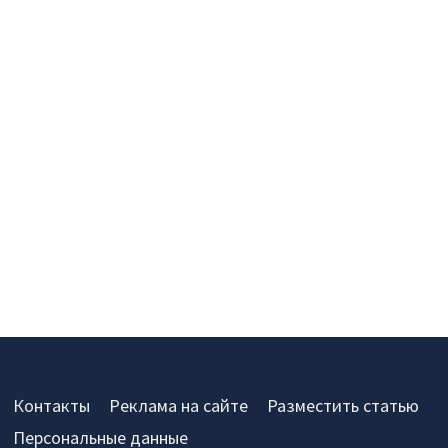
Контакты
Реклама на сайте
Разместить статью
Персональные данные