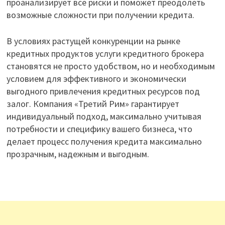
проанализирует все риски и поможет преодолеть
возможные сложности при получении кредита.
В условиях растущей конкуренции на рынке
кредитных продуктов услуги кредитного брокера
становятся не просто удобством, но и необходимым
условием для эффективного и экономически
выгодного привлечения кредитных ресурсов под
залог. Компания «Третий Рим» гарантирует
индивидуальный подход, максимально учитывая
потребности и специфику вашего бизнеса, что
делает процесс получения кредита максимально
прозрачным, надежным и выгодным.