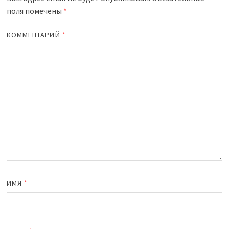
поля помечены
*
КОММЕНТАРИЙ
*
ИМЯ
*