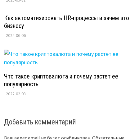
2025-05-31
Как автоматизировать HR-процессы и зачем это
бизнесу
2024-06-06
Что такое криптовалюта и почему растет ее
популярность
2022-02-03
Добавить комментарий
Ваш адрес email не будет опубликован.
Обязательные