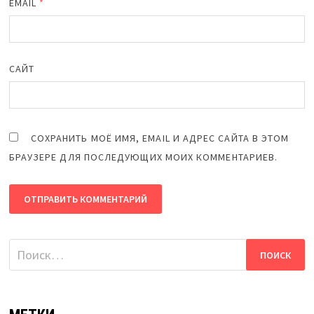
EMAIL
*
САЙТ
СОХРАНИТЬ МОЁ ИМЯ, EMAIL И АДРЕС САЙТА В ЭТОМ
БРАУЗЕРЕ ДЛЯ ПОСЛЕДУЮЩИХ МОИХ КОММЕНТАРИЕВ.
Найти: