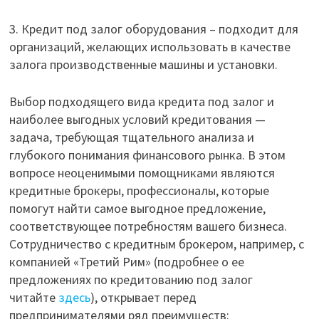
3. Кредит под залог оборудования – подходит для
организаций, желающих использовать в качестве
залога производственные машины и установки.
Выбор подходящего вида кредита под залог и
наиболее выгодных условий кредитования —
задача, требующая тщательного анализа и
глубокого понимания финансового рынка. В этом
вопросе неоценимыми помощниками являются
кредитные брокеры, профессионалы, которые
помогут найти самое выгодное предложение,
соответствующее потребностям вашего бизнеса.
Сотрудничество с кредитным брокером, например, с
компанией «Третий Рим» (подробнее о ее
предложениях по кредитованию под залог
читайте
здесь
), открывает перед
предпринимателями ряд преимуществ: