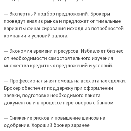
— Экспертный подбор предложений. Брокеры
проведут анализ рынка и предложат оптимальные
варианты финансирования исходя из потребностей
компании и условий залога.
— Экономия времени и ресурсов. Избавляет бизнес
от необходимости самостоятельного изучения
множества кредитных предложений и условий.
— Профессиональная помощь на всех этапах сделки.
Брокер обеспечит поддержку при оформлении
заявки, подготовке необходимого пакета
документов и в процессе переговоров с банком.
— Снижение рисков и повышение шансов на
одобрение. Хороший брокер заранее