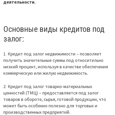
деятельности.
Основные виды кредитов под
залог:
1. Кредит под залог недвижимости – позволяет
получить значительные суммы под относительно
низкий процент, используя в качестве обеспечения
коммерческую или жилую недвижимость.
2. Кредит под залог товарно-материальных
ценностей (ТМЦ) – предоставляется под залог
товаров в обороте, сырья, готовой продукции, что
может быть особенно полезно для торговых и
производственных предприятий.