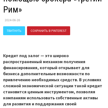
Рим»
2024-06-26
ТВИТНУТЬ
СОХРАНИТЬ В PINTEREST
ПОДЕЛИТЬСЯ В ВК
Кредит под залог — это широко
распространенный механизм получения
финансирования, который открывает для
бизнеса дополнительные возможности по
привлечению необходимых средств. В условиях
сложной экономической ситуации такой кредит
становится ценным инструментом, позволяя
компаниям использовать собственные активы
для развития и поддержания своей