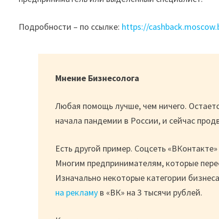
Подробности – по ссылке:
https://cashback.moscow.
Мнение Бизнесолога
Любая помощь лучше, чем ничего. Остаетс
начала пандемии в России, и сейчас прод
Есть другой пример. Соцсеть «ВКонтакте»
Многим предпринимателям, которые перес
Изначально некоторые категории бизнеса
на рекламу
в «ВК» на 3 тысячи рублей.