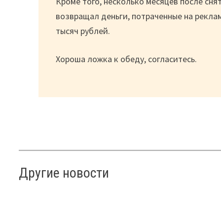
Кроме того, несколько месяцев после сн
возвращал деньги, потраченные на реклам
тысяч рублей.
Хороша ложка к обеду, согласитесь.
Другие новости