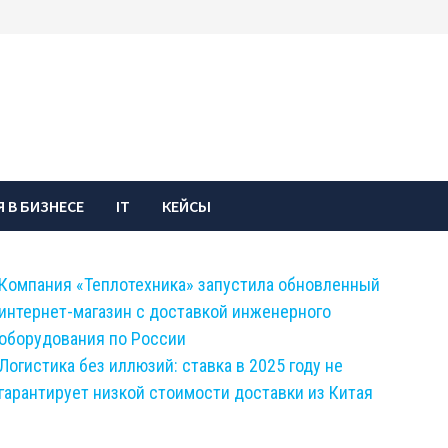
 В БИЗНЕСЕ
IT
КЕЙСЫ
Компания «Теплотехника» запустила обновленный
интернет-магазин с доставкой инженерного
оборудования по России
Логистика без иллюзий: ставка в 2025 году не
гарантирует низкой стоимости доставки из Китая