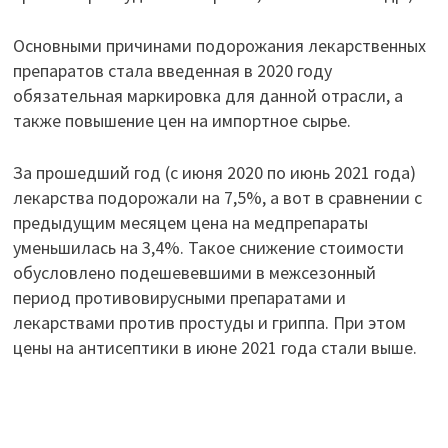
Основными причинами подорожания лекарственных
препаратов стала введенная в 2020 году
обязательная маркировка для данной отрасли, а
также повышение цен на импортное сырье.
За прошедший год (с июня 2020 по июнь 2021 года)
лекарства подорожали на 7,5%, а вот в сравнении с
предыдущим месяцем цена на медпрепараты
уменьшилась на 3,4%. Такое снижение стоимости
обусловлено подешевевшими в межсезонный
период противовирусными препаратами и
лекарствами против простуды и гриппа. При этом
цены на антисептики в июне 2021 года стали выше.