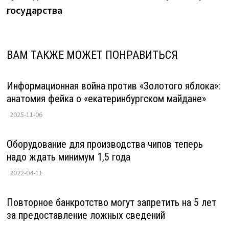
государства
ВАМ ТАКЖЕ МОЖЕТ ПОНРАВИТЬСЯ
Информационная война против «Золотого яблока»:
анатомия фейка о «екатеринбургском майдане»
2025-11-06
Оборудование для производства чипов теперь
надо ждать минимум 1,5 года
2022-04-11
Повторное банкротство могут запретить на 5 лет
за предоставление ложных сведений