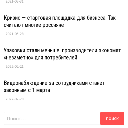
2021-08-31
Кризис — стартовая площадка для бизнеса. Так
считают многие россияне
2021-05-28
Упаковки стали меньше: производители экономят
«незаметно» для потребителей
2022-02-21
Видеонаблюдение за сотрудниками станет
законным с 1 марта
2022-02-28
Найти: