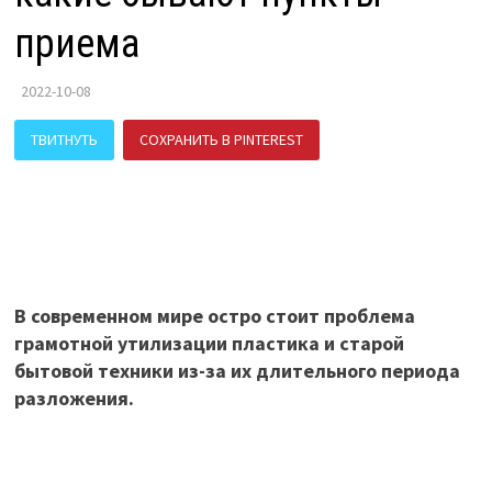
приема
2022-10-08
ТВИТНУТЬ
СОХРАНИТЬ В PINTEREST
ПОДЕЛИТЬСЯ В ВК
В современном мире остро стоит проблема
грамотной утилизации пластика и старой
бытовой техники из-за их длительного периода
разложения.