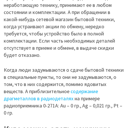
неработающую технику, принимают ее в любом
состоянии и комплектации. А при обращении в
какой-нибудь сетевой магазин бытовой техники,
когда устраивают акции по обмену, нередко
требуется, чтобы устройство было в полной
комплектации. Если часть необходимых деталей
отсутствует в приеме и обмене, в выдаче скидки
будет отказано.
Когда люди задумываются о сдаче бытовой техники
в специальные пункты, то они не задумываются, о
том, что в них содержится, помимо ядовитых
веществ. А приблизительное
содержание
драгметаллов в радиодеталях
на примере
радиоприемника 0-271А: Au – 0 гр., Ag – 0,021 гр., Pt –
0 гр.