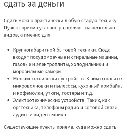
сдать за деньги
Сдать можно практически любую старую технику.
Пункты приема условно разделяют на несколько
видов, а именно для:
Крупногабаритной бытовой техники. Сюда
входят посудомоечные и стиральные машины,
газовые и электроплиты, холодильники и
морозильные камеры.
Мелких технических устройств. К ним относятся
микроволновки и пылесосы, кухонный комбайны
и кофемолки, утюги, тостеры и т.д.
Электротехнических устройств. Таких, как
оргтехника, телефоны радио и сотовой связи,
аудио- и видеотехника.
Существующие пункты приема, куда можно сдать