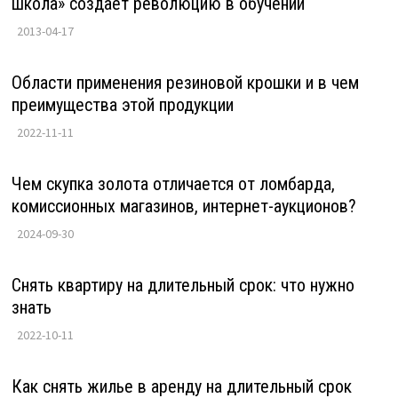
школа» создает революцию в обучении
2013-04-17
Области применения резиновой крошки и в чем
преимущества этой продукции
2022-11-11
Чем скупка золота отличается от ломбарда,
комиссионных магазинов, интернет-аукционов?
2024-09-30
Снять квартиру на длительный срок: что нужно
знать
2022-10-11
Как снять жилье в аренду на длительный срок