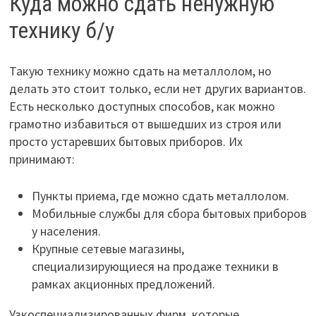
Куда можно сдать ненужную
технику б/у
Такую технику можно сдать на металлолом, но
делать это стоит только, если нет других вариантов.
Есть несколько доступных способов, как можно
грамотно избавиться от вышедших из строя или
просто устаревших бытовых приборов. Их
принимают:
Пункты приема, где можно сдать металлолом.
Мобильные службы для сбора бытовых приборов
у населения.
Крупные сетевые магазины,
специализирующиеся на продаже техники в
рамках акционных предложений.
Узкоспециализированных фирм, которые