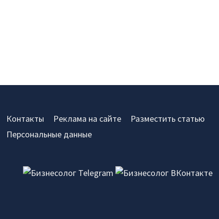
Контакты
Реклама на сайте
Разместить статью
Персональные данные