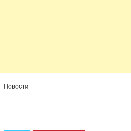
Новости