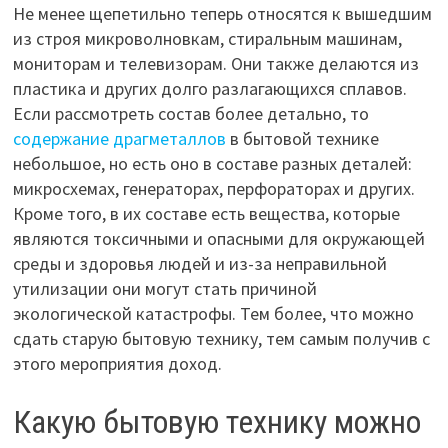
Не менее щепетильно теперь относятся к вышедшим
из строя микроволновкам, стиральным машинам,
мониторам и телевизорам. Они также делаются из
пластика и других долго разлагающихся сплавов.
Если рассмотреть состав более детально, то
содержание драгметаллов
в бытовой технике
небольшое, но есть оно в составе разных деталей:
микросхемах, генераторах, перфораторах и других.
Кроме того, в их составе есть вещества, которые
являются токсичными и опасными для окружающей
среды и здоровья людей и из-за неправильной
утилизации они могут стать причиной
экологической катастрофы. Тем более, что можно
сдать старую бытовую технику, тем самым получив с
этого мероприятия доход.
Какую бытовую технику можно