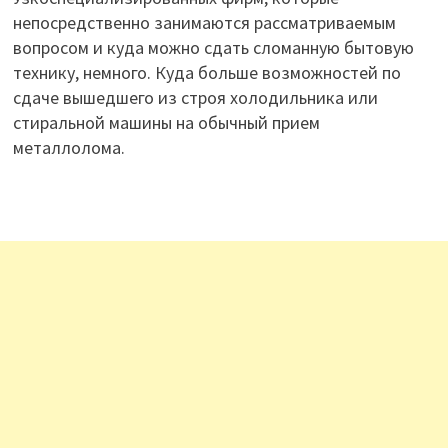
непосредственно занимаются рассматриваемым
вопросом и куда можно сдать сломанную бытовую
технику, немного. Куда больше возможностей по
сдаче вышедшего из строя холодильника или
стиральной машины на обычный прием
металлолома.