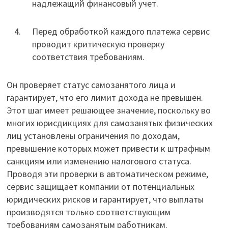
надлежащий финансовый учет.
Перед обработкой каждого платежа сервис
проводит критическую проверку
соответствия требованиям.
Он проверяет статус самозанятого лица и
гарантирует, что его лимит дохода не превышен.
Этот шаг имеет решающее значение, поскольку во
многих юрисдикциях для самозанятых физических
лиц установлены ограничения по доходам,
превышение которых может привести к штрафным
санкциям или изменению налогового статуса.
Проводя эти проверки в автоматическом режиме,
сервис защищает компании от потенциальных
юридических рисков и гарантирует, что выплаты
производятся только соответствующим
требованиям самозанятым работникам.