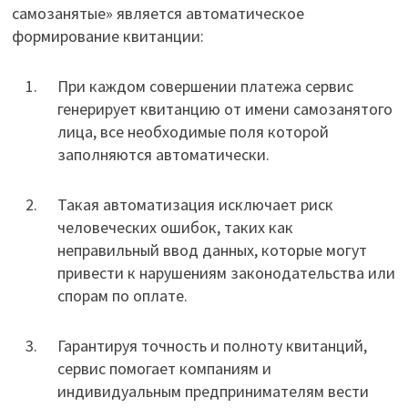
самозанятые» является автоматическое
формирование квитанции:
При каждом совершении платежа сервис
генерирует квитанцию от имени самозанятого
лица, все необходимые поля которой
заполняются автоматически.
Такая автоматизация исключает риск
человеческих ошибок, таких как
неправильный ввод данных, которые могут
привести к нарушениям законодательства или
спорам по оплате.
Гарантируя точность и полноту квитанций,
сервис помогает компаниям и
индивидуальным предпринимателям вести