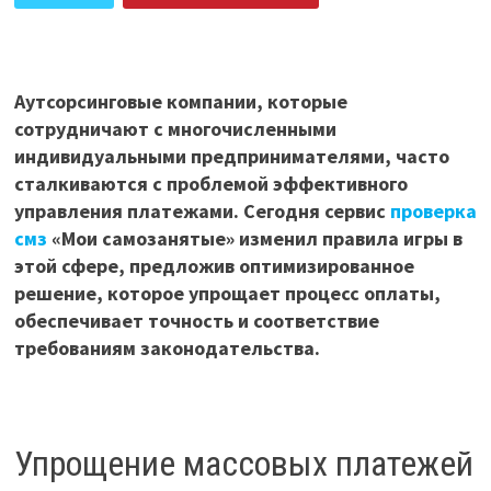
ПОДЕЛИТЬСЯ В ВК
Аутсорсинговые компании, которые
сотрудничают с многочисленными
индивидуальными предпринимателями, часто
сталкиваются с проблемой эффективного
управления платежами. Сегодня сервис
проверка
смз
«Мои самозанятые» изменил правила игры в
этой сфере, предложив оптимизированное
решение, которое упрощает процесс оплаты,
обеспечивает точность и соответствие
требованиям законодательства.
Упрощение массовых платежей