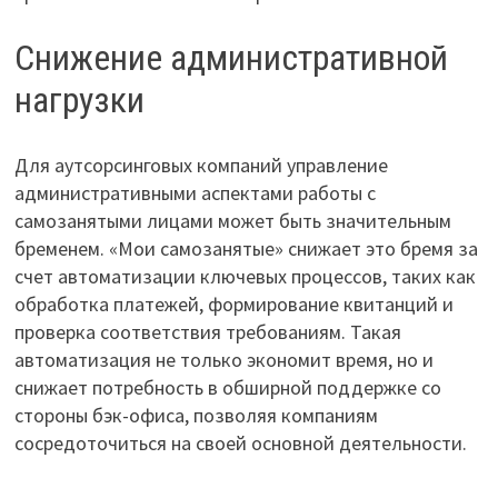
Снижение административной
нагрузки
Для аутсорсинговых компаний управление
административными аспектами работы с
самозанятыми лицами может быть значительным
бременем. «Мои самозанятые» снижает это бремя за
счет автоматизации ключевых процессов, таких как
обработка платежей, формирование квитанций и
проверка соответствия требованиям. Такая
автоматизация не только экономит время, но и
снижает потребность в обширной поддержке со
стороны бэк-офиса, позволяя компаниям
сосредоточиться на своей основной деятельности.