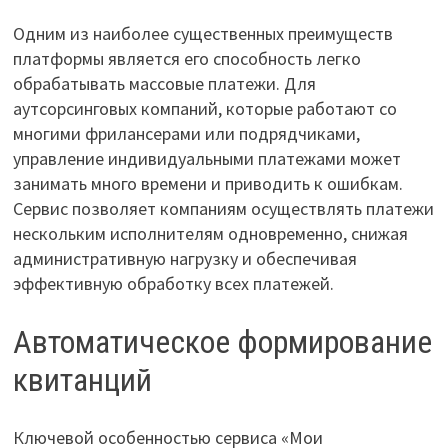
Одним из наиболее существенных преимуществ
платформы является его способность легко
обрабатывать массовые платежи. Для
аутсорсинговых компаний, которые работают со
многими фрилансерами или подрядчиками,
управление индивидуальными платежами может
занимать много времени и приводить к ошибкам.
Сервис позволяет компаниям осуществлять платежи
нескольким исполнителям одновременно, снижая
административную нагрузку и обеспечивая
эффективную обработку всех платежей.
Автоматическое формирование
квитанций
Ключевой особенностью сервиса «Мои