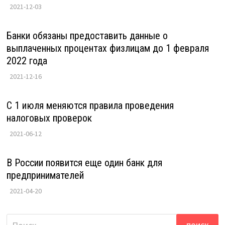
2021-12-03
Банки обязаны предоставить данные о
выплаченных процентах физлицам до 1 февраля
2022 года
2021-12-16
С 1 июля меняются правила проведения
налоговых проверок
2021-06-12
В России появится еще один банк для
предпринимателей
2021-04-20
Найти: