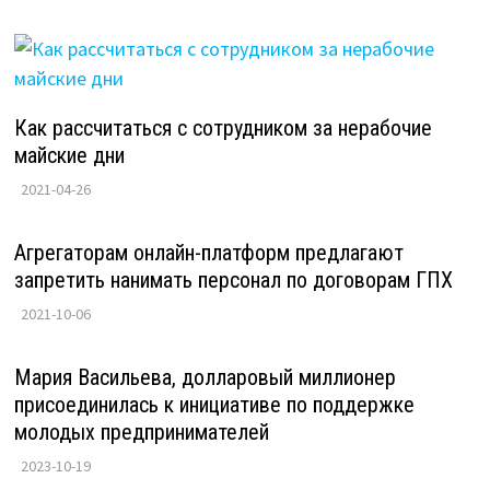
Как рассчитаться с сотрудником за нерабочие
майские дни
2021-04-26
Агрегаторам онлайн-платформ предлагают
запретить нанимать персонал по договорам ГПХ
2021-10-06
Мария Васильева, долларовый миллионер
присоединилась к инициативе по поддержке
молодых предпринимателей
2023-10-19