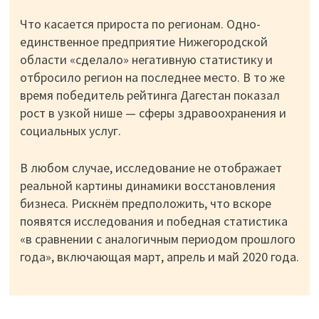
Что касается прироста по регионам. Одно-
единственное предприятие Нижегородской
области «сделало» негативную статистику и
отбросило регион на последнее место. В то же
время победитель рейтинга Дагестан показал
рост в узкой нише — сферы здравоохранения и
социальных услуг.
В любом случае, исследование не отображает
реальной картины динамики восстановления
бизнеса. Рискнём предположить, что вскоре
появятся исследования и победная статистика
«в сравнении с аналогичным периодом прошлого
года», включающая март, апрель и май 2020 года.