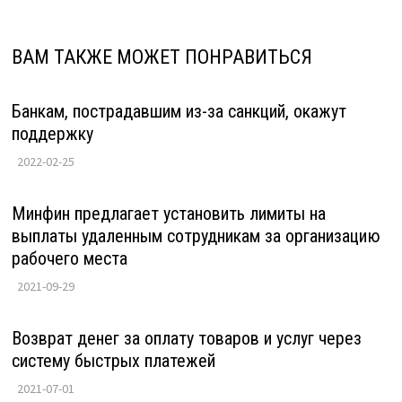
ВАМ ТАКЖЕ МОЖЕТ ПОНРАВИТЬСЯ
Банкам, пострадавшим из-за санкций, окажут
поддержку
2022-02-25
Минфин предлагает установить лимиты на
выплаты удаленным сотрудникам за организацию
рабочего места
2021-09-29
Возврат денег за оплату товаров и услуг через
систему быстрых платежей
2021-07-01