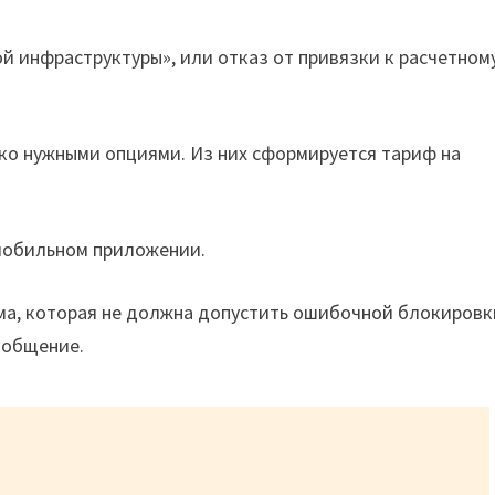
й инфраструктуры», или отказ от привязки к расчетном
о нужными опциями. Из них сформируется тариф на
мобильном приложении.
ма, которая не должна допустить ошибочной блокировк
 общение.