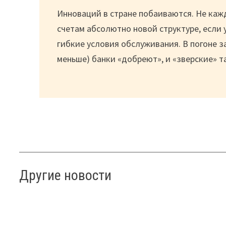
Инноваций в стране побаиваются. Не каж
счетам абсолютно новой структуре, если 
гибкие условия обслуживания. В погоне 
меньше) банки «добреют», и «зверские» 
Другие новости