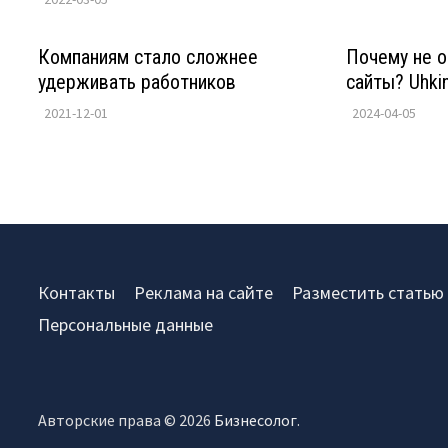
Компаниям стало сложнее
Почему не 
удерживать работников
сайты? Uhki
2021-12-01
2024-04-05
Контакты
Реклама на сайте
Разместить статью
Персональные данные
Авторские права © 2026
Бизнесолог
.