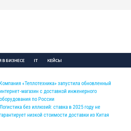
 В БИЗНЕСЕ
IT
КЕЙСЫ
Компания «Теплотехника» запустила обновленный
интернет-магазин с доставкой инженерного
оборудования по России
Логистика без иллюзий: ставка в 2025 году не
гарантирует низкой стоимости доставки из Китая