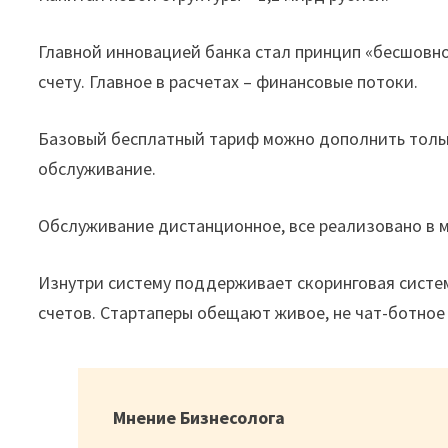
Главной инновацией банка стал принцип «бесшовно
счету. Главное в расчетах – финансовые потоки.
Базовый бесплатный тариф можно дополнить тольк
обслуживание.
Обслуживание дистанционное, все реализовано в 
Изнутри систему поддерживает скоринговая систе
счетов. Стартаперы обещают живое, не чат-ботное
Мнение Бизнесолога