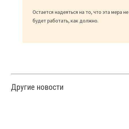
Остается надеяться на то, что эта мера 
будет работать, как должно.
Другие новости