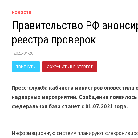
НОВОСТИ
Правительство РФ анонси
реестра проверок
2021-04-20
ТВИТНУТЬ
СОХРАНИТЬ В PINTEREST
ПОДЕЛИТЬСЯ В В
Пресс-служба кабинета министров оповестила 
надзорных мероприятий. Сообщение появилось 
федеральная база станет с 01.07.2021 года.
Информационную систему планируют синхронизиров