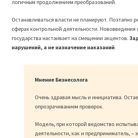
логичным продолжением преобразований.
Останавливаться власти не планируют. Поэтапно 
сферах контрольной деятельности. Нововведения с
государства настаивает на смещении акцентов.
За
нарушений, а не назначение наказаний
.
Мнение Бизнесолога
Очень здравая мысль и инициатива. Остае
опрозрачиванием проверок.
Модель, при которой ведомство испытыва
деятельности, как и предприниматель, – 