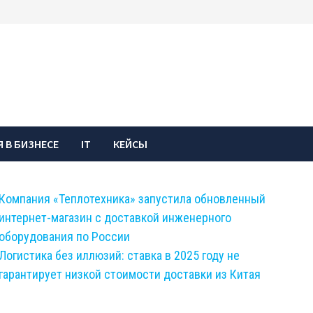
 В БИЗНЕСЕ
IT
КЕЙСЫ
Компания «Теплотехника» запустила обновленный
интернет-магазин с доставкой инженерного
оборудования по России
Логистика без иллюзий: ставка в 2025 году не
гарантирует низкой стоимости доставки из Китая