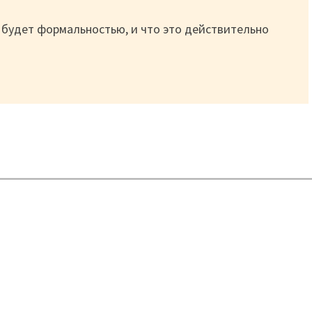
не будет формальностью, и что это действительно