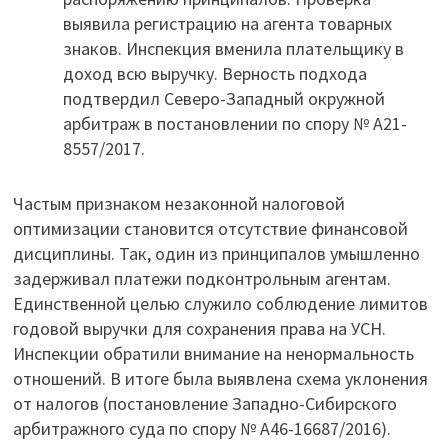
выявила регистрацию на агента товарных
знаков. Инспекция вменила плательщику в
доход всю выручку. Верность подхода
подтвердил Северо-Западный окружной
арбитраж в постановлении по спору № А21-
8557/2017.
Частым признаком незаконной налоговой
оптимизации становится отсутствие финансовой
дисциплины. Так, один из принципалов умышленно
задерживал платежи подконтрольным агентам.
Единственной целью служило соблюдение лимитов
годовой выручки для сохранения права на УСН.
Инспекции обратили внимание на ненормальность
отношений. В итоге была выявлена схема уклонения
от налогов (постановление Западно-Сибирского
арбитражного суда по спору № А46-16687/2016).