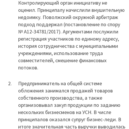
Контролирующий орган инициативу не
оценил. Принципалу начислили внушительную
недоимку. Поволжский окружной арбитраж
подход поддержал (постановление по спору
№ А12-34781/2017). Аргументами послужили
регистрация участников по единому адресу,
история сотрудничества с муниципальными
учреждениями, использование труда
совместителей, смешение финансовых
потоков.
Предприниматель на общей системе
обложения занимался продажей товаров
собственного производства, а также
организовывал закуп продукции по заданию
нескольких бизнесменов на УСН. В числе
принципалов оказался супруг бизнес-леди. В
итоге значительная часть выручки выводилась