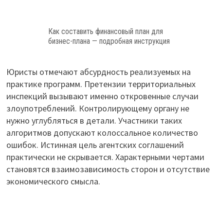
Как составить финансовый план для
бизнес-плана — подробная инструкция
Юристы отмечают абсурдность реализуемых на
практике программ. Претензии территориальных
инспекций вызывают именно откровенные случаи
злоупотреблений. Контролирующему органу не
нужно углубляться в детали. Участники таких
алгоритмов допускают колоссальное количество
ошибок. Истинная цель агентских соглашений
практически не скрывается. Характерными чертами
становятся взаимозависимость сторон и отсутствие
экономического смысла.