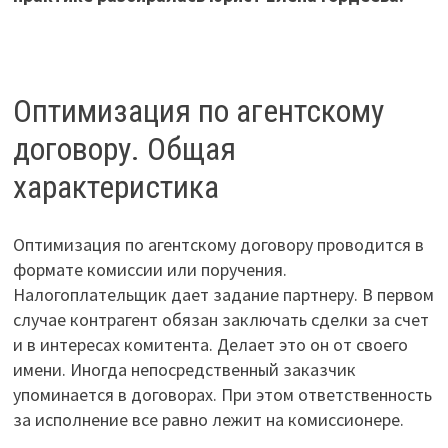
Оптимизация по агентскому
договору. Общая
характеристика
Оптимизация по агентскому договору проводится в
формате комиссии или поручения.
Налогоплательщик дает задание партнеру. В первом
случае контрагент обязан заключать сделки за счет
и в интересах комитента. Делает это он от своего
имени. Иногда непосредственный заказчик
упоминается в договорах. При этом ответственность
за исполнение все равно лежит на комиссионере.