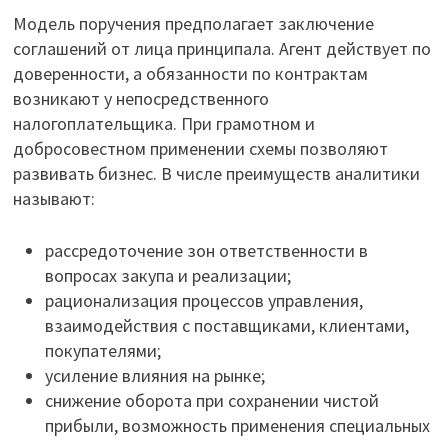
Модель поручения предполагает заключение
соглашений от лица принципала. Агент действует по
доверенности, а обязанности по контрактам
возникают у непосредственного
налогоплательщика. При грамотном и
добросовестном применении схемы позволяют
развивать бизнес. В числе преимуществ аналитики
называют:
рассредоточение зон ответственности в
вопросах закупа и реализации;
рационализация процессов управления,
взаимодействия с поставщиками, клиентами,
покупателями;
усиление влияния на рынке;
снижение оборота при сохранении чистой
прибыли, возможность применения специальных