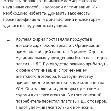
Эксперты обращают внимание коммерсантов на
неудачные способы налоговой оптимизации. Их
необходимо избегать. Доказать законность
переквалификации и доначислений инспекторам
удалось в следующих ситуациях:
Крупная фирма поставляла продукты в
детские сады около трех лет. Организация
применяла общий налоговый режим. Однако
муниципальным учреждениям было невыгодно
платить НДС. Руководство решило прибегнуть
к схеме оптимизации с применением
агентского договора. К сотрудничеству
привлекли две подконтрольные компании на
УСН. Они заключили договоры с детскими
садами в статусе агентов. В итоге конечный
потребитель перестал платить НДС с товаров.
Налог удерживался только с комиссии.