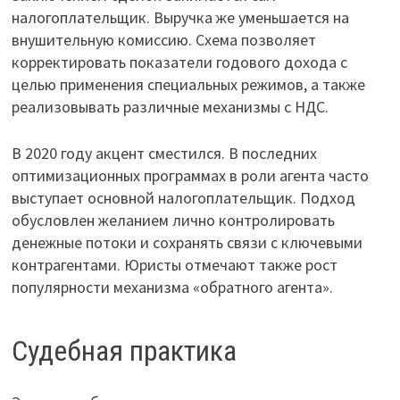
налогоплательщик. Выручка же уменьшается на
внушительную комиссию. Схема позволяет
корректировать показатели годового дохода с
целью применения специальных режимов, а также
реализовывать различные механизмы с НДС.
В 2020 году акцент сместился. В последних
оптимизационных программах в роли агента часто
выступает основной налогоплательщик. Подход
обусловлен желанием лично контролировать
денежные потоки и сохранять связи с ключевыми
контрагентами. Юристы отмечают также рост
популярности механизма «обратного агента».
Судебная практика