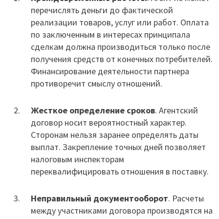
перечислять деньги до фактической
реализации товаров, услуг или работ. Оплата
по заключенным в интересах принципала
сделкам должна производиться только после
получения средств от конечных потребителей.
Финансирование деятельности партнера
противоречит смыслу отношений.
Жесткое определение сроков
. Агентский
договор носит вероятностный характер.
Сторонам нельзя заранее определять даты
выплат. Закрепление точных дней позволяет
налоговым инспекторам
переквалифицировать отношения в поставку.
Неправильный документооборот
. Расчеты
между участниками договора производятся на