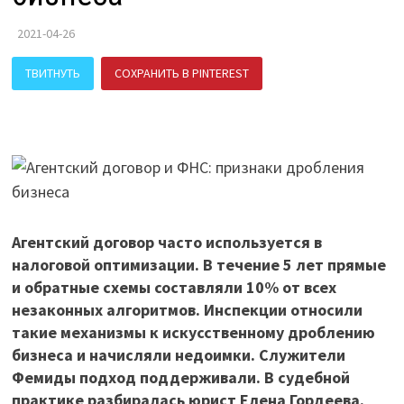
2021-04-26
ТВИТНУТЬ
СОХРАНИТЬ В PINTEREST
ПОДЕЛИТЬСЯ В ВК
Агентский договор часто используется в
налоговой оптимизации. В течение 5 лет прямые
и обратные схемы составляли 10% от всех
незаконных алгоритмов. Инспекции относили
такие механизмы к искусственному дроблению
бизнеса и начисляли недоимки. Служители
Фемиды подход поддерживали. В судебной
практике разбиралась юрист Елена Гордеева.