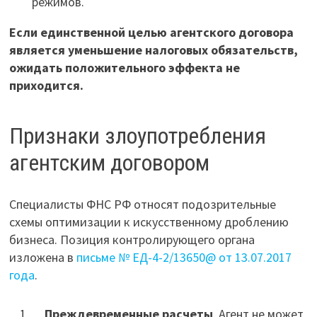
режимов.
Если единственной целью агентского договора
является уменьшение налоговых обязательств,
ожидать положительного эффекта не
приходится.
Признаки злоупотребления
агентским договором
Специалисты ФНС РФ относят подозрительные
схемы оптимизации к искусственному дроблению
бизнеса. Позиция контролирующего органа
изложена в
письме № ЕД-4-2/13650@ от 13.07.2017
года
.
Преждевременные расчеты
. Агент не может