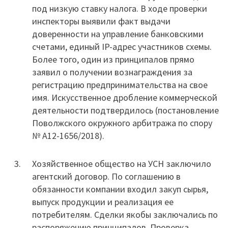
под низкую ставку налога. В ходе проверки
инспекторы выявили факт выдачи
доверенности на управление банковскими
счетами, единый IP-адрес участников схемы.
Более того, один из принципалов прямо
заявил о получении вознаграждения за
регистрацию предпринимательства на свое
имя. Искусственное дробление коммерческой
деятельности подтвердилось (постановление
Поволжского окружного арбитража по спору
№ А12-1656/2018).
Хозяйственное общество на УСН заключило
агентский договор. По соглашению в
обязанности компании входил закуп сырья,
выпуск продукции и реализация ее
потребителям. Сделки якобы заключались по
распоряжению принципалов. Проверка