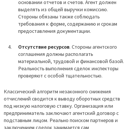
основании отчетов и счетов. Агент должен
выделять из общей выручки комиссию.
Стороны обязаны также соблюдать
требования к форме, содержанию и срокам
предоставления документации.
Отсутствие ресурсов
. Стороны агентского
соглашения должны располагать
материальной, трудовой и финансовой базой.
Реальность выполнения сделок инспекторы
проверяют с особой тщательностью.
Классический алгоритм незаконного снижения
отчислений сводится к выводу оборотных средств
под низкую налоговую ставку. Организация или
предприниматель заключают агентский договор с
подставным лицом. Реально поиском партнеров и
заключением сделок занимается сам