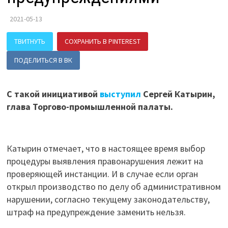
2021-05-13
ТВИТНУТЬ
СОХРАНИТЬ В PINTEREST
ПОДЕЛИТЬСЯ В ВК
С такой инициативой
выступил
Сергей Катырин,
глава Торгово-промышленной палаты.
Катырин отмечает, что в настоящее время выбор
процедуры выявления правонарушения лежит на
проверяющей инстанции. И в случае если орган
открыл производство по делу об административном
нарушении, согласно текущему законодательству,
штраф на предупреждение заменить нельзя.