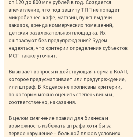
от 120 до 800 млн рублей в год. Создается
впечатление, что под защиту ТПП не попадет
микробизнес: кафе, магазин, пункт выдачи
заказов, аренда коммерческих помещений,
детская развлекательная площадка. Их
оштрафуют без предупреждения? Будем
надеяться, что критерии определения субъектов
МСП также уточнят.
Вызывает вопросы и действующая норма в КоАП,
которое предусматривает или предупреждение,
или штраф. В Кодексе не прописаны критерии,
по которым можно оценить степень вины и,
соответственно, наказания.
В целом смягчение правил для бизнеса и
возможность избежать штрафа хотя бы за
первое нарушение – большой плюс в условиях