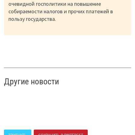
очевидной госполитики на повышение
собираемости налогов и прочих платежей в
пользу государства.
Другие новости