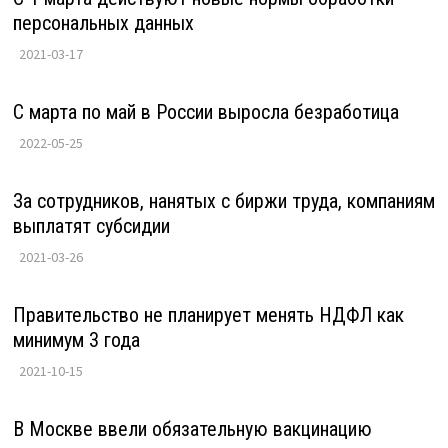
персональных данных
2021-03-17
С марта по май в России выросла безработица
2022-05-25
За сотрудников, нанятых с биржи труда, компаниям
выплатят субсидии
2021-03-26
Правительство не планирует менять НДФЛ как
минимум 3 года
2021-10-15
В Москве ввели обязательную вакцинацию