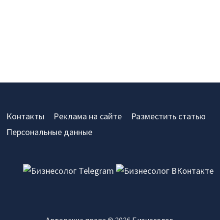
Контакты
Реклама на сайте
Разместить статью
Персональные данные