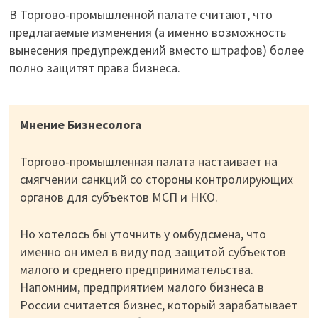
В Торгово-промышленной палате считают, что
предлагаемые изменения (а именно возможность
вынесения предупреждений вместо штрафов) более
полно защитят права бизнеса.
Мнение Бизнесолога
Торгово-промышленная палата настаивает на
смягчении санкций со стороны контролирующих
органов для субъектов МСП и НКО.
Но хотелось бы уточнить у омбудсмена, что
именно он имел в виду под защитой субъектов
малого и среднего предпринимательства.
Напомним, предприятием малого бизнеса в
России считается бизнес, который зарабатывает