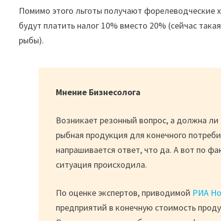
Помимо этого льготы получают форелеводческие х
будут платить налог 10% вместо 20% (сейчас така
рыбы).
Мнение Бизнесолога
Возникает резонный вопрос, а должна ли
рыбная продукция для конечного потреби
напрашивается ответ, что да. А вот по фа
ситуация происходила.
По оценке экспертов, приводимой
РИА Но
предприятий в конечную стоимость проду