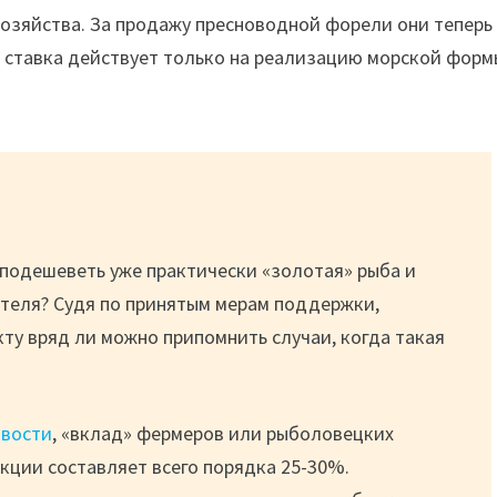
озяйства. За продажу пресноводной форели они теперь
я ставка действует только на реализацию морской форм
 подешеветь уже практически «золотая» рыба и
теля? Судя по принятым мерам поддержки,
кту вряд ли можно припомнить случаи, когда такая
вости
, «вклад» фермеров или рыболовецких
кции составляет всего порядка 25-30%.