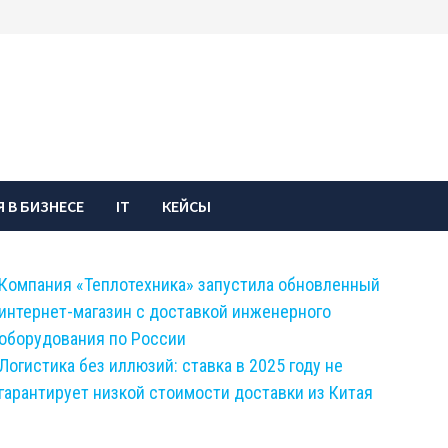
 В БИЗНЕСЕ
IT
КЕЙСЫ
Компания «Теплотехника» запустила обновленный
интернет-магазин с доставкой инженерного
оборудования по России
Логистика без иллюзий: ставка в 2025 году не
гарантирует низкой стоимости доставки из Китая