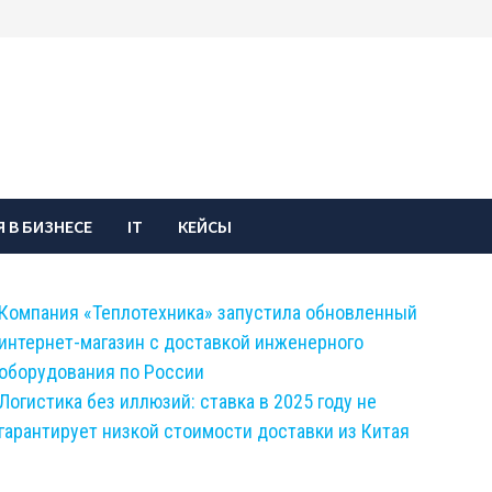
 В БИЗНЕСЕ
IT
КЕЙСЫ
Компания «Теплотехника» запустила обновленный
интернет-магазин с доставкой инженерного
оборудования по России
Логистика без иллюзий: ставка в 2025 году не
гарантирует низкой стоимости доставки из Китая