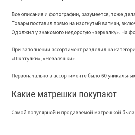
Все описания и фотографии, разумеется, тоже дела
Товары поставил прямо на изогнутый ватман, вклю
Одолжил у знакомого недорогую «зеркалку». На ф
При заполнении ассортимент разделил на категори
«Шкатулки», «Неваляшки».
Первоначально в ассортименте было 60 уникальных
Какие матрешки покупают
Самой популярной и продаваемой матрешкой была 