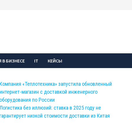
 В БИЗНЕСЕ
IT
КЕЙСЫ
Компания «Теплотехника» запустила обновленный
интернет-магазин с доставкой инженерного
оборудования по России
Логистика без иллюзий: ставка в 2025 году не
гарантирует низкой стоимости доставки из Китая