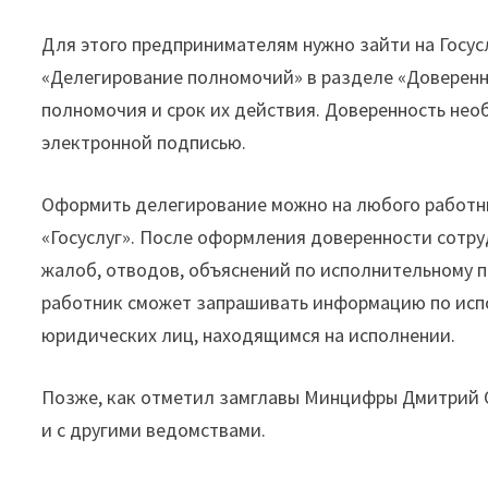
Для этого предпринимателям нужно зайти на Госус
«Делегирование полномочий» в разделе «Доверенн
полномочия и срок их действия. Доверенность не
электронной подписью.
Оформить делегирование можно на любого работн
«Госуслуг». После оформления доверенности сотру
жалоб, отводов, объяснений по исполнительному 
работник сможет запрашивать информацию по исп
юридических лиц, находящимся на исполнении.
Позже, как отметил замглавы Минцифры Дмитрий О
и с другими ведомствами.