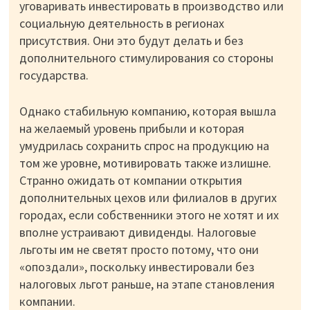
уговаривать инвестировать в производство или
социальную деятельность в регионах
присутствия. Они это будут делать и без
дополнительного стимулирования со стороны
государства.
Однако стабильную компанию, которая вышла
на желаемый уровень прибыли и которая
умудрилась сохранить спрос на продукцию на
том же уровне, мотивировать также излишне.
Странно ожидать от компании открытия
дополнительных цехов или филиалов в других
городах, если собственники этого не хотят и их
вполне устраивают дивиденды. Налоговые
льготы им не светят просто потому, что они
«опоздали», поскольку инвестировали без
налоговых льгот раньше, на этапе становления
компании.