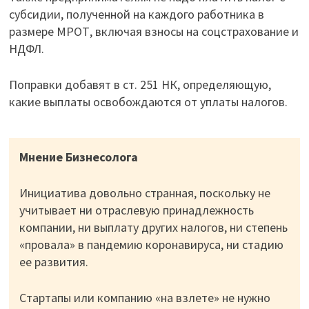
субсидии, полученной на каждого работника в
размере МРОТ, включая взносы на соцстрахование и
НДФЛ.
Поправки добавят в ст. 251 НК, определяющую,
какие выплаты освобождаются от уплаты налогов.
Мнение Бизнесолога
Инициатива довольно странная, поскольку не
учитывает ни отраслевую принадлежность
компании, ни выплату других налогов, ни степень
«провала» в пандемию коронавируса, ни стадию
ее развития.
Стартапы или компанию «на взлете» не нужно