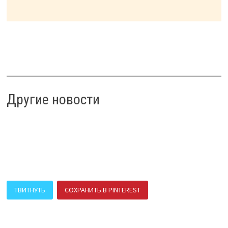
Другие новости
ТВИТНУТЬ
СОХРАНИТЬ В PINTEREST
ПОДЕЛИТЬСЯ В ВК