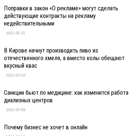
Поправки в закон «О рекламе» могут сделать
действующие контракты на рекламу
недействительными
2021-05-31
В Кирове начнут производить пиво из
отечественного хмеля, а вместо колы обещают
вкусный квас
2022-03-10
Санкции бьют по медицине: как изменится работа
диализных центров
2022-03-09
Почему бизнес не хочет в онлайн