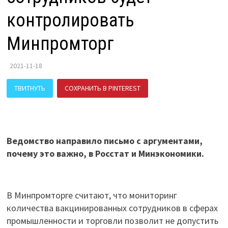
контролировать
Минпромторг
2021-11-18
ТВИТНУТЬ
СОХРАНИТЬ В PINTEREST
ПОДЕЛИТЬСЯ В ВК
Ведомство направило письмо с аргументами,
почему это важно, в Росстат и Минэкономики.
В Минпромторге считают, что мониторинг
количества вакцинированных сотрудников в сферах
промышленности и торговли позволит не допустить