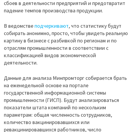
сбоев в деятельности предприятий и предотвратит
падение темпов производства продукции.
В ведомстве
подчеркивают
, что статистику будут
собирать анонимно, просто, чтобы увидеть реальную
картину в бизнесе с разбивкой по регионам и по
отраслям промышленности в соответствии с
классификацией видов экономической
деятельности.
Данные для анализа Минпромторг собирается брать
на еженедельной основе на портале
государственной информационной системы
промышленности (ГИСП). Будут анализироваться
показатели штата компаний по нескольким
параметрам: общая численность сотрудников,
количество вакцинировавшихся или
ревакцинировавшихся работников, число