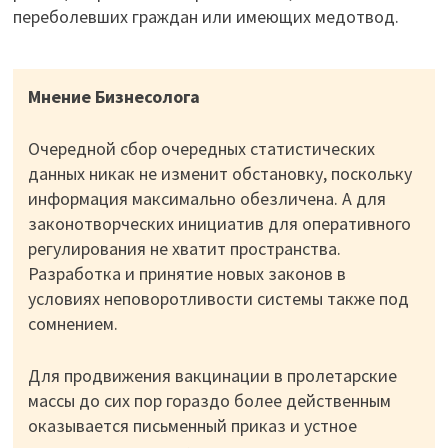
переболевших граждан или имеющих медотвод.
Мнение Бизнесолога
Очередной сбор очередных статистических
данных никак не изменит обстановку, поскольку
информация максимально обезличена. А для
законотворческих инициатив для оперативного
регулирования не хватит пространства.
Разработка и принятие новых законов в
условиях неповоротливости системы также под
сомнением.
Для продвижения вакцинации в пролетарские
массы до сих пор гораздо более действенным
оказывается письменный приказ и устное