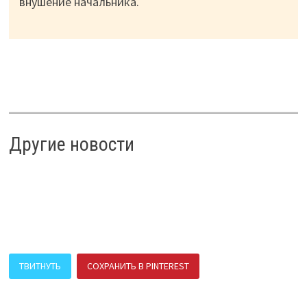
внушение начальника.
Другие новости
ТВИТНУТЬ
СОХРАНИТЬ В PINTEREST
ПОДЕЛИТЬСЯ В ВК