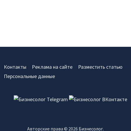
Контакты
Реклама на сайте
Разместить статью
Персональные данные
Авторские права © 2026
Бизнесолог
.