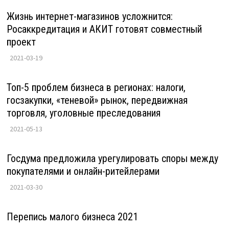
Жизнь интернет-магазинов усложнится:
Росаккредитация и АКИТ готовят совместный
проект
2021-03-19
Топ-5 проблем бизнеса в регионах: налоги,
госзакупки, «теневой» рынок, передвижная
торговля, уголовные преследования
2021-05-13
Госдума предложила урегулировать споры между
покупателями и онлайн-ритейлерами
2021-03-30
Перепись малого бизнеса 2021