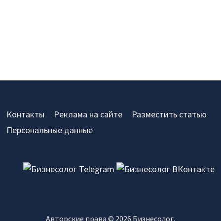
Контакты
Реклама на сайте
Разместить статью
Персональные данные
Авторские права © 2026
Бизнесолог
.