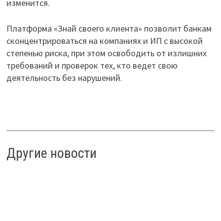
изменится.
Платформа «Знай своего клиента» позволит банкам
сконцентрироваться на компаниях и ИП с высокой
степенью риска, при этом освободить от излишних
требований и проверок тех, кто ведет свою
деятельность без нарушений.
Другие новости