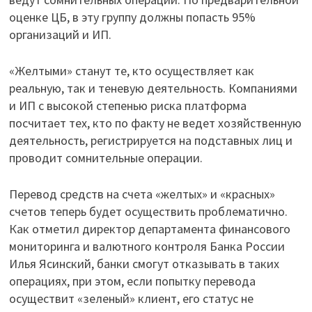
оценке ЦБ, в эту группу должны попасть 95%
организаций и ИП.
«Желтыми» станут те, кто осуществляет как
реальную, так и теневую деятельность. Компаниями
и ИП с высокой степенью риска платформа
посчитает тех, кто по факту не ведет хозяйственную
деятельность, регистрируется на подставных лиц и
проводит сомнительные операции.
Перевод средств на счета «желтых» и «красных»
счетов теперь будет осуществить проблематично.
Как отметил директор департамента финансового
мониторинга и валютного контроля Банка России
Илья Ясинский, банки смогут отказывать в таких
операциях, при этом, если попытку перевода
осуществит «зеленый» клиент, его статус не