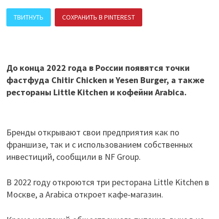
ТВИТНУТЬ
СОХРАНИТЬ В PINTEREST
ПОДЕЛИТЬСЯ В ВК
До конца 2022 года в России появятся точки
фастфуда Chitir Chicken и Yesen Burger, а также
рестораны Little Kitchen и кофейни Arabica.
Бренды открывают свои предприятия как по
франшизе, так и с использованием собственных
инвестиций, сообщили в NF Group.
В 2022 году откроются три ресторана Little Kitchen в
Москве, а Arabica откроет кафе-магазин.