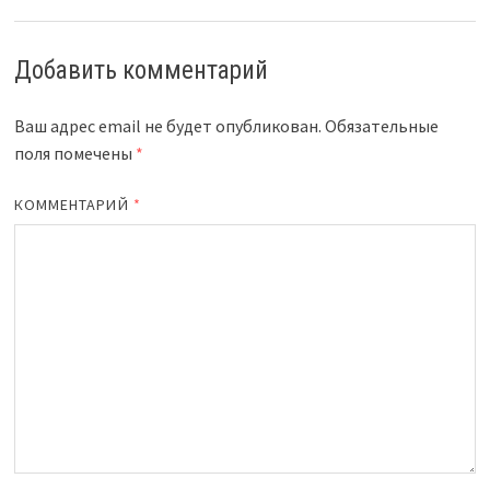
Добавить комментарий
Ваш адрес email не будет опубликован.
Обязательные
поля помечены
*
КОММЕНТАРИЙ
*