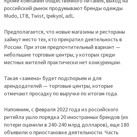
Кроме компаний общественного питания, выход на
российский рынок продумывают бренды одежды
Mudo, LTB, Twist, Ipekyol, adL.
Предполагается, что новые магазины и рестораны
займут место тех, кто прекратил деятельность в
России. При этом предпочтительный вариант —
небольшие торговые центры, у которых среди
местных жителей практически нет конкуренции.
Такая «замена» будет подспорьем и для
арендодателей — торговые центры, которые
отмечают просадку по выручке по итогам года.
Напомним, с февраля 2022 года из российского
ритейла ушло порядка 20 иностранных брендов (их
потери оценили в 240-240 млрд долларов), еще 180
объявили о приостановке деятельности. Часть