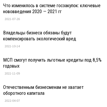
Что изменилось в системе госзакупок: ключевые
нововведения 2020 — 2021 гг
2021-07-26
Владельцы бизнеса обязаны будут
компенсировать экологический вред
2021-10-14
МСП смогут получить льготные кредиты под 8,5%
годовых
2021-11-09
Отечественным бизнесменам не хватает
оборотного капитала
2022-04-07