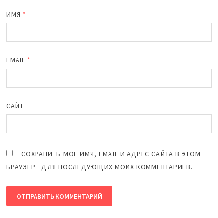
ИМЯ
*
EMAIL
*
САЙТ
СОХРАНИТЬ МОЁ ИМЯ, EMAIL И АДРЕС САЙТА В ЭТОМ
БРАУЗЕРЕ ДЛЯ ПОСЛЕДУЮЩИХ МОИХ КОММЕНТАРИЕВ.