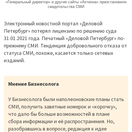
«Генеральный директор» и другие сайты «Актиона» приостановили
свидетельства СМИ
Электронный новостной портал «Деловой
Петербург» потерял лицензию по решению суда
31.01.2021 года. Печатный «Деловой Петербург» по-
прежнему СМИ. Тенденция добровольного отказа от
статуса СМИ, похоже, касается только сетевых
изданий.
Мнение Бизнесолога
У Бизнесолога были наполеоновские планы стать
СМИ, получить заветные номерок и «корочку»,
что дало бы больше возможностей в плане
сбора информации и её распространения. Но,
разобравшись в вопросе, редакция к идее