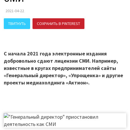
2021-04-22
ТВИТНУТЬ
СОХРАНИТЬ В PINTEREST
ПОДЕЛИТЬСЯ В ВК
С начала 2021 года электронные издания
добровольно сдают лицензии СМИ. Например,
известные в кругах предпринимателей сайты
«Генеральный директор», «Упрощенка» и другие
проекты медиахолдинга «Актион».