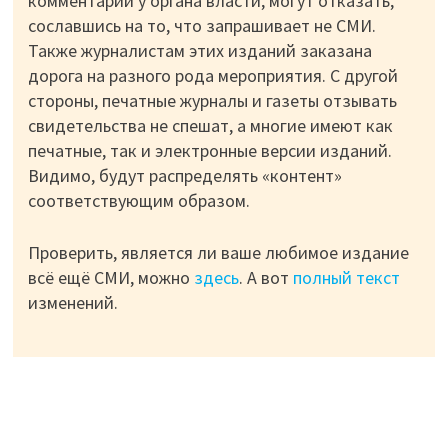
комментарий у органа власти, могут отказать,
сославшись на то, что запрашивает не СМИ.
Также журналистам этих изданий заказана
дорога на разного рода мероприятия. С другой
стороны, печатные журналы и газеты отзывать
свидетельства не спешат, а многие имеют как
печатные, так и электронные версии изданий.
Видимо, будут распределять «контент»
соответствующим образом.
Проверить, является ли ваше любимое издание
всё ещё СМИ, можно
здесь
. А вот
полный текст
изменений.