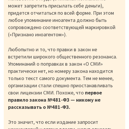
может запретить присылать себе деньги),
придется отчитаться по всей форме. При этом
любое упоминание иноагента должно быть
сопровождено соответствующей маркировкой
(«Признано иноагентом»).
Любопытно и то, что правки в закон не
встретили широкого общественного резонанса.
Упоминаний о поправках в закон «О СМИ»
практически нет, но номеру закона находится
только текст самого документа. Тем не менее,
организации стали спешно приостанавливать
свои лицензии СМИ. Похоже, что
первое
правило закона №481-ФЗ — никому не
рассказывать о №481-ФЗ.
Это значит, что если издание запросит