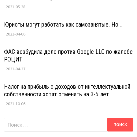
2021-05-28
Юристы могут работать как самозанятые. Но…
2021-04-06
ФАС возбудила дело против Google LLC по жалобе
РОЦИТ
2021-04-27
Налог на прибыль с доходов от интеллектуальной
собственности хотят отменить на 3-5 лет
2021-10-06
Найти: