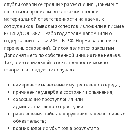
опубликовали очередные разъяснения. Документ
посвятили правилам возложения полной
материальной ответственности на наемных
сотрудников. Выводы экспертов изложили в письме
№ 14-2/ООГ-3821. Работодателям напомнили о
содержании статьи 243 ТК РФ. Норма закрепляет
перечень оснований. Список является закрытым.
Дополнять его по собственной инициативе нельзя.
Так, о материальной ответственности можно
говорить в следующих случаях:
намеренное нанесение имущественного вреда;
причинение ущерба в состоянии опьянения;
совершение преступления или
административного проступка;
разглашения тайны в нарушение ранее выданных
обязательств;
возникновение убытков в результате