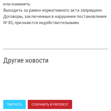
или изменять.
Выходить за рамки нормативного акта запрещено.
Договоры, заключенные в нарушение постановления
№ 85, признаются недействительными.
Другие новости
ТВИТНУТЬ
СОХРАНИТЬ В PINTEREST