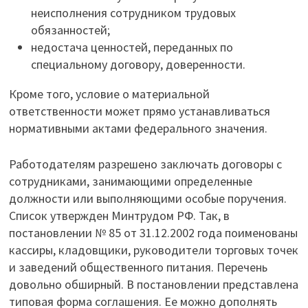
неисполнения сотрудником трудовых
обязанностей;
недостача ценностей, переданных по
специальному договору, доверенности.
Кроме того, условие о материальной
ответственности может прямо устанавливаться
нормативными актами федерального значения.
Работодателям разрешено заключать договоры с
сотрудниками, занимающими определенные
должности или выполняющими особые поручения.
Список утвержден Минтрудом РФ. Так, в
постановлении № 85 от 31.12.2002 года поименованы
кассиры, кладовщики, руководители торговых точек
и заведений общественного питания. Перечень
довольно обширный. В постановлении представлена
типовая форма соглашения. Ее можно дополнять