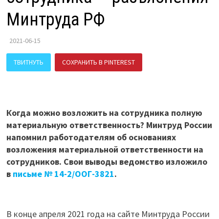
Минтруда РФ
2021-06-15
ТВИТНУТЬ
СОХРАНИТЬ В PINTEREST
ПОДЕЛИТЬСЯ В ВК
Когда можно возложить на сотрудника полную
материальную ответственность? Минтруд России
напомнил работодателям об основаниях
возложения материальной ответственности на
сотрудников. Свои выводы ведомство изложило
в
письме № 14-2/ООГ-3821
.
В конце апреля 2021 года на сайте Минтруда России