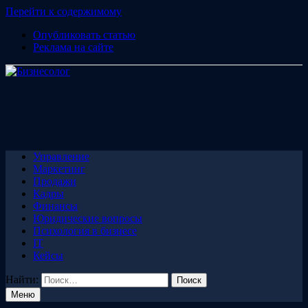
Перейти к содержимому
Опубликовать статью
Реклама на сайте
Управление
Маркетинг
Продажи
Кадры
Финансы
Юридические вопросы
Психология в бизнесе
IT
Кейсы
Найти:
Меню