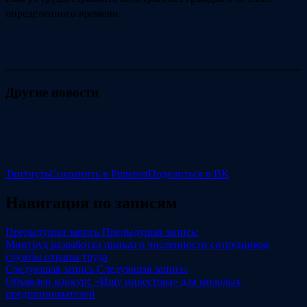
определенного времени.
Другие новости
Твитнуть
Сохранить в Pinterest
Поделиться в ВК
Навигация по записям
Предыдущая запись
Предыдущая запись:
Минтруд разработал приказ о численности сотрудников
службы охраны труда
Следующая запись
Следующая запись:
Объявлен конкурс «Ищу инвестора» для молодых
предпринимателей