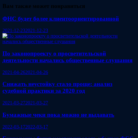
Вам также может понравиться
ФНС будет более клиентоориентированной
2021-12-23
2021-12-23
По законопроекту о просветительской
деятельности начались общественные слушания
2021-04-26
2021-04-26
Снижать неустойку стало проще: анализ
судебной практики за 2020 год
2021-03-27
2021-03-27
Бумажные чеки пока можно не выдавать
2022-03-17
2022-03-17