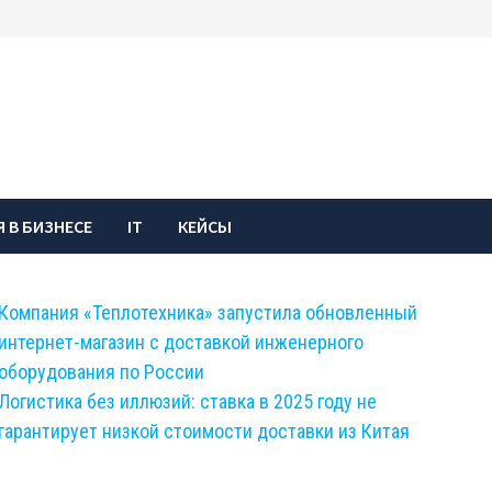
 В БИЗНЕСЕ
IT
КЕЙСЫ
Компания «Теплотехника» запустила обновленный
интернет-магазин с доставкой инженерного
оборудования по России
Логистика без иллюзий: ставка в 2025 году не
гарантирует низкой стоимости доставки из Китая