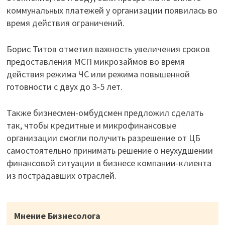
коммунальных платежей у организации появилась во
время действия ограничений.
Борис Титов отметил важность увеличения сроков
предоставления МСП микрозаймов во время
действия режима ЧС или режима повышенной
готовности с двух до 3-5 лет.
Также бизнесмен-омбудсмен предложил сделать
так, чтобы кредитные и микрофинансовые
организации смогли получить разрешение от ЦБ
самостоятельно принимать решение о неухудшении
финансовой ситуации в бизнесе компании-клиента
из пострадавших отраслей.
Мнение Бизнесолога