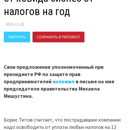
налогов на год
2021-11-25
ТВИТНУТЬ
СОХРАНИТЬ В PINTEREST
ПОДЕЛИТЬСЯ В ВК
Свои предложения уполномоченный при
президенте РФ по защите прав
предпринимателей
изложил
в письме на имя
председателя правительства Михаила
Мишустина.
Борис Титов считает, что пострадавшие компании
надо освободить от уплаты любых налогов на 12