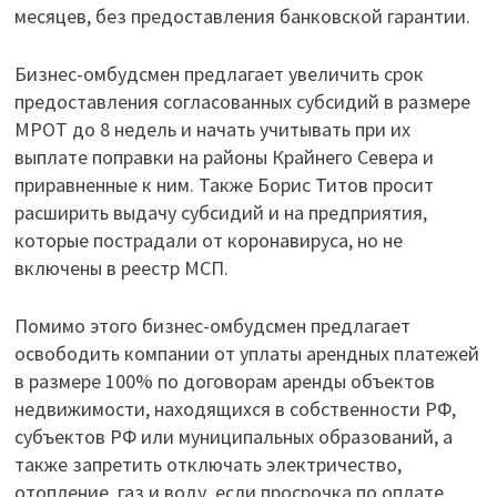
месяцев, без предоставления банковской гарантии.
Бизнес-омбудсмен предлагает увеличить срок
предоставления согласованных субсидий в размере
МРОТ до 8 недель и начать учитывать при их
выплате поправки на районы Крайнего Севера и
приравненные к ним. Также Борис Титов просит
расширить выдачу субсидий и на предприятия,
которые пострадали от коронавируса, но не
включены в реестр МСП.
Помимо этого бизнес-омбудсмен предлагает
освободить компании от уплаты арендных платежей
в размере 100% по договорам аренды объектов
недвижимости, находящихся в собственности РФ,
субъектов РФ или муниципальных образований, а
также запретить отключать электричество,
отопление, газ и воду, если просрочка по оплате