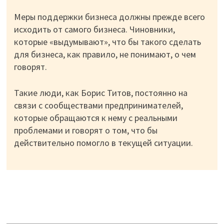
Меры поддержки бизнеса должны прежде всего
исходить от самого бизнеса. Чиновники,
которые «выдумывают», что бы такого сделать
для бизнеса, как правило, не понимают, о чем
говорят.
Такие люди, как Борис Титов, постоянно на
связи с сообществами предпринимателей,
которые обращаются к нему с реальными
проблемами и говорят о том, что бы
действительно помогло в текущей ситуации.