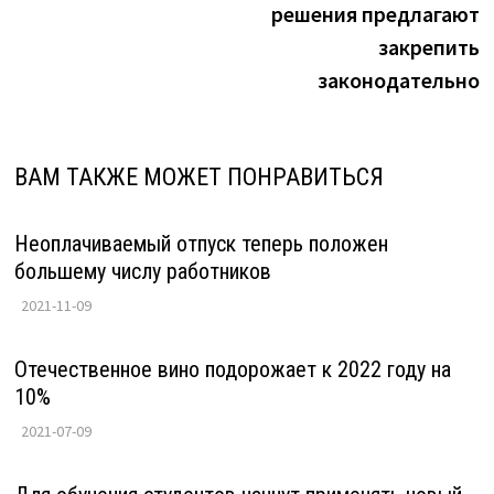
решения предлагают
закрепить
законодательно
ВАМ ТАКЖЕ МОЖЕТ ПОНРАВИТЬСЯ
Неоплачиваемый отпуск теперь положен
большему числу работников
2021-11-09
Отечественное вино подорожает к 2022 году на
10%
2021-07-09