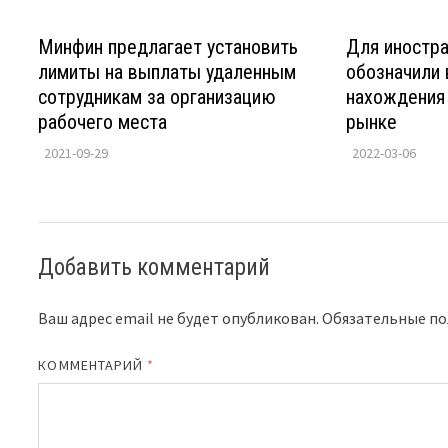
Минфин предлагает установить
Для иностр
лимиты на выплаты удаленным
обозначили
сотрудникам за организацию
нахождения
рабочего места
рынке
2021-09-29
2022-03-06
Добавить комментарий
Ваш адрес email не будет опубликован.
Обязательные п
КОММЕНТАРИЙ
*