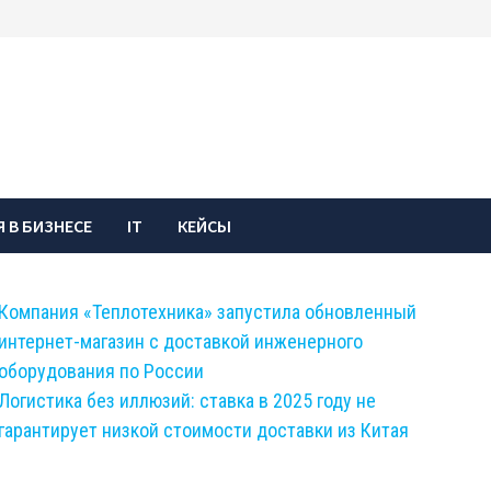
 В БИЗНЕСЕ
IT
КЕЙСЫ
Компания «Теплотехника» запустила обновленный
интернет-магазин с доставкой инженерного
оборудования по России
Логистика без иллюзий: ставка в 2025 году не
гарантирует низкой стоимости доставки из Китая