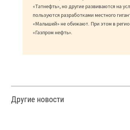
«Татнефть», но другие развиваются на у
пользуются разработками местного гиган
«Малышей» не обижают. При этом в регион
«Газпром нефть».
Другие новости