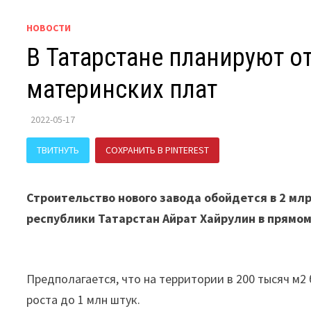
НОВОСТИ
В Татарстане планируют о
материнских плат
2022-05-17
ТВИТНУТЬ
СОХРАНИТЬ В PINTEREST
ПОДЕЛИТЬСЯ В В
Строительство нового завода обойдется в 2 мл
республики Татарстан Айрат Хайрулин в прямо
Предполагается, что на территории в 200 тысяч м2
роста до 1 млн штук.