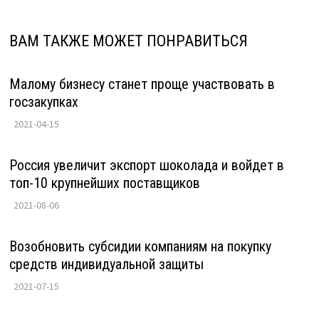
ВАМ ТАКЖЕ МОЖЕТ ПОНРАВИТЬСЯ
Малому бизнесу станет проще участвовать в
госзакупках
2021-04-15
Россия увеличит экспорт шоколада и войдет в
топ-10 крупнейших поставщиков
2021-08-06
Возобновить субсидии компаниям на покупку
средств индивидуальной защиты
2021-07-15