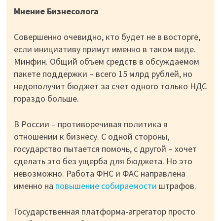
Мнение Бизнесолога
Совершенно очевидно, кто будет не в восторге,
если инициативу примут именно в таком виде.
Минфин. Общий объем средств в обсуждаемом
пакете поддержки – всего 15 млрд рублей, но
недополучит бюджет за счет одного только НДС
гораздо больше.
В России – противоречивая политика в
отношении к бизнесу. С одной стороны,
государство пытается помочь, с другой – хочет
сделать это без ущерба для бюджета. Но это
невозможно. Работа ФНС и ФАС направлена
именно на
повышение собираемости
штрафов.
Государственная платформа-агрегатор просто