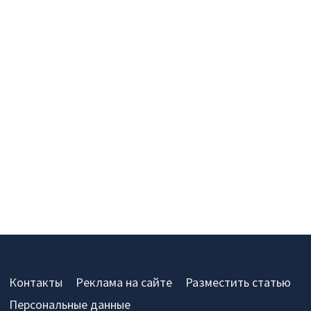
Контакты
Реклама на сайте
Разместить статью
Персональные данные