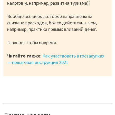
налогов и, например, развития туризма)?
Вообще все меры, которые направлены на
снижение расходов, более действенны, чем,
например, практика прямых вливаний денег.
Главное, чтобы вовремя.
Читайте также
:
Как участвовать в госзакупках
— пошаговая инструкция 2021