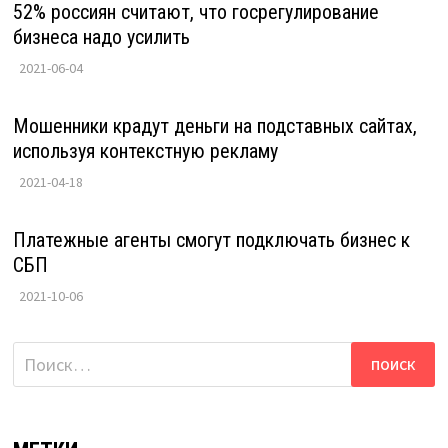
52% россиян считают, что госрегулирование
бизнеса надо усилить
2021-06-04
Мошенники крадут деньги на подставных сайтах,
используя контекстную рекламу
2021-04-18
Платежные агенты смогут подключать бизнес к
СБП
2021-10-06
Найти: