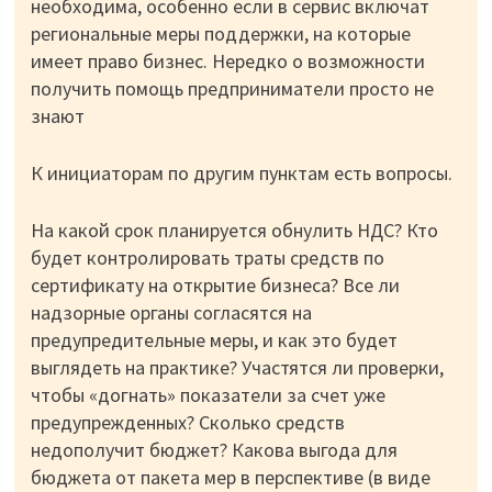
необходима, особенно если в сервис включат
региональные меры поддержки, на которые
имеет право бизнес. Нередко о возможности
получить помощь предприниматели просто не
знают
К инициаторам по другим пунктам есть вопросы.
На какой срок планируется обнулить НДС? Кто
будет контролировать траты средств по
сертификату на открытие бизнеса? Все ли
надзорные органы согласятся на
предупредительные меры, и как это будет
выглядеть на практике? Участятся ли проверки,
чтобы «догнать» показатели за счет уже
предупрежденных? Сколько средств
недополучит бюджет? Какова выгода для
бюджета от пакета мер в перспективе (в виде