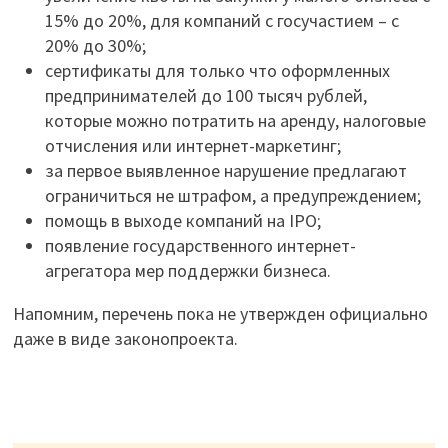
15% до 20%, для компаний с госучастием – с
20% до 30%;
сертификаты для только что оформленных
предпринимателей до 100 тысяч рублей,
которые можно потратить на аренду, налоговые
отчисления или интернет-маркетинг;
за первое выявленное нарушение предлагают
ограничиться не штрафом, а предупреждением;
помощь в выходе компаний на IPO;
появление государственного интернет-
агрегатора мер поддержки бизнеса.
Напомним, перечень пока не утвержден официально
даже в виде законопроекта.