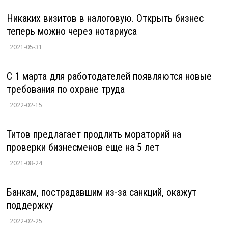
Никаких визитов в налоговую. Открыть бизнес
теперь можно через нотариуса
2021-05-31
С 1 марта для работодателей появляются новые
требования по охране труда
2022-02-15
Титов предлагает продлить мораторий на
проверки бизнесменов еще на 5 лет
2021-08-24
Банкам, пострадавшим из-за санкций, окажут
поддержку
2022-02-25