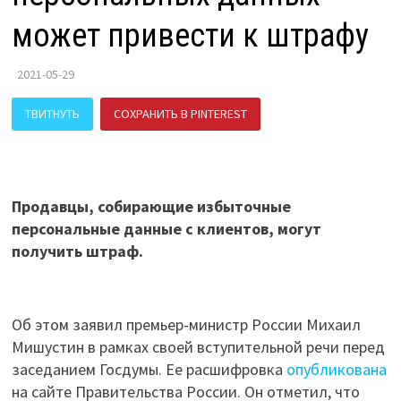
может привести к штрафу
2021-05-29
ТВИТНУТЬ
СОХРАНИТЬ В PINTEREST
ПОДЕЛИТЬСЯ В ВК
Продавцы, собирающие избыточные
персональные данные с клиентов, могут
получить штраф.
Об этом заявил премьер-министр России Михаил
Мишустин в рамках своей вступительной речи перед
заседанием Госдумы. Ее расшифровка
опубликована
на сайте Правительства России. Он отметил, что