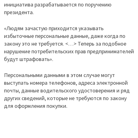
инициатива разрабатывается по поручению
президента.
«Людям зачастую приходится указывать
избыточные персональные данные, даже когда по
закону это не требуется. <…> Теперь за подобное
нарушение потребительских прав предпринимателей
будут штрафовать».
Персональными данными в этом случае могут
выступать номера телефонов, адреса электронной
почты, данные водительского удостоверения и ряд
других сведений, которые не требуются по закону
для оформления покупки.