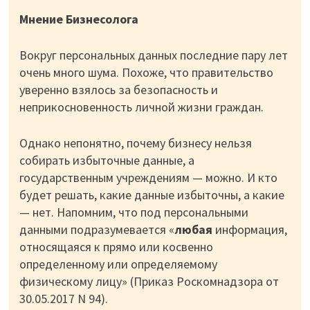
Мнение Бизнесолога
Вокруг персональных данных последние пару лет
очень много шума. Похоже, что правительство
уверенно взялось за безопасность и
неприкосновенность личной жизни граждан.
Однако непонятно, почему бизнесу нельзя
собирать избыточные данные, а
государственным учреждениям — можно. И кто
будет решать, какие данные избыточны, а какие
— нет. Напомним, что под персональными
данными подразумевается «
любая
информация,
относящаяся к прямо или косвенно
определенному или определяемому
физическому лицу» (Приказ Роскомнадзора от
30.05.2017 N 94).