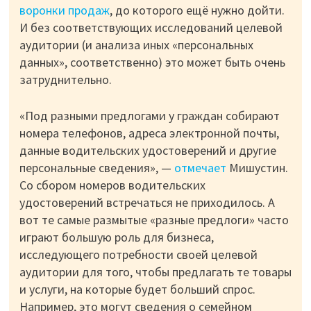
воронки продаж
, до которого ещё нужно дойти.
И без соответствующих исследований целевой
аудитории (и анализа иных «персональных
данных», соответственно) это может быть очень
затруднительно.
«Под разными предлогами у граждан собирают
номера телефонов, адреса электронной почты,
данные водительских удостоверений и другие
персональные сведения», —
отмечает
Мишустин.
Со сбором номеров водительских
удостоверений встречаться не приходилось. А
вот те самые размытые «разные предлоги» часто
играют большую роль для бизнеса,
исследующего потребности своей целевой
аудитории для того, чтобы предлагать те товары
и услуги, на которые будет больший спрос.
Например, это могут сведения о семейном