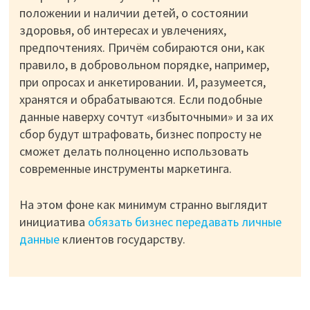
положении и наличии детей, о состоянии
здоровья, об интересах и увлечениях,
предпочтениях. Причём собираются они, как
правило, в добровольном порядке, например,
при опросах и анкетировании. И, разумеется,
хранятся и обрабатываются. Если подобные
данные наверху сочтут «избыточными» и за их
сбор будут штрафовать, бизнес попросту не
сможет делать полноценно использовать
современные инструменты маркетинга.
На этом фоне как минимум странно выглядит
инициатива
обязать бизнес передавать личные
данные
клиентов государству.