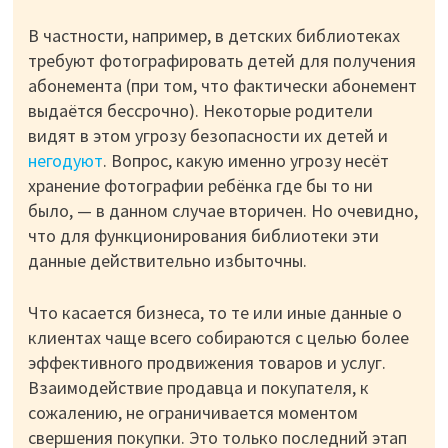
В частности, например, в детских библиотеках
требуют фотографировать детей для получения
абонемента (при том, что фактически абонемент
выдаётся бессрочно). Некоторые родители
видят в этом угрозу безопасности их детей и
негодуют
. Вопрос, какую именно угрозу несёт
хранение фотографии ребёнка где бы то ни
было, — в данном случае вторичен. Но очевидно,
что для функционирования библиотеки эти
данные действительно избыточны.
Что касается бизнеса, то те или иные данные о
клиентах чаще всего собираются с целью более
эффективного продвижения товаров и услуг.
Взаимодействие продавца и покупателя, к
сожалению, не ограничивается моментом
свершения покупки. Это только последний этап