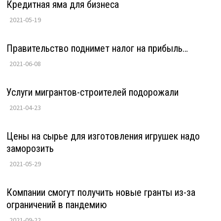
Кредитная яма для бизнеса
2021-05-19
Правительство поднимет налог на прибыль…
2021-06-08
Услуги мигрантов-строителей подорожали
2021-04-23
Цены на сырье для изготовления игрушек надо
заморозить
2021-05-29
Компании смогут получить новые гранты из-за
ограничений в пандемию
2021-09-22