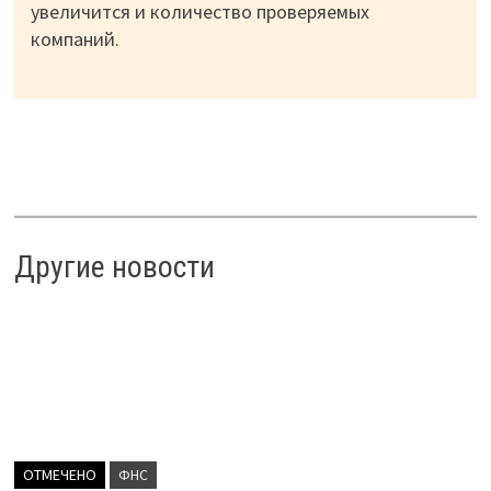
увеличится и количество проверяемых
компаний.
Другие новости
ОТМЕЧЕНО
ФНС