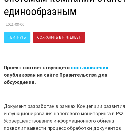
единообразным
2021-08-06
ТВИТНУТЬ
СОХРАНИТЬ В PINTEREST
ПОДЕЛИТЬСЯ В ВК
Проект соответствующего
постановления
опубликован на сайте Правительства для
обсуждения.
Документ разработан в рамках Концепции развития
и функционирования налогового мониторинга в РФ.
Усовершенствование информационного обмена
позволит вывести процесс обработки документов