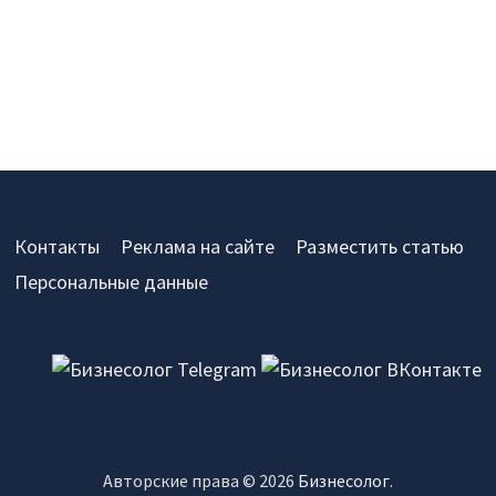
Контакты
Реклама на сайте
Разместить статью
Персональные данные
Авторские права © 2026
Бизнесолог
.