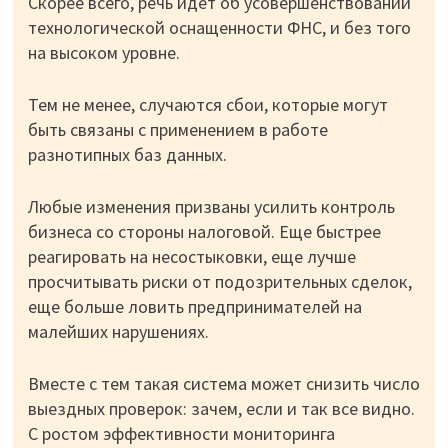
Скорее всего, речь идет об усовершенствовании
технологической оснащенности ФНС, и без того
на высоком уровне.
Тем не менее, случаются сбои, которые могут
быть связаны с применением в работе
разнотипных баз данных.
Любые изменения призваны усилить контроль
бизнеса со стороны налоговой. Еще быстрее
реагировать на несостыковки, еще лучше
просчитывать риски от подозрительных сделок,
еще больше ловить предпринимателей на
малейших нарушениях.
Вместе с тем такая система может снизить число
выездных проверок: зачем, если и так все видно.
С ростом эффективности мониторинга