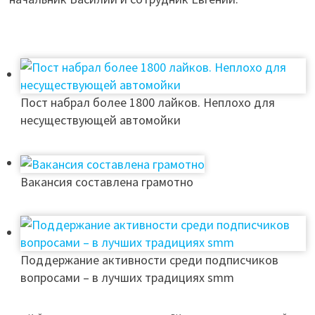
Пост набрал более 1800 лайков. Неплохо для
несуществующей автомойки
Вакансия составлена грамотно
Поддержание активности среди подписчиков
вопросами – в лучших традициях smm