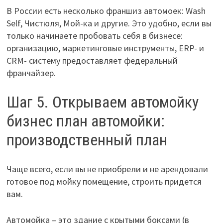
В России есть несколько франшиз автомоек: Wash
Self, Чистюля, Мой-ка и другие. Это удобно, если вы
только начинаете пробовать себя в бизнесе:
организацию, маркетинговые инструменты, ERP- и
CRM- систему предоставляет федеральный
франчайзер.
Шаг 5. Открываем автомойку
бизнес план автомойки:
производственный план
Чаще всего, если вы не приобрели и не арендовали
готовое под мойку помещение, строить придется
вам.
Автомойка – это здание с крытыми боксами (в