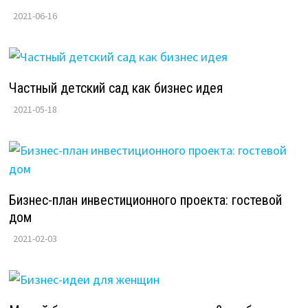
2021-06-16
Частный детский сад как бизнес идея
2021-05-18
Бизнес-план инвестиционного проекта:​ гостевой
дом
2021-02-03