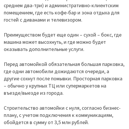
среднем два-три) и административно-клиентским
помещением, где есть кофе-бар и зона отдыха для
гостей с диванами и телевизором.
Преимуществом будет еще один – сухой – бокс, где
машина может высохнуть, и где можно будет
оказывать дополнительные услуги.
Перед автомойкой обязательная большая парковка,
где одни автомобили дожидаются очереди, а
другие сохнут после помывки. Просторная парковка
– обычно у крупных ТЦ или супермаркетов на
въезде/выезде из города.
Строительство автомойки с нуля, согласно бизнес-
плану, с учетом подключения к коммуникациям,
обойдется в сумму от 3,5 млн рублей.