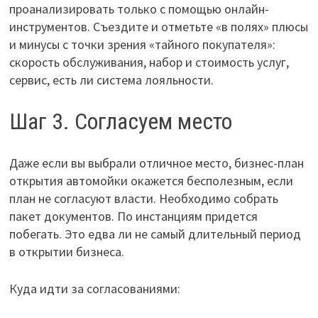
проанализировать только с помощью онлайн-
инструментов. Съездите и отметьте «в полях» плюсы
и минусы с точки зрения «тайного покупателя»:
скорость обслуживания, набор и стоимость услуг,
сервис, есть ли система лояльности.
Шаг 3. Согласуем место
Даже если вы выбрали отличное место, бизнес-план
открытия автомойки окажется бесполезным, если
план не согласуют власти. Необходимо собрать
пакет документов. По инстанциям придется
побегать. Это едва ли не самый длительный период
в открытии бизнеса.
Куда идти за согласованиями: