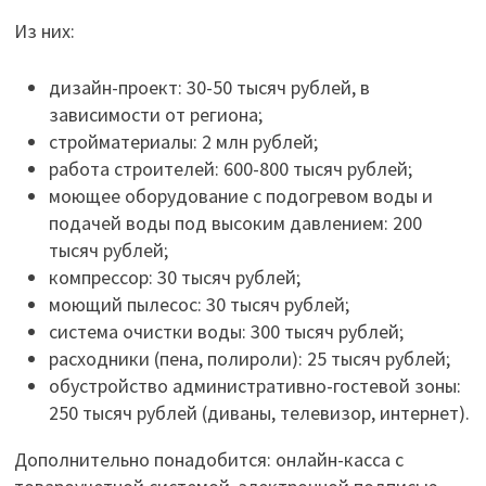
Из них:
дизайн-проект: 30-50 тысяч рублей, в
зависимости от региона;
стройматериалы: 2 млн рублей;
работа строителей: 600-800 тысяч рублей;
моющее оборудование с подогревом воды и
подачей воды под высоким давлением: 200
тысяч рублей;
компрессор: 30 тысяч рублей;
моющий пылесос: 30 тысяч рублей;
система очистки воды: 300 тысяч рублей;
расходники (пена, полироли): 25 тысяч рублей;
обустройство административно-гостевой зоны:
250 тысяч рублей (диваны, телевизор, интернет).
Дополнительно понадобится: онлайн-касса с