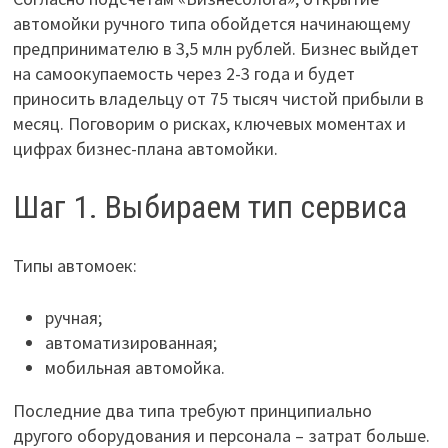
автомойки ручного типа обойдется начинающему
предпринимателю в 3,5 млн рублей. Бизнес выйдет
на самоокупаемость через 2-3 года и будет
приносить владельцу от 75 тысяч чистой прибыли в
месяц. Поговорим о рисках, ключевых моментах и
цифрах бизнес-плана автомойки.
Шаг 1. Выбираем тип сервиса
Типы автомоек:
ручная;
автоматизированная;
мобильная автомойка.
Последние два типа требуют принципиально
другого оборудования и персонала – затрат больше.