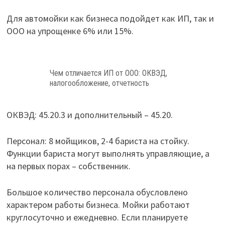
Для автомойки как бизнеса подойдет как ИП, так и
ООО на упрощенке 6% или 15%.
Чем отличается ИП от ООО: ОКВЭД,
налогообложение, отчетность
ОКВЭД: 45.20.3 и дополнительный – 45.20.
Персонал: 8 мойщиков, 2-4 бариста на стойку.
Функции бариста могут выполнять управляющие, а
на первых порах – собственник.
Большое количество персонала обусловлено
характером работы бизнеса. Мойки работают
круглосуточно и ежедневно. Если планируете