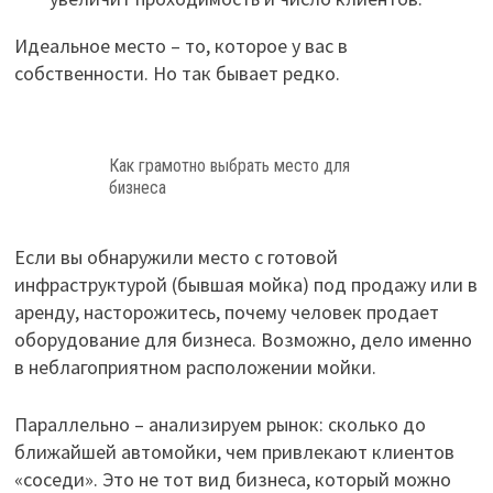
Идеальное место – то, которое у вас в
собственности. Но так бывает редко.
Как грамотно выбрать место для
бизнеса
Если вы обнаружили место с готовой
инфраструктурой (бывшая мойка) под продажу или в
аренду, насторожитесь, почему человек продает
оборудование для бизнеса. Возможно, дело именно
в неблагоприятном расположении мойки.
Параллельно – анализируем рынок: сколько до
ближайшей автомойки, чем привлекают клиентов
«соседи». Это не тот вид бизнеса, который можно