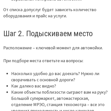
От списка допуслуг будет зависеть количество
оборудования и прайс на услуги.
Шаг 2. Подыскиваем место
Расположение – ключевой момент для автомойки.
При подборе места ответьте на вопросы:
Насколько удобно до вас доехать? Нужно ли
сворачивать с основной дороги?
Как далеко вас видно?
Какие объекты поблизости сыграют вам на руку?
Большой супермаркет, автомастерская,
отделение МРЭО, станция техосмотра – все это
увеличит проходимость и число клиентов.