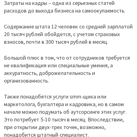
Затраты на кадры – одна из серьезных статей
расходов до выхода бизнеса на самоокупаемость.
Содержание штата 12 человек со средней зарплатой
20 тысяч рублей обойдется, с учетом страховых
взносов, почти в 300 тысяч рублей в месяц.
Большой плюс в том, что от сотрудников требуется
не квалификация или специальные умения, а
аккуратность, доброжелательность и
организованность.
Также понадобятся услуги smm-щика или
маркетолога, бухгалтера и кадровика, но в самом
начале можно подумать об аутсорсинге этих услуг.
Это потребует 5-10 тысяч в месяц. Впоследствии,
при открытии двух-трех точек, возможно,
понадобится штатный специалист.