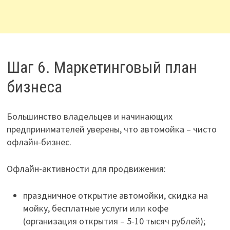
Шаг 6. Маркетинговый план
бизнеса
Большинство владельцев и начинающих
предпринимателей уверены, что автомойка – чисто
офлайн-бизнес.
Офлайн-активности для продвижения:
праздничное открытие автомойки, скидка на
мойку, бесплатные услуги или кофе
(организация открытия – 5-10 тысяч рублей);