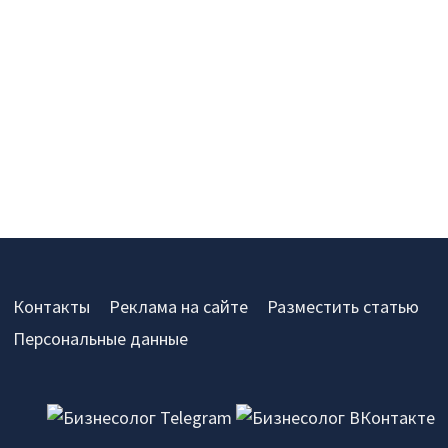
Контакты
Реклама на сайте
Разместить статью
Персональные данные