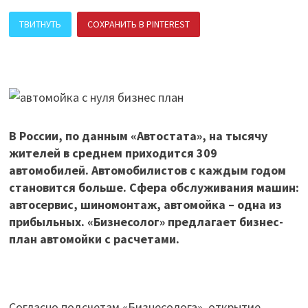
ТВИТНУТЬ
СОХРАНИТЬ В PINTEREST
ПОДЕЛИТЬСЯ В ВК
В России, по данным «Автостата», на тысячу
жителей в среднем приходится 309
автомобилей. Автомобилистов с каждым годом
становится больше. Сфера обслуживания машин:
автосервис, шиномонтаж, автомойка – одна из
прибыльных. «Бизнесолог» предлагает бизнес-
план автомойки с расчетами.
Согласно подсчетам «Бизнесолога», открытие