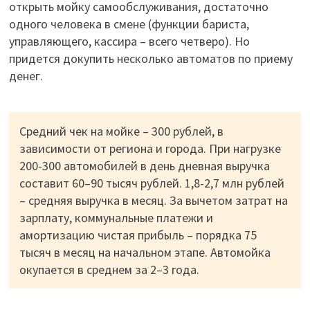
открыть мойку самообслуживания, достаточно
одного человека в смене (функции бариста,
управляющего, кассира – всего четверо). Но
придется докупить несколько автоматов по приему
денег.
Средний чек на мойке – 300 рублей, в
зависимости от региона и города. При нагрузке
200-300 автомобилей в день дневная выручка
составит 60–90 тысяч рублей. 1,8-2,7 млн рублей
– средняя выручка в месяц. За вычетом затрат на
зарплату, коммунальные платежи и
амортизацию чистая прибыль – порядка 75
тысяч в месяц на начальном этапе. Автомойка
окупается в среднем за 2–3 года.