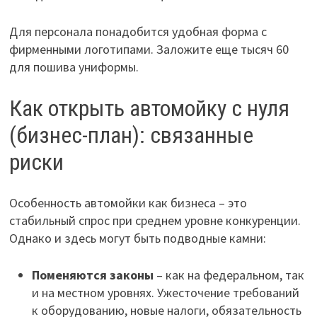
Для персонала понадобится удобная форма с
фирменными логотипами. Заложите еще тысяч 60
для пошива униформы.
Как открыть автомойку с нуля
(бизнес-план): связанные
риски
Особенность автомойки как бизнеса – это
стабильный спрос при среднем уровне конкуренции.
Однако и здесь могут быть подводные камни:
Поменяются законы
– как на федеральном, так
и на местном уровнях. Ужесточение требований
к оборудованию, новые налоги, обязательность