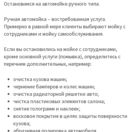
Остановимся на автомойке ручного типа.
Ручная автомойка – востребованная услуга.
Примерно в равной мере клиенты выбирают мойку с
сотрудниками и мойку самообслуживания.
Если вы остановились на мойке с сотрудниками,
кроме основной услуги (помывка), определитесь с
перечнем дополнительных, например:
очистка кузова машин;
чернение бамперов и колес машин;
очистка радиаторной решетки авто;
чистка пластиковых элементов салона;
снятие голограмм и наклеек;
восковое покрытие в целях защиты поверхности
кузова;
абразивная полировка автомобиля.