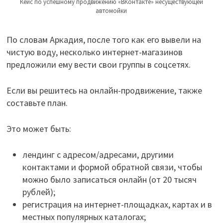
Кейс по успешному продвижению «ВКонтакте» несуществующей
автомойки
По словам Аркадия, после того как его вывели на
чистую воду, несколько интернет-магазинов
предложили ему вести свои группы в соцсетях.
Если вы решитесь на онлайн-продвижение, также
составьте план.
Это может быть:
лендинг с адресом/адресами, другими
контактами и формой обратной связи, чтобы
можно было записаться онлайн (от 20 тысяч
рублей);
регистрация на интернет-площадках, картах и в
местных популярных каталогах;