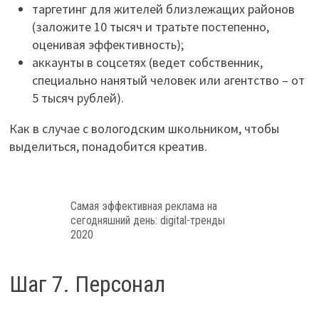
таргетинг для жителей близлежащих районов
(заложите 10 тысяч и тратьте постепенно,
оценивая эффективность);
аккаунты в соцсетях (ведет собственник,
специально нанятый человек или агентство – от
5 тысяч рублей).
Как в случае с вологодским школьником, чтобы
выделиться, понадобится креатив.
Самая эффективная реклама на
сегодняшний день: digital-тренды
2020
Шаг 7. Персонал