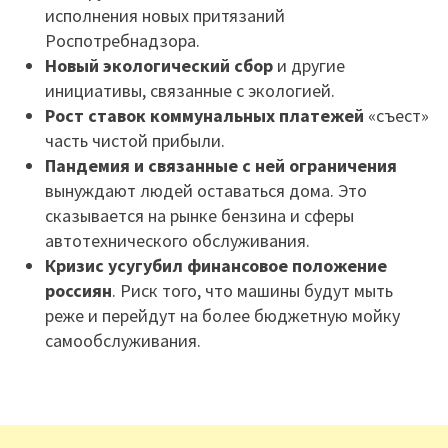
исполнения новых притязаний
Роспотребнадзора.
Новый экологический сбор
и другие
инициативы, связанные с экологией.
Рост ставок коммунальных платежей
«съест»
часть чистой прибыли.
Пандемия и связанные с ней ограничения
вынуждают людей оставаться дома. Это
сказывается на рынке бензина и сферы
автотехнического обслуживания.
Кризис усугубил финансовое положение
россиян
. Риск того, что машины будут мыть
реже и перейдут на более бюджетную мойку
самообслуживания.