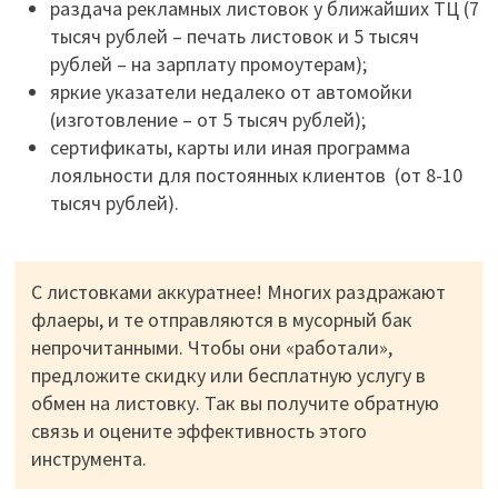
раздача рекламных листовок у ближайших ТЦ (7
тысяч рублей – печать листовок и 5 тысяч
рублей – на зарплату промоутерам);
яркие указатели недалеко от автомойки
(изготовление – от 5 тысяч рублей);
сертификаты, карты или иная программа
лояльности для постоянных клиентов (от 8-10
тысяч рублей).
С листовками аккуратнее! Многих раздражают
флаеры, и те отправляются в мусорный бак
непрочитанными. Чтобы они «работали»,
предложите скидку или бесплатную услугу в
обмен на листовку. Так вы получите обратную
связь и оцените эффективность этого
инструмента.