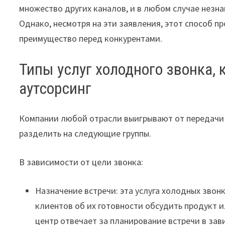
множество других каналов, и в любом случае незн
Однако, несмотря на эти заявления, этот способ 
преимущество перед конкурентами.
Типы услуг холодного звонка,
аутсорсинг
Компании любой отрасли выигрывают от передачи
разделить на следующие группы.
В зависимости от цели звонка:
Назначение встречи: эта услуга холодных звон
клиентов об их готовности обсудить продукт и
центр отвечает за планирование встречи в зав