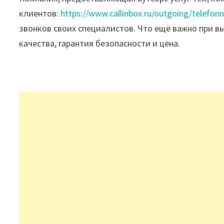
клиентов:
https://www.callinbox.ru/outgoing/telefonn
звонков своих специалистов. Что ещё важно при вы
качества, гарантия безопасности и цена.