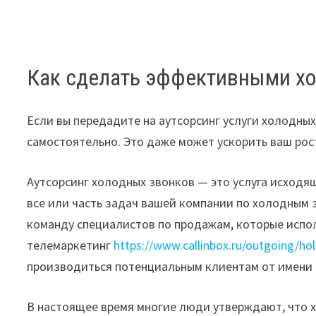
Как сделать эффективными х
Если вы передадите на аутсорсинг услуги холодных
самостоятельно. Это даже может ускорить ваш рост
Аутсорсинг холодных звонков — это услуга исходящ
все или часть задач вашей компании по холодным 
команду специалистов по продажам, которые испо
телемаркетинг
https://www.callinbox.ru/outgoing/ho
производиться потенциальным клиентам от имени 
В настоящее время многие люди утверждают, что 