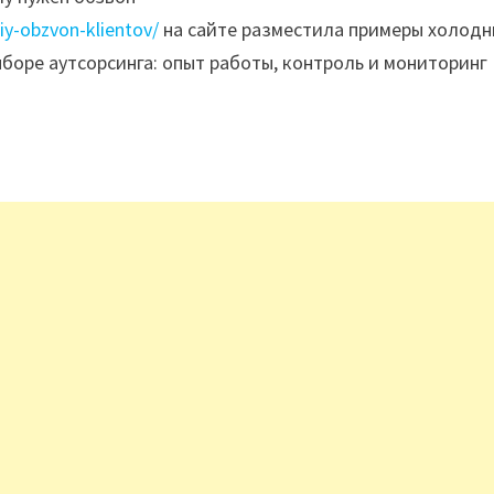
iy-obzvon-klientov/
на сайте разместила примеры холодн
боре аутсорсинга: опыт работы, контроль и мониторинг