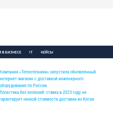
 В БИЗНЕСЕ
IT
КЕЙСЫ
Компания «Теплотехника» запустила обновленный
интернет-магазин с доставкой инженерного
оборудования по России
Логистика без иллюзий: ставка в 2025 году не
гарантирует низкой стоимости доставки из Китая