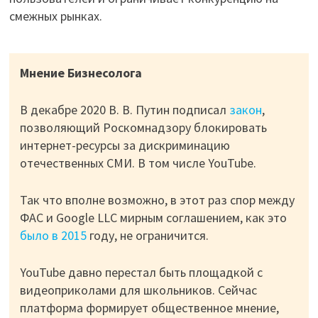
смежных рынках.
Мнение Бизнесолога
В декабре 2020 В. В. Путин подписал
закон
,
позволяющий Роскомнадзору блокировать
интернет-ресурсы за дискриминацию
отечественных СМИ. В том числе YouTube.
Так что вполне возможно, в этот раз спор между
ФАС и Google LLC мирным соглашением, как это
было в 2015
году, не ограничится.
YouTube давно перестал быть площадкой с
видеоприколами для школьников. Сейчас
платформа формирует общественное мнение,