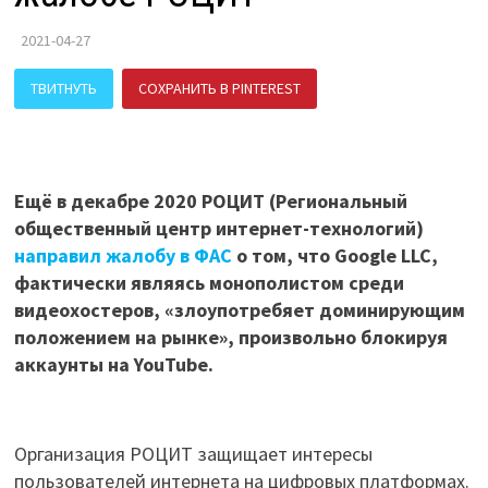
2021-04-27
ТВИТНУТЬ
СОХРАНИТЬ В PINTEREST
ПОДЕЛИТЬСЯ В ВК
Ещё в декабре 2020 РОЦИТ (Региональный
общественный центр интернет-технологий)
направил жалобу в ФАС
о том, что Google LLC,
фактически являясь монополистом среди
видеохостеров, «злоупотребяет доминирующим
положением на рынке», произвольно блокируя
аккаунты на YouTube.
Организация РОЦИТ защищает интересы
пользователей интернета на цифровых платформах.