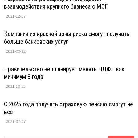
взаимодействия крупного бизнеса с МСП
2021-12-17
Компании из красной зоны риска смогут получать
больше банковских услуг
2021-09-22
Правительство не планирует менять НДФЛ как
минимум 3 года
2021-10-15
С 2025 года получать страховую пенсию смогут не
все
2021-07-07