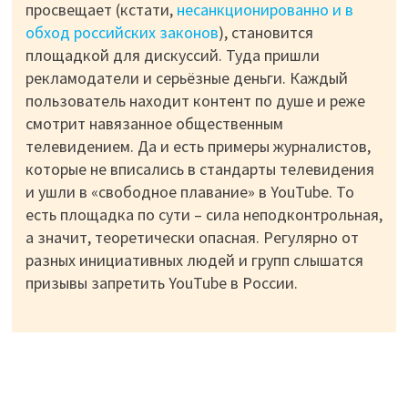
просвещает (кстати,
несанкционированно и в
обход российских законов
), становится
площадкой для дискуссий. Туда пришли
рекламодатели и серьёзные деньги. Каждый
пользователь находит контент по душе и реже
смотрит навязанное общественным
телевидением. Да и есть примеры журналистов,
которые не вписались в стандарты телевидения
и ушли в «свободное плавание» в YouTube. То
есть площадка по сути – сила неподконтрольная,
а значит, теоретически опасная. Регулярно от
разных инициативных людей и групп слышатся
призывы запретить YouTube в России.