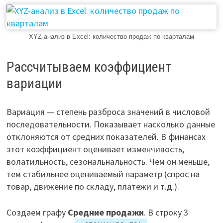
XYZ-анализ в Excel: количество продаж по кварталам
Рассчитываем коэффициент
вариации
Вариация — степень разброса значений в числовой
последовательности. Показывает насколько данные
отклоняются от средних показателей. В финансах
этот коэффициент оценивает изменчивость,
волатильность, сезональнальность. Чем он меньше,
тем стабильнее оцениваемый параметр (спрос на
товар, движение по складу, платежи и т.д.).
Создаем графу
Средние продажи
. В строку 3