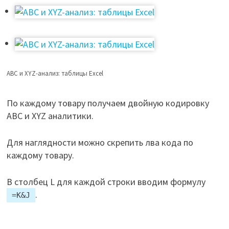
ABC и XYZ-анализ: таблицы Excel
По каждому товару получаем двойную кодировку
ABC и XYZ аналитики.
Для наглядности можно скрепить лва кода по
каждому товару.
В столбец L для каждой строки вводим формулу
.
=K&J