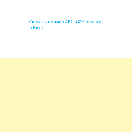
Скачать пример ABC и XYZ анализа
в Excel