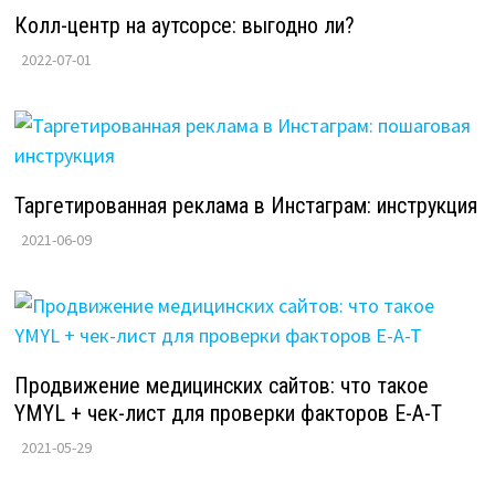
Колл-центр на аутсорсе: выгодно ли?
2022-07-01
Таргетированная реклама в Инстаграм: инструкция
2021-06-09
Продвижение медицинских сайтов: что такое
YMYL + чек-лист для проверки факторов E-A-T
2021-05-29