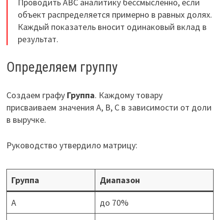
Проводить ABC аналитику бессмысленно, если
объект распределяется примерно в равных долях.
Каждый показатель вносит одинаковый вклад в
результат.
Определяем группу
Создаем графу
Группа
. Каждому товару
присваиваем значения А, В, С в зависимости от доли
в выручке.
Руководство утвердило матрицу:
Группа
Диапазон
A
до 70%