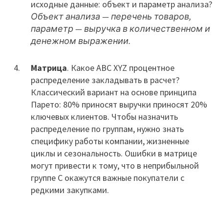
исходные данные: объект и параметр анализа?
Объект анализа — перечень товаров,
параметр — выручка в количественном и
денежном выражении.
Матрица
. Какое АВС XYZ процентное
распределение закладывать в расчет?
Классический вариант на основе принципа
Парето: 80% приносят выручки приносят 20%
ключевых клиентов. Чтобы назначить
распределение по группам, нужно знать
специфику работы компании, жизненные
циклы и сезональность. Ошибки в матрице
могут привести к тому, что в неприбыльной
группе С окажутся важные покупатели с
редкими закупками.