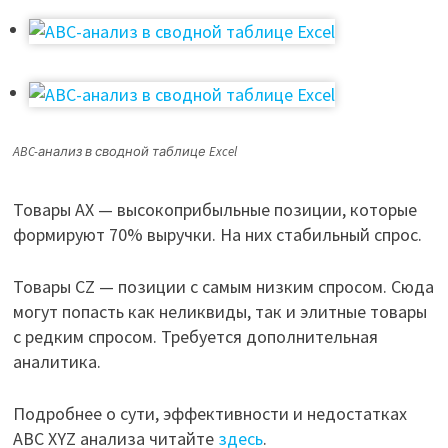
ABC-анализ в сводной таблице Excel
Товары AX — высокоприбыльные позиции, которые
формируют 70% выручки. На них стабильный спрос.
Товары CZ — позиции с самым низким спросом. Сюда
могут попасть как неликвиды, так и элитные товары
с редким спросом. Требуется дополнительная
аналитика.
Подробнее о сути, эффективности и недостатках
ABC XYZ анализа читайте
здесь
.