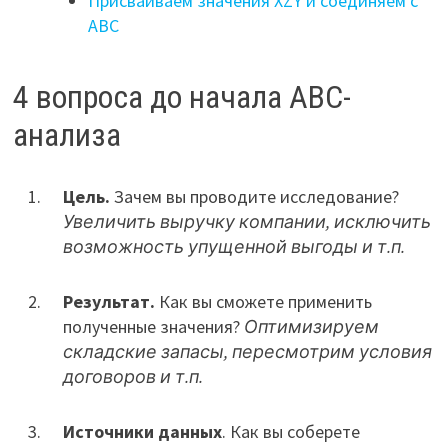
Присваиваем значения XZY и соединяем с
ABC
4 вопроса до начала ABC-
анализа
Цель.
Зачем вы проводите исследование?
Увеличить выручку компании, исключить
возможность упущенной выгоды и т.п.
Результат.
Как вы сможете применить
полученные значения?
Оптимизируем
складские запасы, пересмотрим условия
договоров и т.п.
Источники данных
. Как вы соберете