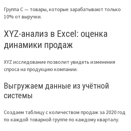
Группа С — товары, которые зарабатывают только
10% от выручки.
XYZ-анализ в Excel: оценка
динамики продаж
XYZ исследование позволит увидеть изменения
спроса на продукцию компании.
Выгружаем данные из учётной
системы
Создаем таблицу с количеством продаж за 2020 год
по каждой товарной группе по каждому кварталу.