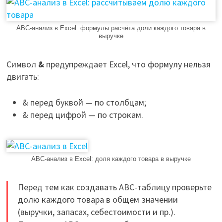
ABC-анализ в Excel: формулы расчёта доли каждого товара в
выручке
Символ
&
предупреждает Excel, что формулу нельзя
двигать:
& перед буквой — по столбцам;
& перед цифрой — по строкам.
ABC-анализ в Excel: доля каждого товара в выручке
Перед тем как создавать ABC-таблицу проверьте
долю каждого товара в общем значении
(выручки, запасах, себестоимости и пр.).