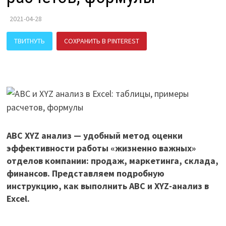
2021-04-28
ТВИТНУТЬ
СОХРАНИТЬ В PINTEREST
ПОДЕЛИТЬСЯ В ВК
ABC XYZ анализ — удобный метод оценки
эффективности работы «жизненно важных»
отделов компании: продаж, маркетинга, склада,
финансов. Представляем подробную
инструкцию, как выполнить ABC и XYZ-анализ в
Excel.