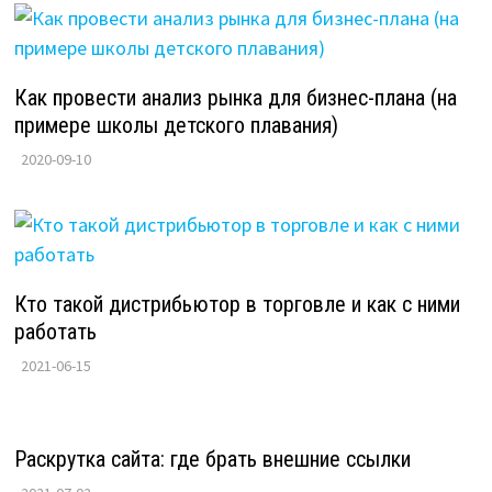
Как провести анализ рынка для бизнес-плана (на
примере школы детского плавания)
2020-09-10
Кто такой дистрибьютор в торговле и как с ними
работать
2021-06-15
Раскрутка сайта: где брать внешние ссылки