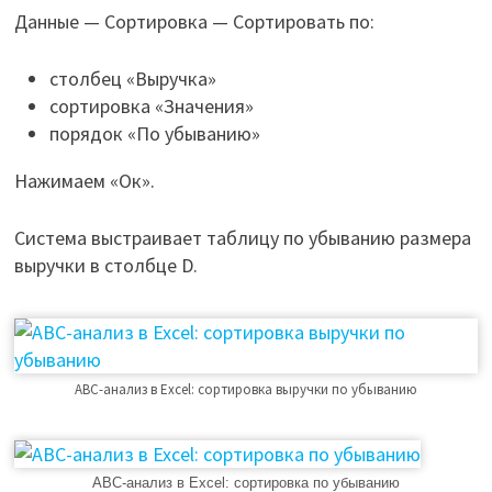
Данные — Сортировка — Сортировать по:
столбец «Выручка»
сортировка «Значения»
порядок «По убыванию»
Нажимаем «Ок».
Система выстраивает таблицу по убыванию размера
выручки в столбце D.
ABC-анализ в Excel: сортировка выручки по убыванию
ABC-анализ в Excel: сортировка по убыванию