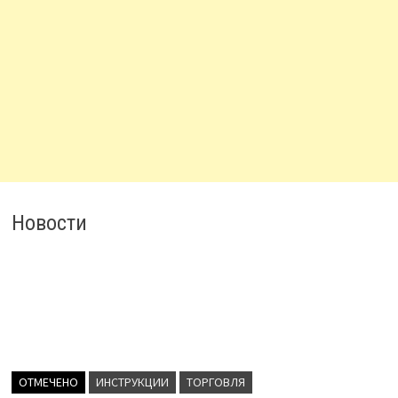
Новости
ОТМЕЧЕНО
ИНСТРУКЦИИ
ТОРГОВЛЯ