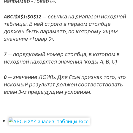
например «Товар 6».
ABC!$A$1:$G$12
— ссылка на диапазон исходной
таблицы. В ней строго в первом столбце
должен быть параметр, по которому ищем
значение «Товар 6».
7
— порядковый номер столбца, в котором в
исходной находятся значения (коды А, В, С)
0
— значение ЛОЖЬ. Для Ecxel признак того, что
искомый результат должен соответствовать
всем 3-м предыдущим условиям.