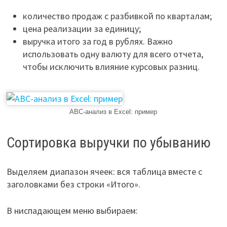
количество продаж с разбивкой по кварталам;
цена реализации за единицу;
выручка итого за год в рублях. Важно
использовать одну валюту для всего отчета,
чтобы исключить влияние курсовых разниц.
ABC-анализ в Excel: пример
Сортировка выручки по убыванию
Выделяем диапазон ячеек: вся таблица вместе с
заголовками без строки «Итого».
В ниспадающем меню выбираем: