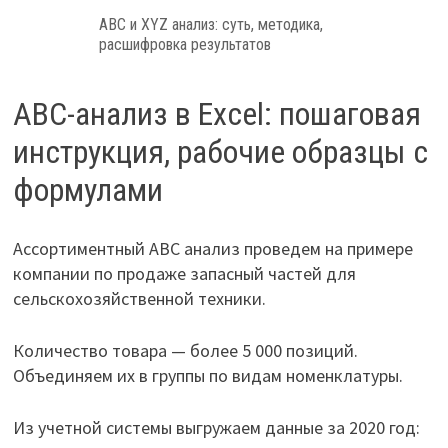
ABC и XYZ анализ: суть, методика,
расшифровка результатов
ABC-анализ в Excel: пошаговая
инструкция, рабочие образцы с
формулами
Ассортиментный ABC анализ проведем на примере
компании по продаже запасный частей для
сельскохозяйственной техники.
Количество товара — более 5 000 позиций.
Объединяем их в группы по видам номенклатуры.
Из учетной системы выгружаем данные за 2020 год: