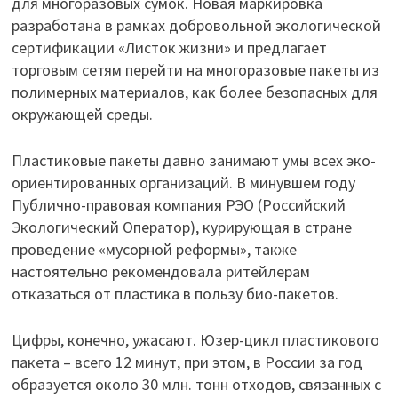
для многоразовых сумок. Новая маркировка
разработана в рамках добровольной экологической
сертификации «Листок жизни» и предлагает
торговым сетям перейти на многоразовые пакеты из
полимерных материалов, как более безопасных для
окружающей среды.
Пластиковые пакеты давно занимают умы всех эко-
ориентированных организаций. В минувшем году
Публично-правовая компания РЭО (Российский
Экологический Оператор), курирующая в стране
проведение «мусорной реформы», также
настоятельно рекомендовала ритейлерам
отказаться от пластика в пользу био-пакетов.
Цифры, конечно, ужасают. Юзер-цикл пластикового
пакета – всего 12 минут, при этом, в России за год
образуется около 30 млн. тонн отходов, связанных с