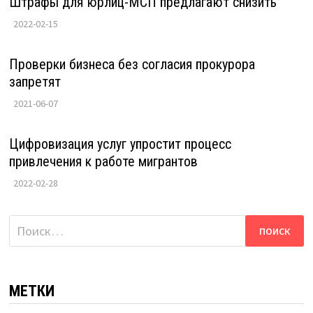
Штрафы для юрлиц-МСП предлагают снизить
2022-02-15
Проверки бизнеса без согласия прокурора
запретят
2021-06-07
Цифровизация услуг упростит процесс
привлечения к работе мигрантов
2022-02-28
Найти:
МЕТКИ