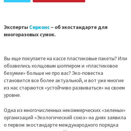
ПОДЕЛИТЬСЯ В ВК
Эксперты
Серконс
– об экостандарте для
многоразовых сумок.
Вы еще покупаете на кассе пластиковые пакеты? Или
обзавелись холщовым шоппером и «пластиковое
безумие» больше не про вас? Эко-повестка
становится все более актуальной, и вот уже многие
из нас стараются «устойчиво развиваться» на своем
уровне.
Одна из многочисленных некоммерческих «зеленых»
организаций «Экологический союз» на днях заявила
о первом экостандарте международного порядка