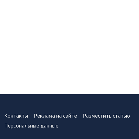
Контакты
Реклама на сайте
Разместить статью
Персональные данные