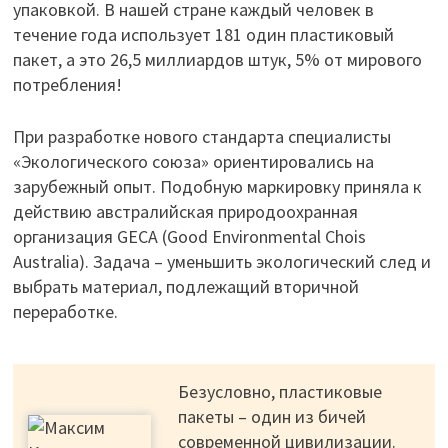
упаковкой. В нашей стране каждый человек в
течение года использует 181 один пластиковый
пакет, а это 26,5 миллиардов штук, 5% от мирового
потребления!
При разработке нового стандарта специалисты
«Экологического союза» ориентировались на
зарубежный опыт. Подобную маркировку приняла к
действию австралийская природоохранная
организация GECA (Good Environmental Chois
Australia). Задача – уменьшить экологический след и
выбрать материал, подлежащий вторичной
переработке.
Безусловно, пластиковые
пакеты – один из бичей
современной цивилизации.