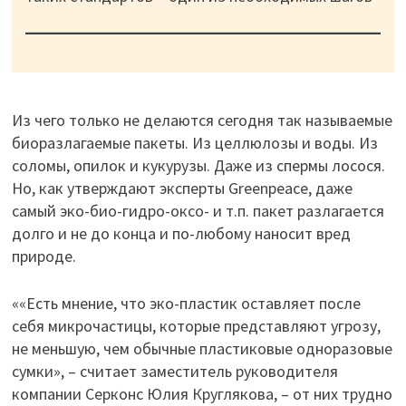
Из чего только не делаются сегодня так называемые
биоразлагаемые пакеты. Из целлюлозы и воды. Из
соломы, опилок и кукурузы. Даже из спермы лосося.
Но, как утверждают эксперты Greenpeace, даже
самый эко-био-гидро-оксо- и т.п. пакет разлагается
долго и не до конца и по-любому наносит вред
природе.
««Есть мнение, что эко-пластик оставляет после
себя микрочастицы, которые представляют угрозу,
не меньшую, чем обычные пластиковые одноразовые
сумки», – считает заместитель руководителя
компании Серконс Юлия Круглякова, – от них трудно