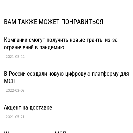
ВАМ ТАКЖЕ МОЖЕТ ПОНРАВИТЬСЯ
Компании смогут получить новые гранты из-за
ограничений в пандемию
2021-09-22
В России создали новую цифровую платформу для
МСП
2022-02-08
Акцент на доставке
2021-05-21