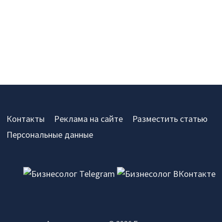
Контакты
Реклама на сайте
Разместить статью
Персональные данные