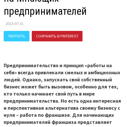
предпринимателей
2023-07-31
ТВИТНУТЬ
СОХРАНИТЬ В PINTEREST
ПОДЕЛИТЬСЯ В ВК
Предпринимательство и принцип «работы на
себя» всегда привлекали смелых и амбициозных
людей. Однако, запускать свой собственный
бизнес может быть вызовом, особенно для тех,
кто только начинает свой путь в мире
предпринимательства. Но есть одна интересная
и перспективная альтернатива своему бизнесу с
нуля – работа по франшизе. Для начинающих
предпринимателей франшиза представляет