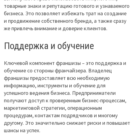
товарные знаки и репутацию готового и узнаваемого
бизнеса. Это позволяет избежать трат на создание
и продвижение собственного бренда, а также сразу
же привлечь внимание и доверие клиентов.
Поддержка и обучение
Ключевой компонент франшизы – это поддержка и
обучение со стороны франчайзера. Владелец
франшизы предоставляет всю необходимую
информацию, инструменты и обучение для
успешного ведения бизнеса. Предприниматели
получают доступ к проверенным бизнес-процессам,
маркетинговой стратегии, операционным
процедурам, контактам подрядчиков и многому
другому. Это значительно снижает риски и повышает
шансы на успех.