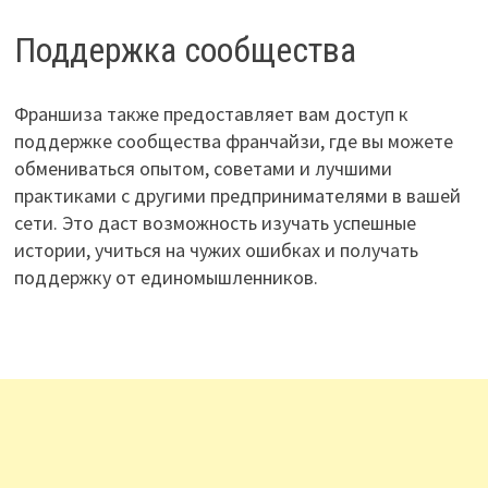
Поддержка сообщества
Франшиза также предоставляет вам доступ к
поддержке сообщества франчайзи, где вы можете
обмениваться опытом, советами и лучшими
практиками с другими предпринимателями в вашей
сети. Это даст возможность изучать успешные
истории, учиться на чужих ошибках и получать
поддержку от единомышленников.