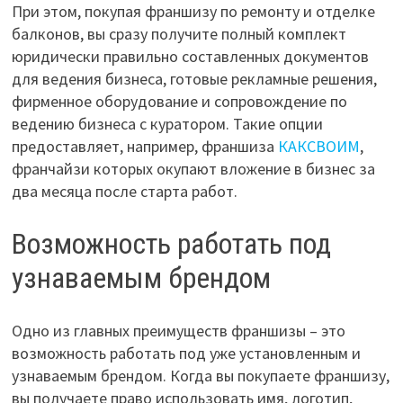
При этом, покупая франшизу по ремонту и отделке
балконов, вы сразу получите полный комплект
юридически правильно составленных документов
для ведения бизнеса, готовые рекламные решения,
фирменное оборудование и сопровождение по
ведению бизнеса с куратором. Такие опции
предоставляет, например, франшиза
КАКСВОИМ
,
франчайзи которых окупают вложение в бизнес за
два месяца после старта работ.
Возможность работать под
узнаваемым брендом
Одно из главных преимуществ франшизы – это
возможность работать под уже установленным и
узнаваемым брендом. Когда вы покупаете франшизу,
вы получаете право использовать имя, логотип,