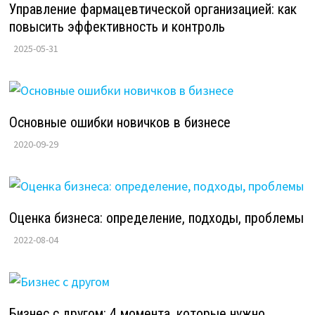
Управление фармацевтической организацией: как
повысить эффективность и контроль
2025-05-31
Основные ошибки новичков в бизнесе
2020-09-29
Оценка бизнеса: определение, подходы, проблемы
2022-08-04
Бизнес с другом: 4 момента, которые нужно