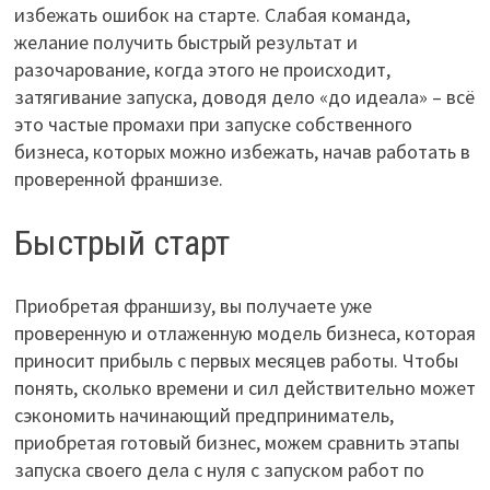
избежать ошибок на старте. Слабая команда,
желание получить быстрый результат и
разочарование, когда этого не происходит,
затягивание запуска, доводя дело «до идеала» – всё
это частые промахи при запуске собственного
бизнеса, которых можно избежать, начав работать в
проверенной франшизе.
Быстрый старт
Приобретая франшизу, вы получаете уже
проверенную и отлаженную модель бизнеса, которая
приносит прибыль с первых месяцев работы. Чтобы
понять, сколько времени и сил действительно может
сэкономить начинающий предприниматель,
приобретая готовый бизнес, можем сравнить этапы
запуска своего дела с нуля с запуском работ по