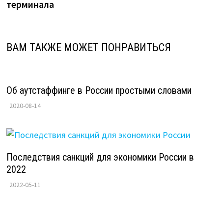
терминала
ВАМ ТАКЖЕ МОЖЕТ ПОНРАВИТЬСЯ
Об аутстаффинге в России простыми словами
2020-08-14
Последствия санкций для экономики России в
2022
2022-05-11