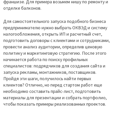
франшизе. Для примера возьмем нишу по ремонту и
отделке балконов.
Для самостоятельного запуска подобного бизнеса
предпринимателю нужно выбрать ОКВЭД и систему
налогообложения, открыть ИП и расчетный счет,
подготовить договоры с клиентами и сотрудниками,
провести анализ аудитории, определив ценовую
политику и маркетинговую стратегию. После этого
начинается работа по поиску профильных
специалистов: подрядчиков для создания сайта и
запуска рекламы, монтажников, поставщиков.
Пройдя эти шаги, получилось найти первых
клиентов? Отлично, но перед стартом работ еще
необходимо составить прайс-лист, подготовить
материалы для презентации и собрать портфолио,
чтобы показать примеры реализованных проектов.