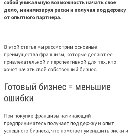
собой уникальную возможность начать свое
дело, минимизируя риски и получая поддержку
от опытного партнера.
В этой статье мы рассмотрим основные
преимущества франшизы, которые делают ее
привлекательной и перспективной для тех, кто
хочет начать свой собственный бизнес.
Готовый бизнес = меньшие
ошибки
При покупке франшизы начинающий
предприниматель получает поддержку и опыт
успешного бизнеса, что помогает уменьшить риски и