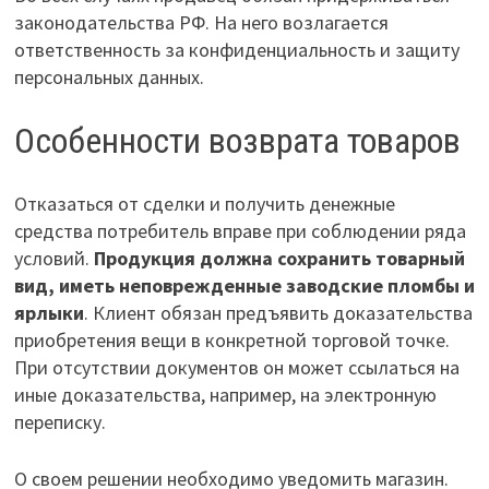
законодательства РФ. На него возлагается
ответственность за конфиденциальность и защиту
персональных данных.
Особенности возврата товаров
Отказаться от сделки и получить денежные
средства потребитель вправе при соблюдении ряда
условий.
Продукция должна сохранить товарный
вид, иметь неповрежденные заводские пломбы и
ярлыки
. Клиент обязан предъявить доказательства
приобретения вещи в конкретной торговой точке.
При отсутствии документов он может ссылаться на
иные доказательства, например, на электронную
переписку.
О своем решении необходимо уведомить магазин.