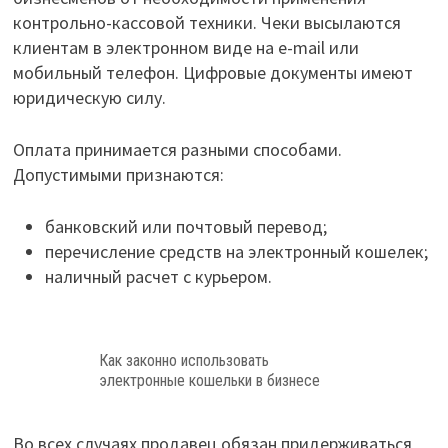
контрольно-кассовой техники. Чеки высылаются
клиентам в электронном виде на e-mail или
мобильный телефон. Цифровые документы имеют
юридическую силу.
Оплата принимается разными способами.
Допустимыми признаются:
банковский или почтовый перевод;
перечисление средств на электронный кошелек;
наличный расчет с курьером.
Как законно использовать
электронные кошельки в бизнесе
Во всех случаях продавец обязан придерживаться