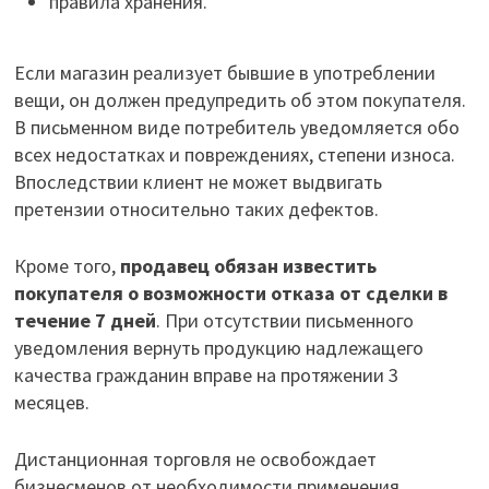
правила хранения.
Если магазин реализует бывшие в употреблении
вещи, он должен предупредить об этом покупателя.
В письменном виде потребитель уведомляется обо
всех недостатках и повреждениях, степени износа.
Впоследствии клиент не может выдвигать
претензии относительно таких дефектов.
Кроме того,
продавец обязан известить
покупателя о возможности отказа от сделки в
течение 7 дней
. При отсутствии письменного
уведомления вернуть продукцию надлежащего
качества гражданин вправе на протяжении 3
месяцев.
Дистанционная торговля не освобождает
бизнесменов от необходимости применения