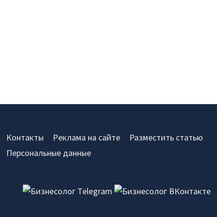
Контакты
Реклама на сайте
Разместить статью
Персональные данные