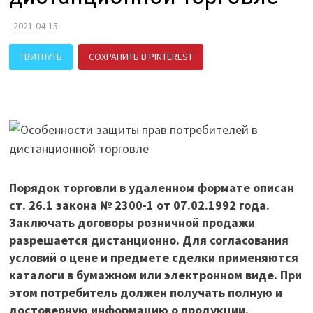
2021-04-15
ТВИТНУТЬ
СОХРАНИТЬ В PINTEREST
ПОДЕЛИТЬСЯ В ВК
Порядок торговли в удаленном формате описан
ст. 26.1 закона № 2300-1 от 07.02.1992 года.
Заключать договоры розничной продажи
разрешается дистанционно. Для согласования
условий о цене и предмете сделки применяются
каталоги в бумажном или электронном виде. При
этом потребитель должен получать полную и
достоверную информацию о продукции.