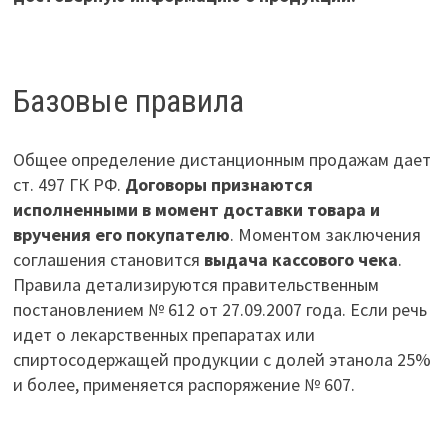
Базовые правила
Общее определение дистанционным продажам дает
ст. 497 ГК РФ.
Договоры признаются
исполненными в момент доставки товара и
вручения его покупателю
. Моментом заключения
соглашения становится
выдача кассового чека
.
Правила детализируются правительственным
постановлением № 612 от 27.09.2007 года. Если речь
идет о лекарственных препаратах или
спиртосодержащей продукции с долей этанола 25%
и более, применяется распоряжение № 607.