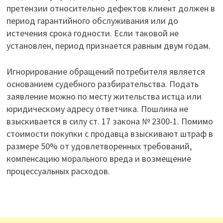
претензии относительно дефектов клиент должен в
период гарантийного обслуживания или до
истечения срока годности. Если таковой не
установлен, период признается равным двум годам.
Игнорирование обращений потребителя является
основанием судебного разбирательства. Подать
заявление можно по месту жительства истца или
юридическому адресу ответчика. Пошлина не
взыскивается в силу ст. 17 закона № 2300-1. Помимо
стоимости покупки с продавца взыскивают штраф в
размере 50% от удовлетворенных требований,
компенсацию морального вреда и возмещение
процессуальных расходов.