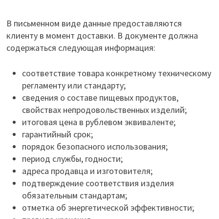
В письменном виде данные предоставляются
клиенту в момент доставки. В документе должна
содержаться следующая информация:
соответствие товара конкретному техническому
регламенту или стандарту;
сведения о составе пищевых продуктов,
свойствах непродовольственных изделий;
итоговая цена в рублевом эквиваленте;
гарантийный срок;
порядок безопасного использования;
период службы, годности;
адреса продавца и изготовителя;
подтверждение соответствия изделия
обязательным стандартам;
отметка об энергетической эффективности;