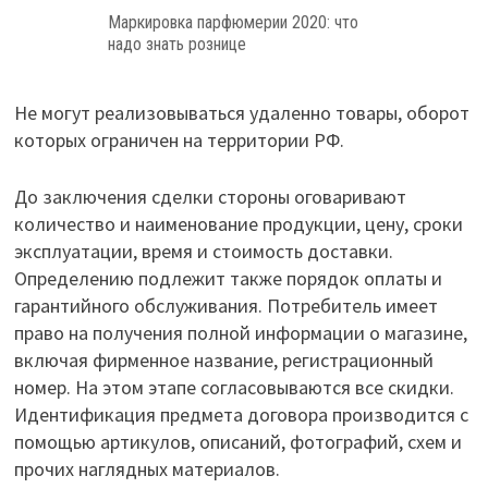
Маркировка парфюмерии 2020: что
надо знать рознице
Не могут реализовываться удаленно товары, оборот
которых ограничен на территории РФ.
До заключения сделки стороны оговаривают
количество и наименование продукции, цену, сроки
эксплуатации, время и стоимость доставки.
Определению подлежит также порядок оплаты и
гарантийного обслуживания. Потребитель имеет
право на получения полной информации о магазине,
включая фирменное название, регистрационный
номер. На этом этапе согласовываются все скидки.
Идентификация предмета договора производится с
помощью артикулов, описаний, фотографий, схем и
прочих наглядных материалов.