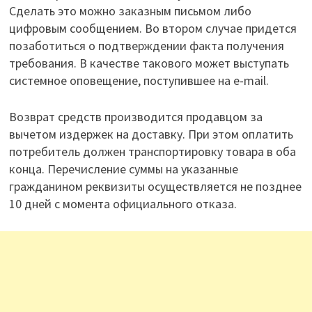
Сделать это можно заказным письмом либо
цифровым сообщением. Во втором случае придется
позаботиться о подтверждении факта получения
требования. В качестве такового может выступать
системное оповещение, поступившее на e-mail.
Возврат средств производится продавцом за
вычетом издержек на доставку. При этом оплатить
потребитель должен транспортировку товара в оба
конца. Перечисление суммы на указанные
гражданином реквизиты осуществляется не позднее
10 дней с момента официального отказа.