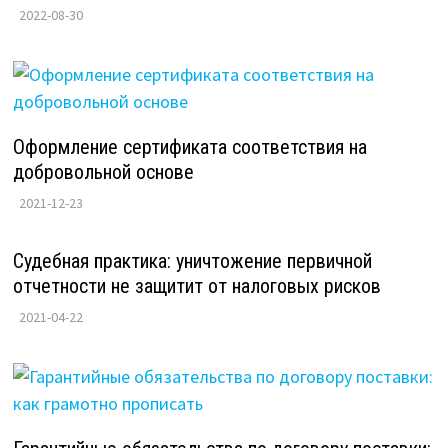
2022-08-30
Оформление сертификата соответствия на
добровольной основе
2021-12-23
Судебная практика: уничтожение первичной
отчетности не защитит от налоговых рисков
2021-04-22