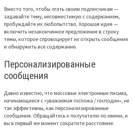
Вместо того, чтобы лгать своим подписчикам —
задавайте тему, несовместимую с содержанием,
пробуждайте их любопытство. Хорошая идея —
включить незаконченное предложение в строку
темы, которое спровоцирует их открыть сообщение
и обнаружить все содержание.
Персонализированные
сообщения
Давно известно, что массовые электронные письма,
начинающиеся с «уважаемая госпожа / господин», не
так эффективны, как персонализированные
сообщения. Обращайтесь к получателю по имени, и
вы в первый же момент сократите расстояние.