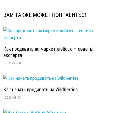
ВАМ ТАКЖЕ МОЖЕТ ПОНРАВИТЬСЯ
Как продавать на маркетплейсах — советы
эксперта
2021-05-18
Как начать продавать на Wildberries
2023-03-03