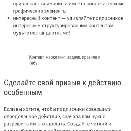
привлекает внимание и имеет привлекательные
графические элементы
интересный контент — удивляйте подписчиков
интересным структурированным контентом —
будьте нестандартными!
Контент-маркетинг: задачи, правила и
табу
Сделайте свой призыв к действию
особенным
Если вы хотите, чтобы подписчики совершили
определенное действие, сначала вам нужно
разрешить им это сделать. Создайте четкий и
видимый призыв к действию, который интуитивно