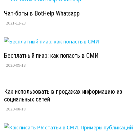
Чат-боты в BotHelp Whatsapp
2021-12-23
Бесплатный пиар: как попасть в СМИ
2020-09-13
Как использовать в продажах информацию из
социальных сетей
2020-08-18