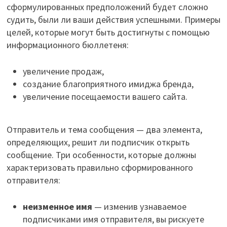
сформулированных предположений будет сложно
судить, были ли ваши действия успешными. Примеры
целей, которые могут быть достигнуты с помощью
информационного бюллетеня:
увеличение продаж,
создание благоприятного имиджа бренда,
увеличение посещаемости вашего сайта.
Отправитель и тема сообщения — два элемента,
определяющих, решит ли подписчик открыть
сообщение. Три особенности, которые должны
характеризовать правильно сформированного
отправителя:
неизменное имя
— изменив узнаваемое
подписчиками имя отправителя, вы рискуете