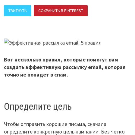
ТВИТНУТЬ
СОХРАНИТЬ В PINTEREST
ПОДЕЛИТЬСЯ В ВК
Вот несколько правил, которые помогут вам
создать эффективную рассылку email, которая
точно не попадет в спам.
Определите цель
Чтобы отправить хорошие письма, сначала
определите конкретную цель кампании. Без четко