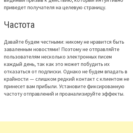
приведет получателя на целевую страницу.
Частота
Давайте будем честными: никому не нравится быть
заваленным новостями! Поэтому не отправляйте
пользователям несколько электронных писем
каждый день, так как это может побудить их
отказаться от подписки. Однако не будем впадать в
крайности — слишком редкий контакт с клиентом не
принесет вам прибыли. Установите фиксированную
частоту отправлений и проанализируйте эффекты.