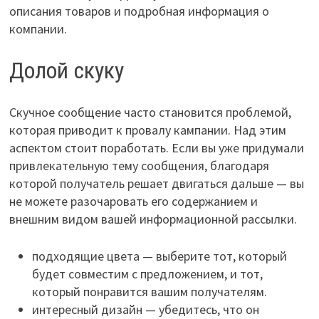
описания товаров и подробная информация о
компании.
Долой скуку
Скучное сообщение часто становится проблемой,
которая приводит к провалу кампании. Над этим
аспектом стоит поработать. Если вы уже придумали
привлекательную тему сообщения, благодаря
которой получатель решает двигаться дальше — вы
не можете разочаровать его содержанием и
внешним видом вашей информационной рассылки.
подходящие цвета — выберите тот, который
будет совместим с предложением, и тот,
который понравится вашим получателям.
интересный дизайн — убедитесь, что он