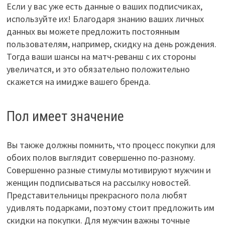
Если у вас уже есть данные о ваших подписчиках,
используйте их! Благодаря знанию ваших личных
данных вы можете предложить постоянным
пользователям, например, скидку на день рождения.
Тогда ваши шансы на матч-реванш с их стороны
увеличатся, и это обязательно положительно
скажется на имидже вашего бренда.
Пол имеет значение
Вы также должны помнить, что процесс покупки для
обоих полов выглядит совершенно по-разному.
Совершенно разные стимулы мотивируют мужчин и
женщин подписываться на рассылку новостей.
Представительницы прекрасного пола любят
удивлять подарками, поэтому стоит предложить им
скидки на покупки. Для мужчин важны точные