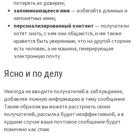
потерять их доверие;
запоминающееся имя
— избегайте длинных и
непонятных имен;
персонализированный контент
— получатели
хотят знать, с кем они общаются, и им также
нравится быть уверенным, что на другой стороне
есть человек, а не машина, генерирующая
электронную почту.
Ясно и по делу
Никогда не вводите получателей в заблуждение,
добавляя ложную информацию в тему сообщения.
Таким образом вы можете расстроить своих
получателей, рассылка будет неэффективной, а в
худшем случае ваше почтовое сообщение будет
помечено как спам.