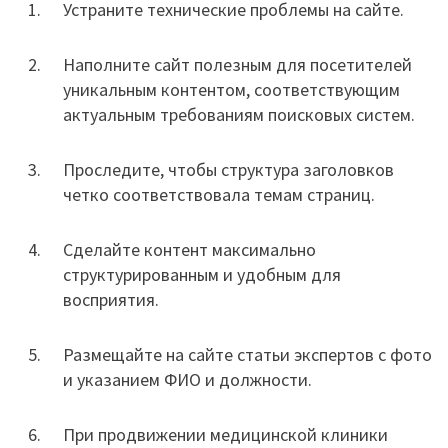
Устраните технические проблемы на сайте.
Наполните сайт полезным для посетителей
уникальным контентом, соответствующим
актуальным требованиям поисковых систем.
Проследите, чтобы структура заголовков
четко соответствовала темам страниц.
Сделайте контент максимально
структурированным и удобным для
восприятия.
Размещайте на сайте статьи экспертов с фото
и указанием ФИО и должности.
При продвижении медицинской клиники