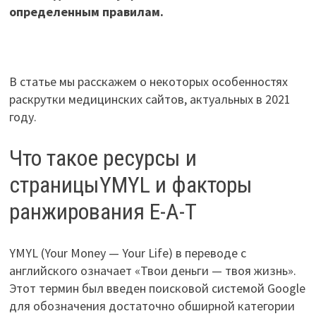
определенным правилам.
В статье мы расскажем о некоторых особенностях
раскрутки медицинских сайтов, актуальных в 2021
году.
Что такое ресурсы и
страницыYMYL и факторы
ранжирования E-A-T
YMYL (Your Money — Your Life) в переводе с
английского означает «Твои деньги — твоя жизнь».
Этот термин был введен поисковой системой Google
для обозначения достаточно обширной категории