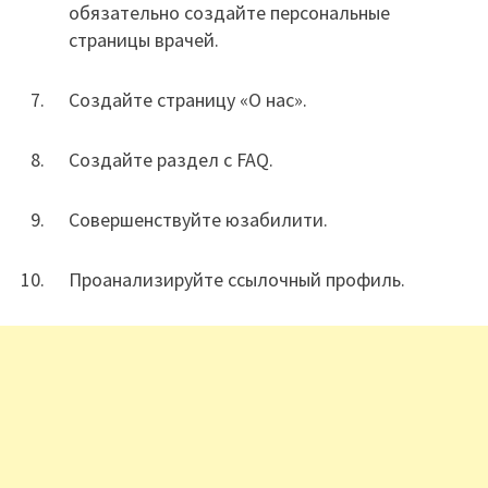
обязательно создайте персональные
страницы врачей.
Создайте страницу «О нас».
Создайте раздел с FAQ.
Совершенствуйте юзабилити.
Проанализируйте ссылочный профиль.