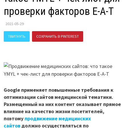
проверки факторов E-A-T
2021-05-29
ТВИТНУТЬ
СОХРАНИТЬ В PINTEREST
ПОДЕЛИТЬСЯ В ВК
Google применяет повышенные требования к
оптимизации сайтов медицинской тематики.
Размещенный на них контент оказывает прямое
влияние на качество жизни посетителей,
поэтому
продвижение медицинских
сайтов
должно осуществляться по