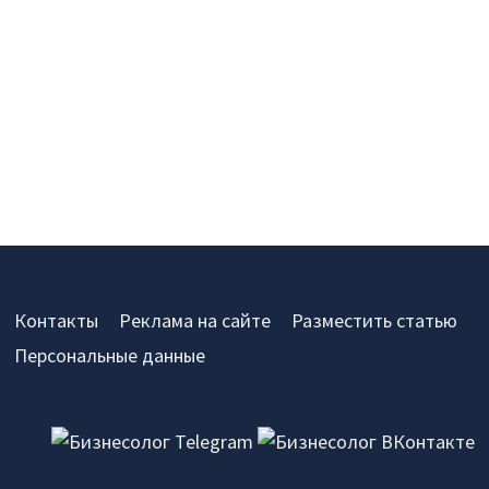
Контакты
Реклама на сайте
Разместить статью
Персональные данные