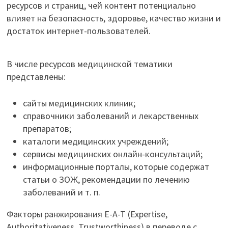
ресурсов и страниц, чей контент потенциально
влияет на безопасность, здоровье, качество жизни и
достаток интернет-пользователей.
В числе ресурсов медицинской тематики
представлены:
сайты медицинских клиник;
справочники заболеваний и лекарственных
препаратов;
каталоги медицинских учреждений;
сервисы медицинских онлайн-консультаций;
информационные порталы, которые содержат
статьи о ЗОЖ, рекомендации по лечению
заболеваний и т. п.
Факторы ранжирования E-A-T (Expertise,
Authoritativeness, Trustworthiness) в переводе с