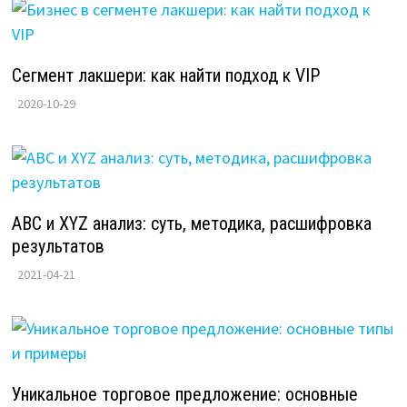
Сегмент лакшери: как найти подход к VIP
2020-10-29
ABC и XYZ анализ: суть, методика, расшифровка
результатов
2021-04-21
Уникальное торговое предложение: основные