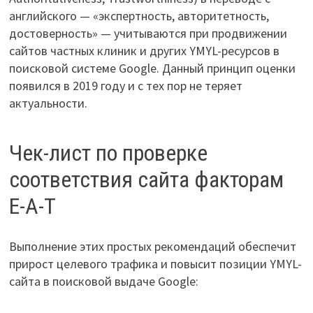
английского — «экспертность, авторитетность,
достоверность» — учитываются при продвижении
сайтов частных клиник и других YMYL-ресурсов в
поисковой системе Google. Данный принцип оценки
появился в 2019 году и с тех пор не теряет
актуальности.
Чек-лист по проверке
соответствия сайта факторам
Е-А-T
Выполнение этих простых рекомендаций обеспечит
прирост целевого трафика и повысит позиции YMYL-
сайта в поисковой выдаче Google: