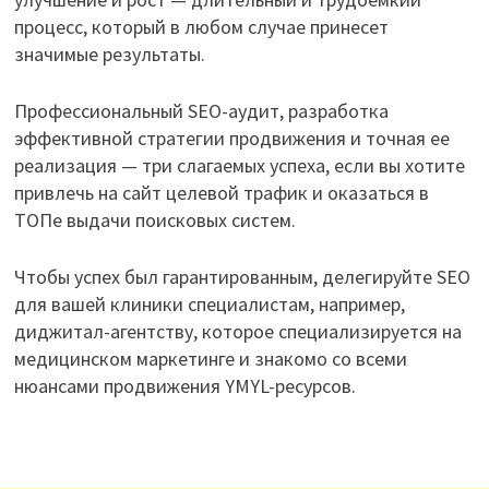
процесс, который в любом случае принесет
значимые результаты.
Профессиональный SEO-аудит, разработка
эффективной стратегии продвижения и точная ее
реализация — три слагаемых успеха, если вы хотите
привлечь на сайт целевой трафик и оказаться в
ТОПе выдачи поисковых систем.
Чтобы успех был гарантированным, делегируйте SEO
для вашей клиники специалистам, например,
диджитал-агентству, которое специализируется на
медицинском маркетинге и знакомо со всеми
нюансами продвижения YMYL-ресурсов.