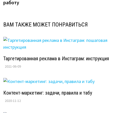
работу
ВАМ ТАКЖЕ МОЖЕТ ПОНРАВИТЬСЯ
Таргетированная реклама в Инстаграм: инструкция
2021-06-09
Контент-маркетинг: задачи, правила и табу
2020-11-12