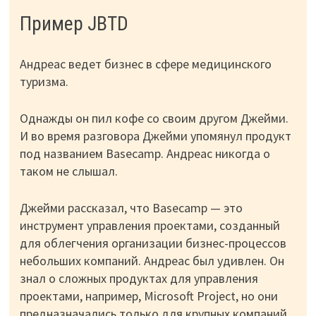
Пример JBTD
Андреас ведет бизнес в сфере медицинского
туризма.
Однажды он пил кофе со своим другом Джейми.
И во время разговора Джейми упомянул продукт
под названием Basecamp. Андреас никогда о
таком не слышал.
Джейми рассказал, что Basecamp — это
инструмент управления проектами, созданный
для облегчения организации бизнес-процессов
небольших компаний. Андреас был удивлен. Он
знал о сложных продуктах для управления
проектами, например, Microsoft Project, но они
предназначались только для крупных компаний.