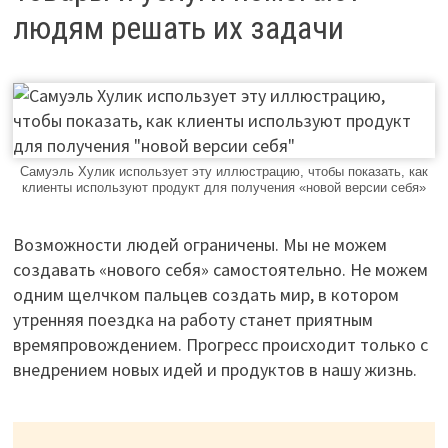
людям решать их задачи
Самуэль Хулик использует эту иллюстрацию, чтобы показать, как
клиенты используют продукт для получения «новой версии себя»
Возможности людей ограничены. Мы не можем
создавать «нового себя» самостоятельно. Не можем
одним щелчком пальцев создать мир, в котором
утренняя поездка на работу станет приятным
времяпровождением. Прогресс происходит только с
внедрением новых идей и продуктов в нашу жизнь.