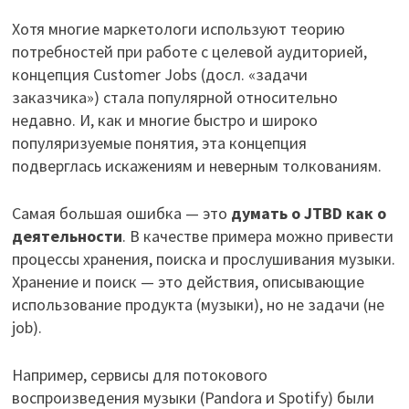
Хотя многие маркетологи используют теорию
потребностей при работе с целевой аудиторией,
концепция Customer Jobs (досл. «задачи
заказчика») стала популярной относительно
недавно. И, как и многие быстро и широко
популяризуемые понятия, эта концепция
подверглась искажениям и неверным толкованиям.
Самая большая ошибка — это
думать о JTBD как о
деятельности
. В качестве примера можно привести
процессы хранения, поиска и прослушивания музыки.
Хранение и поиск — это действия, описывающие
использование продукта (музыки), но не задачи (не
job).
Например, сервисы для потокового
воспроизведения музыки (Pandora и Spotify) были