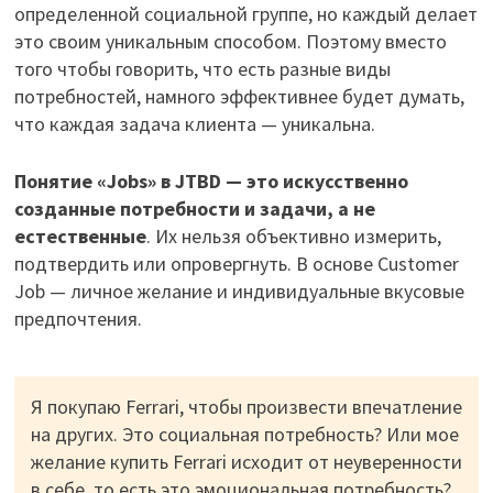
определенной социальной группе, но каждый делает
это своим уникальным способом. Поэтому вместо
того чтобы говорить, что есть разные виды
потребностей, намного эффективнее будет думать,
что каждая задача клиента — уникальна.
Понятие «Jobs» в JTBD — это искусственно
созданные потребности и задачи, а не
естественные
. Их нельзя объективно измерить,
подтвердить или опровергнуть. В основе Customer
Job — личное желание и индивидуальные вкусовые
предпочтения.
Я покупаю Ferrari, чтобы произвести впечатление
на других. Это социальная потребность? Или мое
желание купить Ferrari исходит от неуверенности
в себе, то есть это эмоциональная потребность?