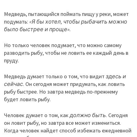
Медведь, пытающийся поймать пищу у реки, может
подумать:
«Я бы хотел, чтобы рыбачить можно
было быстрее и проще»
.
Но только человек подумает, что можно самому
разводить рыбу, чтобы не ловить ее каждый день в
пруду.
Медведь думает только о том, что видит
здесь и
сейчас
. Он сегодня может придумать, как ловить
рыбу быстрее. Но завтра медведь по-прежнему
будет ловить рыбу.
Человек думает о том, как
должно быть
. Сегодня
он ловит рыбу, но завтра все может измениться.
Когда человек найдет способ избежать ежедневной