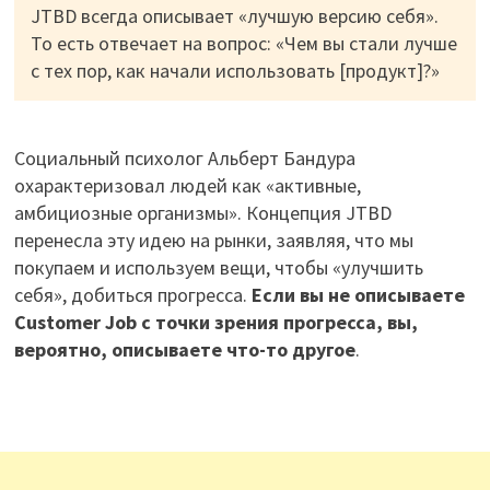
JTBD всегда описывает «лучшую версию себя».
То есть отвечает на вопрос: «Чем вы стали лучше
с тех пор, как начали использовать [продукт]?»
Социальный психолог Альберт Бандура
охарактеризовал людей как «активные,
амбициозные организмы». Концепция JTBD
перенесла эту идею на рынки, заявляя, что мы
покупаем и используем вещи, чтобы «улучшить
себя», добиться прогресса.
Если вы не описываете
Customer Job с точки зрения прогресса, вы,
вероятно, описываете что-то другое
.