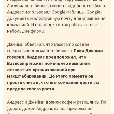
А для малого бизнеса ничего подобного не было.
Андреас использовал Google-таблицы, Google-
документы и электронную почту для управления
компанией. И полагал, что так работают все
небольшие фирмы.
Джейми объяснил, что Basecamp создан
специально для малого бизнеса.
Пока Джейми
говорил, Андреас предположил, что
Basecamp может помочь его компании
оставаться организованной при
масштабировании. До этого момента он
просто считал, что его компания достигла
предела своего роста.
Андреас и Джейми допили кофе и разошлись. По
дороге домой Андреас нашел приложение