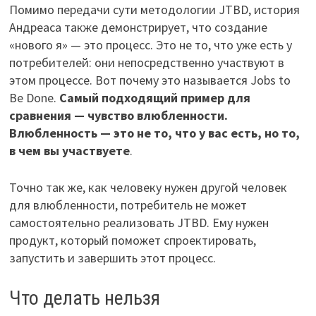
Помимо передачи сути методологии JTBD, история
Андреаса также демонстрирует, что создание
«нового я» — это процесс. Это не то, что уже есть у
потребителей: они непосредственно участвуют в
этом процессе. Вот почему это называется Jobs to
Be Done.
Самый подходящий пример для
сравнения — чувство влюбленности.
Влюбленность — это не то, что у вас есть, но то,
в чем вы участвуете
.
Точно так же, как человеку нужен другой человек
для влюбленности, потребитель не может
самостоятельно реализовать JTBD. Ему нужен
продукт, который поможет спроектировать,
запустить и завершить этот процесс.
Что делать нельзя