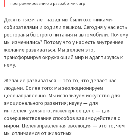
программированию и разработчик игр
Десять тысяч лет назад мы были охотниками-
собирателями и ходили пешком. Сегодня у нас есть
рестораны быстрого питания и автомобили. Почему
мы изменились? Потому что у нас есть внутреннее
желание развиваться. Мы делаем это,
трансформируя окружающий мир и адаптируясь к
нему.
Желание развиваться — это то, что делает нас
людьми. Более того: мы эволюционируем
целенаправленно. Мы используем искусство для
эмоционального развития; науку — для
интеллектуального; инженерное дело — для
совершенствования способов взаимодействия с
миром. Целенаправленная эволюция — это то, чем
мы отличаемся от животных.