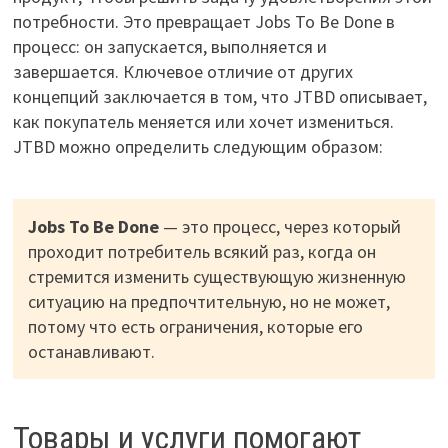
потребности. Это превращает Jobs To Be Done в
процесс: он запускается, выполняется и
завершается. Ключевое отличие от других
концепций заключается в том, что JTBD описывает,
как покупатель меняется или хочет измениться.
JTBD можно определить следующим образом:
Jobs To Be Done
— это процесс, через который
проходит потребитель всякий раз, когда он
стремится изменить существующую жизненную
ситуацию на предпочтительную, но не может,
потому что есть ограничения, которые его
останавливают.
Товары и услуги помогают