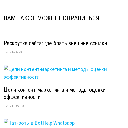
ВАМ ТАКЖЕ МОЖЕТ ПОНРАВИТЬСЯ
Раскрутка сайта: где брать внешние ссылки
2021-07-02
Цели контент-маркетинга и методы оценки
эффективности
2021-06-30