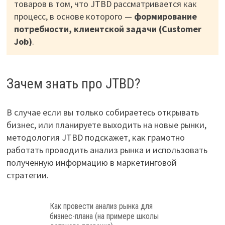
товаров в том, что JTBD рассматривается как
процесс, в основе которого —
формирование
потребности, клиентской задачи (Customer
Job)
.
Зачем знать про JTBD?
В случае если вы только собираетесь открывать
бизнес, или планируете выходить на новые рынки,
методология JTBD подскажет, как грамотно
работать проводить анализ рынка и использовать
полученную информацию в маркетинговой
стратегии.
Как провести анализ рынка для
бизнес-плана (на примере школы