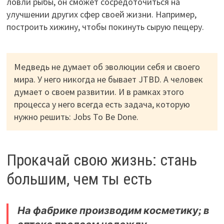
ловли рыбы, он сможет сосредоточиться на
улучшении других сфер своей жизни. Например,
построить хижину, чтобы покинуть сырую пещеру.
Медведь не думает об эволюции себя и своего
мира. У него никогда не бывает JTBD. А человек
думает о своем развитии. И в рамках этого
процесса у него всегда есть задача, которую
нужно решить: Jobs To Be Done.
Прокачай свою жизнь: стань
большим, чем ты есть
На фабрике производим косметику; в