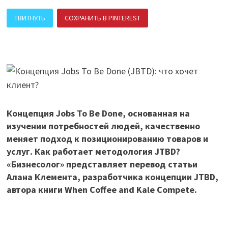
ТВИТНУТЬ
СОХРАНИТЬ В PINTEREST
ПОДЕЛИТЬСЯ В ВК
Концепция Jobs To Be Done, основанная на
изучении потребностей людей, качественно
меняет подход к позиционированию товаров и
услуг. Как работает методология JTBD?
«Бизнесолог» представляет перевод статьи
Алана Клемента, разработчика концепции JTBD,
автора книги When Coffee and Kale Compete.