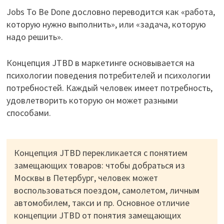
Jobs To Be Done дословно переводится как «работа,
которую нужно выполнить», или «задача, которую
надо решить».
Концепция JTBD в маркетинге основывается на
психологии поведения потребителей и психологии
потребностей. Каждый человек имеет потребность,
удовлетворить которую он может разными
способами.
Концепция JTBD перекликается с понятием
замещающих товаров: чтобы добраться из
Москвы в Петербург, человек может
воспользоваться поездом, самолетом, личным
автомобилем, такси и пр. Основное отличие
концепции JTBD от понятия замещающих