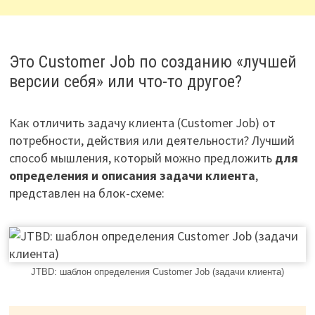
Это Customer Job по созданию «лучшей
версии себя» или что-то другое?
Как отличить задачу клиента (Customer Job) от
потребности, действия или деятельности? Лучший
способ мышления, который можно предложить
для
определения и описания задачи клиента
,
представлен на блок-схеме:
JTBD: шаблон определения Customer Job (задачи клиента)