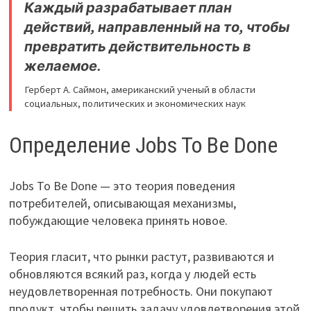
Каждый разрабатывает план
действий, направленный на то, чтобы
превратить действительность в
желаемое.
Герберт А. Саймон, американский ученый в области
социальных, политических и экономических наук
Определение Jobs To Be Done
Jobs To Be Done — это теория поведения
потребителей, описывающая механизмы,
побуждающие человека принять новое.
Теория гласит, что рынки растут, развиваются и
обновляются всякий раз, когда у людей есть
неудовлетворенная потребность. Они покупают
продукт, чтобы решить задачу удовлетворения этой