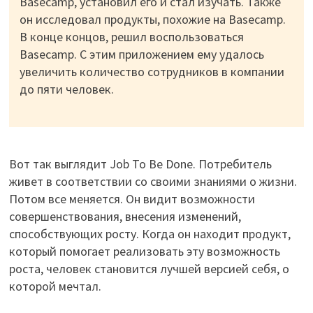
Basecamp, установил его и стал изучать. Также
он исследовал продукты, похожие на Basecamp.
В конце концов, решил воспользоваться
Basecamp. С этим приложением ему удалось
увеличить количество сотрудников в компании
до пяти человек.
Вот так выглядит Job To Be Done. Потребитель
живет в соответствии со своими знаниями о жизни.
Потом все меняется. Он видит возможности
совершенствования, внесения изменений,
способствующих росту. Когда он находит продукт,
который помогает реализовать эту возможность
роста, человек становится лучшей версией себя, о
которой мечтал.