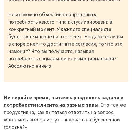
Невозможно объективно определить,
потребность какого типа актуализирована в
конкретный момент. У каждого специалиста
будет свое мнение на этот счет. Но даже если вы
в споре с кем-то достигните согласия, то что это
изменит? Что вы получаете, называя
потребность социальной или эмоциональной?
Абсолютно ничего.
Не теряйте время, пытаясь разделить задачи и
потребности клиента на разные типы
. Это так же
продуктивно, как пытаться ответить на вопрос:
«Сколько ангелов могут танцевать на булавочной
головке?»