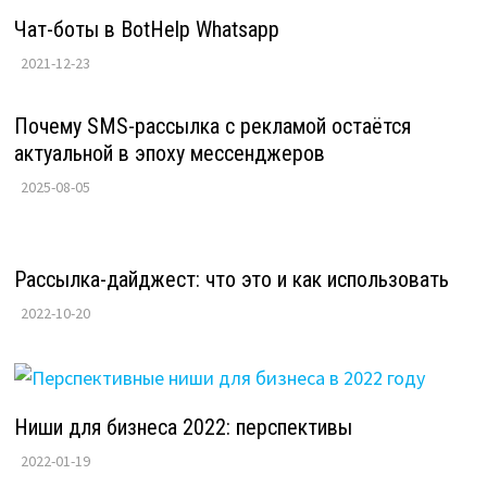
Чат-боты в BotHelp Whatsapp
2021-12-23
Почему SMS-рассылка с рекламой остаётся
актуальной в эпоху мессенджеров
2025-08-05
Рассылка-дайджест: что это и как использовать
2022-10-20
Ниши для бизнеса 2022: перспективы
2022-01-19