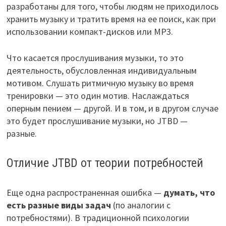
разработаны для того, чтобы людям не приходилось
хранить музыку и тратить время на ее поиск, как при
использовании компакт-дисков или MP3.
Что касается прослушивания музыки, то это
деятельность, обусловленная индивидуальным
мотивом. Слушать ритмичную музыку во время
тренировки — это один мотив. Наслаждаться
оперным пением — другой. И в том, и в другом случае
это будет прослушивание музыки, но JTBD —
разные.
Отличие JTBD от теории потребностей
Еще одна распространенная ошибка —
думать, что
есть разные виды задач
(по аналогии с
потребностями). В традиционной психологии