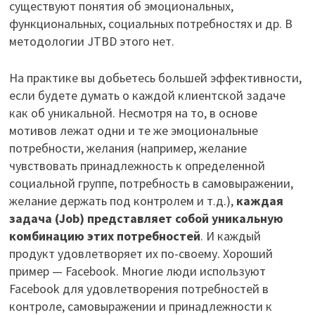
существуют понятия об эмоциональных,
функциональных, социальных потребностях и др. В
методологии JTBD этого нет.
На практике вы добьетесь большей эффективности,
если будете думать о каждой клиентской задаче
как об уникальной. Несмотря на то, в основе
мотивов лежат одни и те же эмоциональные
потребности, желания (например, желание
чувствовать принадлежность к определенной
социальной группе, потребность в самовыражении,
желание держать под контролем и т.д.),
каждая
задача (Job) представляет собой уникальную
комбинацию этих потребностей
. И каждый
продукт удовлетворяет их по-своему. Хороший
пример — Facebook. Многие люди используют
Facebook для удовлетворения потребностей в
контроле, самовыражении и принадлежности к