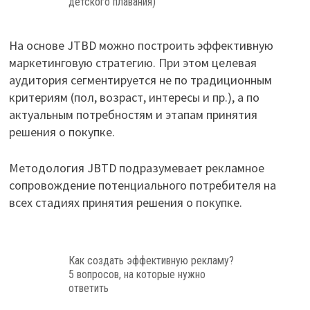
детского плавания)
На основе JTBD можно построить эффективную
маркетинговую стратегию. При этом целевая
аудитория сегментируется не по традиционным
критериям (пол, возраст, интересы и пр.), а по
актуальным потребностям и этапам принятия
решения о покупке.
Методология JBTD подразумевает рекламное
сопровождение потенциального потребителя на
всех стадиях принятия решения о покупке.
Как создать эффективную рекламу?
5 вопросов, на которые нужно
ответить