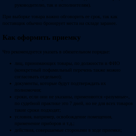
руководителю, так и исполнителям).
При выборке товара важно обговорить ее срок, так как
поставщик обычно бронирует места на складе заранее.
Как оформить приемку
Что рекомендуется указать в обязательном порядке:
лиц, принимающих товары, по должности и ФИО
(конкретный пофамильный перечень также можно
согласовать отдельно);
документы, которые будут подтверждать их
полномочия;
сроки, если они не указаны, применяются «разумные»,
по судебной практике это 7 дней, но не для всех товаров
такие сроки подходят;
условия, например, освобождение помещения,
применение приборов и т.д.;
действия, совершаемые сторонами в ходе приемки;