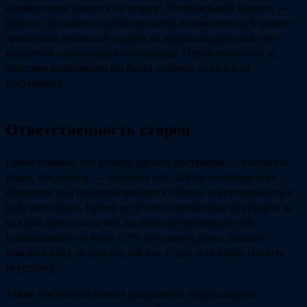
незачисления ложится на вторую. Оптимальный вариант —
указать, что обязательство считается выполненным в момент
зачисления денежных средств на корреспондентский счет
кредитной организации поставщика. Ответственность за
действия выбранного им банка логично ложится на
поставщика.
Ответственность сторон
Самое главное, что должен сделать поставщик — поставить
товар, покупатель — оплатить его. За неисполнение этих
обязательств и предусматривается обычно ответственность в
виде неустойки. Размер ее делают одинаковым для сторон за
каждый день просрочки, на практике рекомендуется
устанавливать на более 0,5% от суммы сделки, больше
взыскать вряд ли удастся, так как у суда есть право снизить
неустойку.
Также покупатель можно предложить предусмотреть