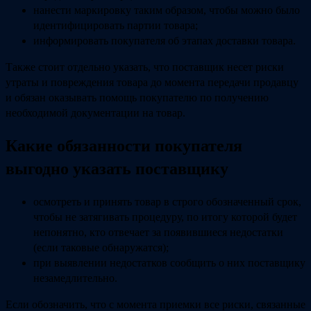
нанести маркировку таким образом, чтобы можно было
идентифицировать партии товара;
информировать покупателя об этапах доставки товара.
Также стоит отдельно указать, что поставщик несет риски
утраты и повреждения товара до момента передачи продавцу
и обязан оказывать помощь покупателю по получению
необходимой документации на товар.
Какие обязанности покупателя
выгодно указать поставщику
осмотреть и принять товар в строго обозначенный срок,
чтобы не затягивать процедуру, по итогу которой будет
непонятно, кто отвечает за появившиеся недостатки
(если таковые обнаружатся);
при выявлении недостатков сообщить о них поставщику
незамедлительно.
Если обозначить, что с момента приемки все риски, связанные