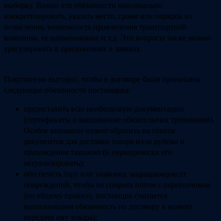
выборку. Важно эти обязанности максимально
конкретизировать, указать место, сроки или порядок их
исчисления, возможность привлечения транспортной
компании, ее наименование и т.д. Эти вопросы также можно
урегулировать в приложениях и заявках.
Покупателю выгодно, чтобы в договоре были прописаны
следующие обязанности поставщика:
предоставить всю необходимую документацию
(сертификаты и выполнение обязательных требований).
Особое внимание нужно обратить на список
документов для доставки товара из-за рубежа и
прохождения таможни (и периодически его
актуализировать);
обеспечить тару или упаковку, защищающую от
повреждений, чтобы не спорить потом с перевозчиком
(по общему правилу, поставщик считается
выполнившим обязанность по договору в момент
передачи ему товара);