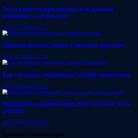
Услуги юриста при покупке или продаже
компании — нужны ли?
2023-11-22
2023-11-22
Порядок оплаты товара в договоре поставки
2021-11-30
2021-11-30
Как составить техническое задание подрядчику
2021-05-13
2021-05-15
Маркировка парфюмерии 2020: что надо знать
рознице
2020-10-09
2020-10-09
Добавить комментарий