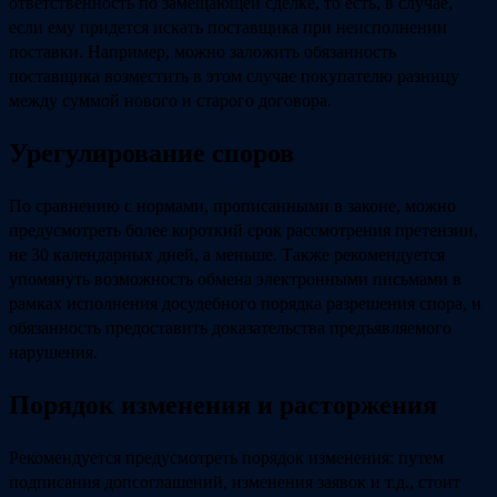
ответственность по замещающей сделке, то есть, в случае,
если ему придется искать поставщика при неисполнении
поставки. Например, можно заложить обязанность
поставщика возместить в этом случае покупателю разницу
между суммой нового и старого договора.
Урегулирование споров
По сравнению с нормами, прописанными в законе, можно
предусмотреть более короткий срок рассмотрения претензии,
не 30 календарных дней, а меньше. Также рекомендуется
упомянуть возможность обмена электронными письмами в
рамках исполнения досудебного порядка разрешения спора, и
обязанность предоставить доказательства предъявляемого
нарушения.
Порядок изменения и расторжения
Рекомендуется предусмотреть порядок изменения: путем
подписания допсоглашений, изменения заявок и т.д., стоит