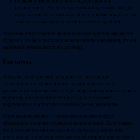
порядок устранения мелких недостатков или
недопоставки. Лучше установить конкретный срок для
исправления ситуации и условие о приеме покупателем
товара в таком случае на ответственное хранение.
Прием на ответственное хранение рекомендуется оформлять
отдельно, чтобы у поставщика не возникло убеждения, что он
выполнил обязательство по договору.
Расчеты
Опять же, если договор предполагает постоянное
сотрудничество, сроки оплаты каждой партии часто
указывают в приложениях, а в договоре обговаривают способ,
например, на основании счет-фактур платежными
поручениями, прописывают необходимые реквизиты.
Один важный нюанс — обозначение момента когда
обязанность по оплате считается выполненной. Если указать,
что в момент списания средств со счета покупателя или
поставщика, это выгодно только одной стороне, так как риск