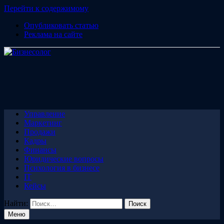
Перейти к содержимому
Опубликовать статью
Реклама на сайте
Управление
Маркетинг
Продажи
Кадры
Финансы
Юридические вопросы
Психология в бизнесе
IT
Кейсы
Найти:
Меню