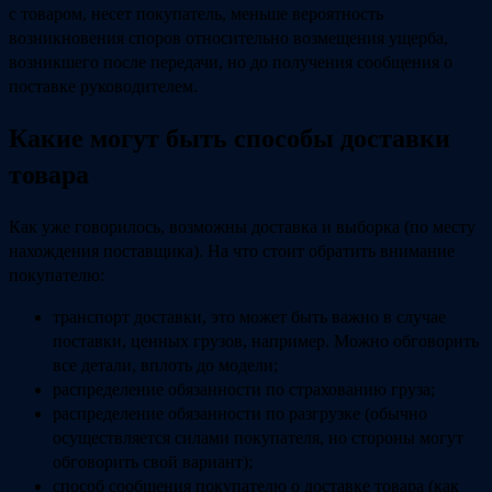
с товаром, несет покупатель, меньше вероятность
возникновения споров относительно возмещения ущерба,
возникшего после передачи, но до получения сообщения о
поставке руководителем.
Какие могут быть способы доставки
товара
Как уже говорилось, возможны доставка и выборка (по месту
нахождения поставщика). На что стоит обратить внимание
покупателю:
транспорт доставки, это может быть важно в случае
поставки, ценных грузов, например. Можно обговорить
все детали, вплоть до модели;
распределение обязанности по страхованию груза;
распределение обязанности по разгрузке (обычно
осуществляется силами покупателя, но стороны могут
обговорить свой вариант);
способ сообщения покупателю о доставке товара (как