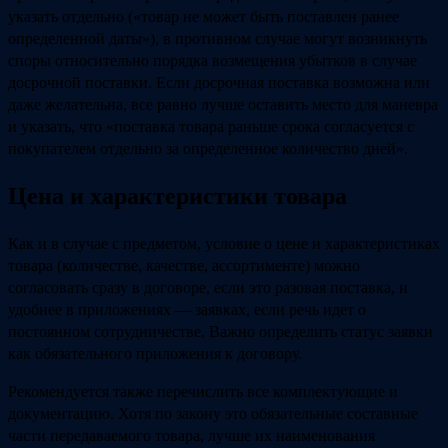
указать отдельно («товар не может быть поставлен ранее
определенной даты»), в противном случае могут возникнуть
споры относительно порядка возмещения убытков в случае
досрочной поставки. Если досрочная поставка возможна или
даже желательна, все равно лучше оставить место для маневра
и указать, что «поставка товара раньше срока согласуется с
покупателем отдельно за определенное количество дней».
Цена и характеристики товара
Как и в случае с предметом, условие о цене и характеристиках
товара (количестве, качестве, ассортименте) можно
согласовать сразу в договоре, если это разовая поставка, и
удобнее в приложениях — заявках, если речь идет о
постоянном сотрудничестве. Важно определить статус заявки
как обязательного приложения к договору.
Рекомендуется также перечислить все комплектующие и
документацию. Хотя по закону это обязательные составные
части передаваемого товара, лучше их наименования