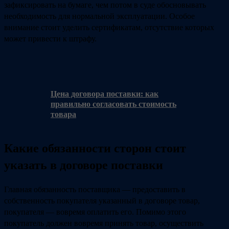
зафиксировать на бумаге, чем потом в суде обосновывать
необходимость для нормальной эксплуатации. Особое
внимание стоит уделить сертификатам, отсутствие которых
может привести к штрафу.
Цена договора поставки: как
правильно согласовать стоимость
товара
Какие обязанности сторон стоит
указать в договоре поставки
Главная обязанность поставщика — предоставить в
собственность покупателя указанный в договоре товар,
покупателя — вовремя оплатить его. Помимо этого
покупатель должен вовремя принять товар, осуществить