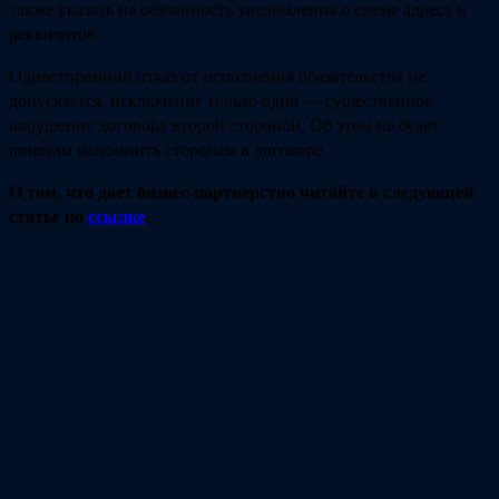
также указать на обязанность уведомления о смене адреса и
реквизитов.
Односторонний отказ от исполнения обязательства не
допускается, исключение только одно — существенное
нарушение договора второй стороной. Об этом не будет
лишним напомнить сторонам в договоре.
О том, что дает бизнес-партнерство читайте в следующей
статье по
ссылке
.