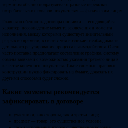
термином обычно подразумевают разовые перевозки
потребительских товаров покупателям — физическим лицам.
Главная особенность договора поставки — его длящийся
характер, несовпадение момента заключения и момента
исполнения, между которыми существует значительный
разрыв во времени, в связи с чем возникает необходимость
детального регулирования процесса взаимодействия. Очень
часто поставка предполагает составление графика, систему
обмена заявками с возможностью указания третьего лица в
качестве конечного покупателя. Такие сложные правовые
конструкции нужно фиксировать на бумаге, доказать их
другими способами будет сложно.
Какие моменты рекомендуется
зафиксировать в договоре
участники, как стороны, так и третьи лица;
предмет — товар, это существенное условие;
сроки исполнения, второе существенное условие;