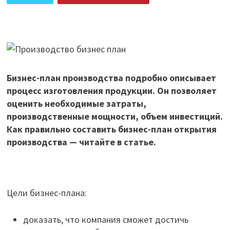
ПОДЕЛИТЬСЯ В ВК
Бизнес-план производства подробно описывает
процесс изготовления продукции. Он позволяет
оценить необходимые затраты,
производственные мощности, объем инвестиций.
Как правильно составить бизнес-план открытия
производства — читайте в статье.
Цели бизнес-плана:
доказать, что компания сможет достичь