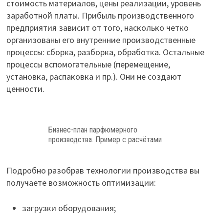
стоимость материалов, цены реализации, уровень
заработной платы. Прибыль производственного
предприятия зависит от того, насколько четко
организованы его внутренние производственные
процессы: сборка, разборка, обработка. Остальные
процессы вспомогательные (перемещение,
установка, распаковка и пр.). Они не создают
ценности.
Бизнес-план парфюмерного
производства. Пример с расчётами
Подробно разобрав технологии производства вы
получаете возможность оптимизации:
загрузки оборудования;