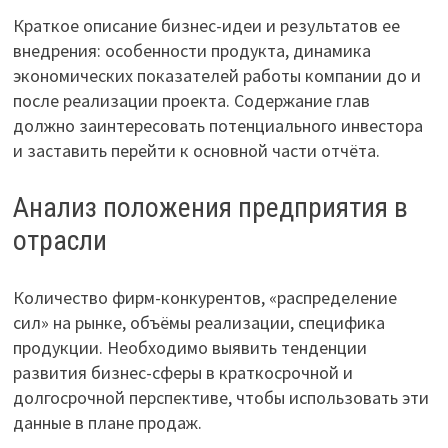
Краткое описание бизнес-идеи и результатов ее
внедрения: особенности продукта, динамика
экономических показателей работы компании до и
после реализации проекта. Содержание глав
должно заинтересовать потенциального инвестора
и заставить перейти к основной части отчёта.
Анализ положения предприятия в
отрасли
Количество фирм-конкурентов, «распределение
сил» на рынке, объёмы реализации, специфика
продукции. Необходимо выявить тенденции
развития бизнес-сферы в краткосрочной и
долгосрочной перспективе, чтобы использовать эти
данные в плане продаж.