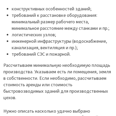
конструктивных особенностей зданий;
требований к расстановке оборудования:
минимальный размер рабочего места,
минимальное расстояние между станками и пр.;
логистических узлов;
инженерной инфраструктуры (водоснабжение,
канализация, вентиляция и пр.);
требований СЭС и пожарной.
Рассчитываем минимальную необходимую площадь
производства. Указываем есть ли помещения, земля
в собственности. Если необходимо, рассчитываем
стоимость аренды или стоимость
быстровозводимых зданий для производственных
цехов.
Нужно описать насколько удачно выбрано