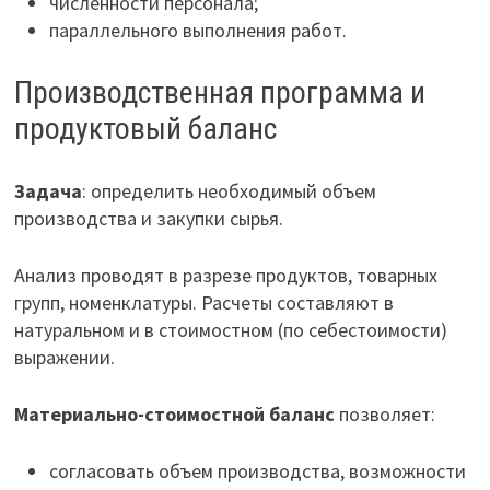
численности персонала;
параллельного выполнения работ.
Производственная программа и
продуктовый баланс
Задача
: определить необходимый объем
производства и закупки сырья.
Анализ проводят в разрезе продуктов, товарных
групп, номенклатуры. Расчеты составляют в
натуральном и в стоимостном (по себестоимости)
выражении.
Материально-стоимостной баланс
позволяет:
согласовать объем производства, возможности