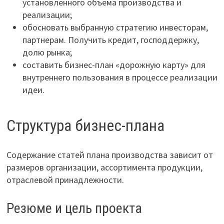
установленного объема производства и
реализации;
обосновать выбранную стратегию инвесторам,
партнерам. Получить кредит, господдержку,
долю рынка;
составить бизнес-план «дорожную карту» для
внутреннего пользования в процессе реализации
идеи.
Структура бизнес-плана
Содержание статей плана производства зависит от
размеров организации, ассортимента продукции,
отраслевой принадлежности.
Резюме и цель проекта