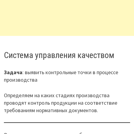
Система управления качеством
Задача
: выявить контрольные точки в процессе
производства
Определяем на каких стадиях производства
проводят контроль продукции на соответствие
требованиям нормативных документов.