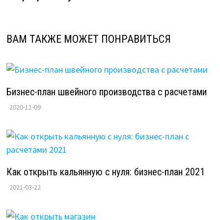
ВАМ ТАКЖЕ МОЖЕТ ПОНРАВИТЬСЯ
Бизнес-план швейного производства с расчетами
2020-11-09
Как открыть кальянную с нуля: бизнес-план 2021
2021-03-22