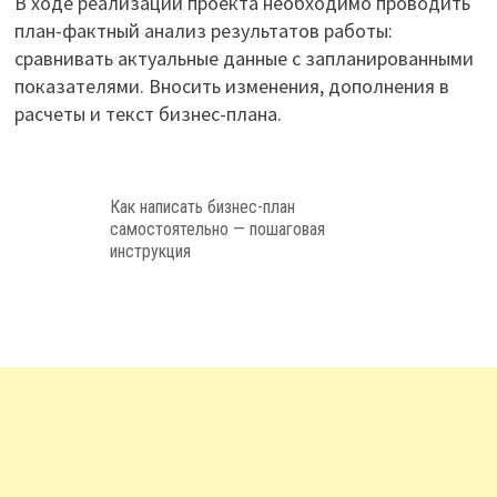
В ходе реализации проекта необходимо проводить
план-фактный анализ результатов работы:
сравнивать актуальные данные с запланированными
показателями. Вносить изменения, дополнения в
расчеты и текст бизнес-плана.
Как написать бизнес-план
самостоятельно — пошаговая
инструкция