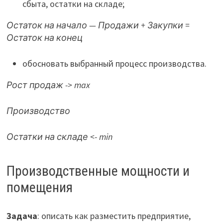
сбыта, остатки на складе;
Остаток на начало — Продажи + Закупки =
Остаток на конец
обосновать выбранный процесс производства.
Рост продаж -> max
Производство
Остатки на складе <- min
Производственные мощности и
помещения
Задача
: описать как разместить предприятие,