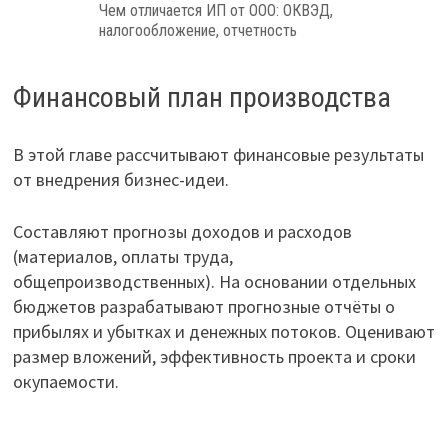
Чем отличается ИП от ООО: ОКВЭД,
налогообложение, отчетность
Финансовый план производства
В этой главе рассчитывают финансовые результаты
от внедрения бизнес-идеи.
Составляют прогнозы доходов и расходов
(материалов, оплаты труда,
общепроизводственных). На основании отдельных
бюджетов разрабатывают прогнозные отчёты о
прибылях и убытках и денежных потоков. Оценивают
размер вложений, эффективность проекта и сроки
окупаемости.