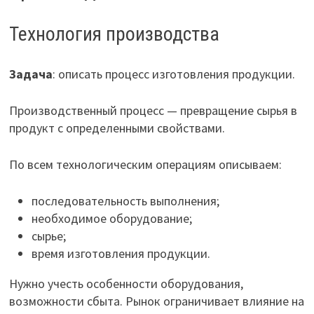
Технология производства
Задача
: описать процесс изготовления продукции.
Производственный процесс — превращение сырья в
продукт с определенными свойствами.
По всем технологическим операциям описываем:
последовательность выполнения;
необходимое оборудование;
сырье;
время изготовления продукции.
Нужно учесть особенности оборудования,
возможности сбыта. Рынок ограничивает влияние на