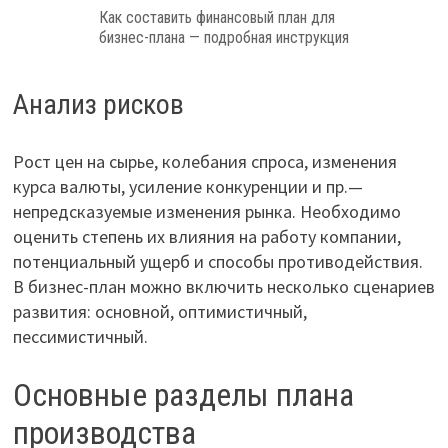
Как составить финансовый план для
бизнес-плана — подробная инструкция
Анализ рисков
Рост цен на сырье, колебания спроса, изменения
курса валюты, усиление конкуренции и пр.—
непредсказуемые изменения рынка. Необходимо
оценить степень их влияния на работу компании,
потенциальный ущерб и способы противодействия.
В бизнес-план можно включить несколько сценариев
развития: основной, оптимистичный,
пессимистичный.
Основные разделы плана
производства