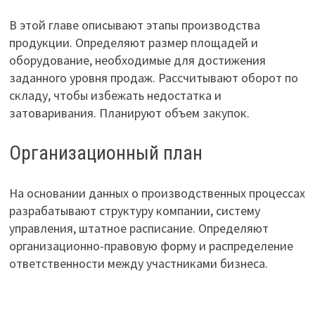
В этой главе описывают этапы производства
продукции. Определяют размер площадей и
оборудование, необходимые для достижения
заданного уровня продаж. Рассчитывают оборот по
складу, чтобы избежать недостатка и
затоваривания. Планируют объем закупок.
Организационный план
На основании данных о производственных процессах
разрабатывают структуру компании, систему
управления, штатное расписание. Определяют
организационно-правовую форму и распределение
ответственности между участниками бизнеса.