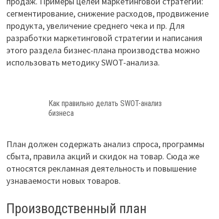
продаж. Примеры целей маркетинговой стратегии:
сегментирование, снижение расходов, продвижение
продукта, увеличение среднего чека и пр. Для
разработки маркетинговой стратегии и написания
этого раздела бизнес-плана производства можно
использовать методику SWOT-анализа.
Как правильно делать SWOT-анализ
бизнеса
План должен содержать анализ спроса, программы
сбыта, правила акций и скидок на товар. Сюда же
относятся рекламная деятельность и повышение
узнаваемости новых товаров.
Производственный план