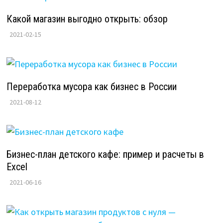
Какой магазин выгодно открыть: обзор
2021-02-15
Переработка мусора как бизнес в России
2021-08-12
Бизнес-план детского кафе: пример и расчеты в
Excel
2021-06-16