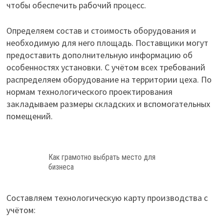
чтобы обеспечить рабочий процесс.
Определяем состав и стоимость оборудования и
необходимую для него площадь. Поставщики могут
предоставить дополнительную информацию об
особенностях установки. С учётом всех требований
распределяем оборудование на территории цеха. По
нормам технологического проектирования
закладываем размеры складских и вспомогательных
помещений.
Как грамотно выбрать место для
бизнеса
Составляем технологическую карту производства с
учётом: