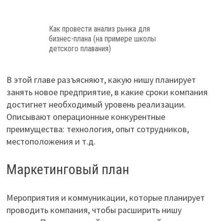
Как провести анализ рынка для
бизнес-плана (на примере школы
детского плавания)
В этой главе разъясняют, какую нишу планирует
занять новое предприятие, в какие сроки компания
достигнет необходимый уровень реализации.
Описывают операционные конкурентные
преимущества: технология, опыт сотрудников,
местоположения и т.д.
Маркетинговый план
Мероприятия и коммуникации, которые планирует
проводить компания, чтобы расширить нишу