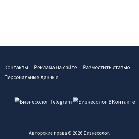
Контакты
Реклама на сайте
Разместить статью
Персональные данные
Авторские права © 2026
Бизнесолог
.