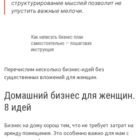
структурирование мыслей позволит не
упустить важные мелочи.
Как написать бизнес-план
самостоятельно — пошаговая
инструкция
Перечислим несколько бизнес-идей без
существенных вложений для женщин.
Домашний бизнес для женщин.
8 идей
Бизнес на дому хорош тем, что не требует затрат на
аренду помещения. Это особенно важно для мам с