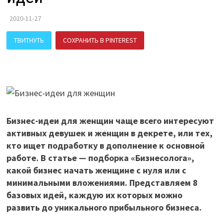
2020-11-27
ТВИТНУТЬ
СОХРАНИТЬ В PINTEREST
ПОДЕЛИТЬСЯ В ВК
Бизнес-идеи для женщин чаще всего интересуют
активных девушек и женщин в декрете, или тех,
кто ищет подработку в дополнение к основной
работе. В статье — подборка «Бизнесолога»,
какой бизнес начать женщине с нуля или с
минимальными вложениями. Представляем 8
базовых идей, каждую их которых можно
развить до уникального прибыльного бизнеса.