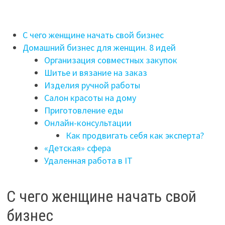
С чего женщине начать свой бизнес
Домашний бизнес для женщин. 8 идей
Организация совместных закупок
Шитье и вязание на заказ
Изделия ручной работы
Салон красоты на дому
Приготовление еды
Онлайн-консультации
Как продвигать себя как эксперта?
«Детская» сфера
Удаленная работа в IT
С чего женщине начать свой
бизнес