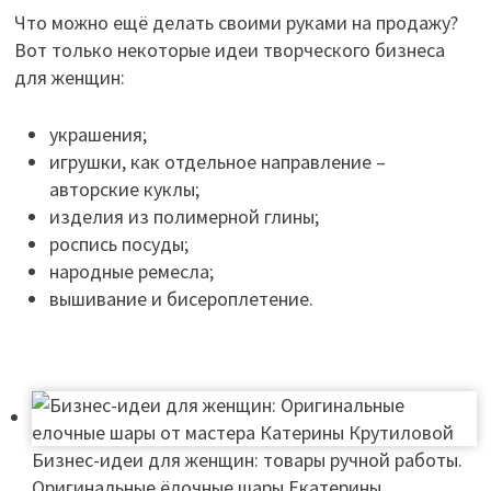
Что можно ещё делать своими руками на продажу?
Вот только некоторые идеи творческого бизнеса
для женщин:
украшения;
игрушки, как отдельное направление –
авторские куклы;
изделия из полимерной глины;
роспись посуды;
народные ремесла;
вышивание и бисероплетение.
Бизнес-идеи для женщин: товары ручной работы.
Оригинальные ёлочные шары Екатерины