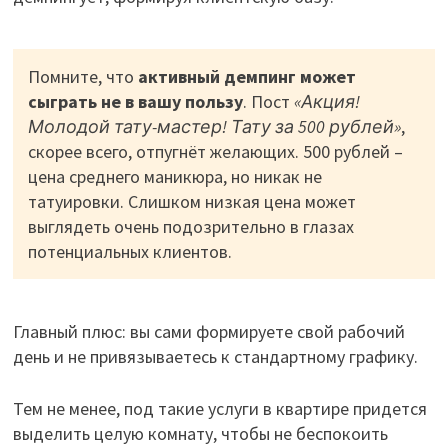
Помните, что
активный демпинг может
сыграть не в вашу пользу
. Пост
«Акция!
Молодой тату-мастер! Тату за 500 рублей»
,
скорее всего, отпугнёт желающих. 500 рублей –
цена среднего маникюра, но никак не
татуировки. Слишком низкая цена может
выглядеть очень подозрительно в глазах
потенциальных клиентов.
Главный плюс: вы сами формируете свой рабочий
день и не привязываетесь к стандартному графику.
Тем не менее, под такие услуги в квартире придется
выделить целую комнату, чтобы не беспокоить