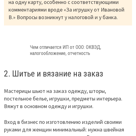
на одну карту, особенно с соответствующими
комментариями вроде «За игрушку от Ивановой
В.» Вопросы возникнут у налоговой и у банка.
Чем отличается ИП от ООО: ОКВЭД,
налогообложение, отчетность
2. Шитье и вязание на заказ
Мастерицы шьют на заказ одежду, шторы,
постельное белье, игрушки, предметы интерьера.
Вяжут в основном одежду и игрушки.
Вход в бизнес по изготовлению изделий своими
руками для женщин минимальный: нужна швейная