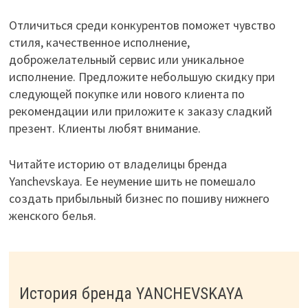
Отличиться среди конкурентов поможет чувство
стиля, качественное исполнение,
доброжелательный сервис или уникальное
исполнение. Предложите небольшую скидку при
следующей покупке или нового клиента по
рекомендации или приложите к заказу сладкий
презент. Клиенты любят внимание.
Читайте историю от владелицы бренда
Yanchevskaya. Ее неумение шить не помешало
создать прибыльный бизнес по пошиву нижнего
женского белья.
История бренда YANCHEVSKAYA