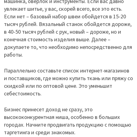
машинка, оверлок и инструменты. Если вас давно
увлекает шитье, у вас, скорей всего, все это есть.
Если нет – базовый набор швеи обойдется в 15-20
тысяч рублей. Вязальный станок обойдется дороже,
в 40-50 тысяч рублей с рук, новый – дороже, но и
конечная стоимость изделия выше. Далее –
докупаете то, что необходимо непосредственно для
работы.
Параллельно составьте список интернет-магазинов
и поставщиков, где можно купить ткань или пряжу со
скидкой или по оптовой цене. Это уменьшит
себестоимость.
Бизнес принесет доход не сразу, это
высококонкурентная ниша, особенно в больших
городах. Начните продвигать продукцию с помощью
таргетинга и среди знакомых.