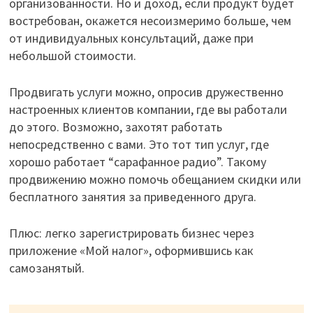
организованности. Но и доход, если продукт будет
востребован, окажется несоизмеримо больше, чем
от индивидуальных консультаций, даже при
небольшой стоимости.
Продвигать услуги можно, опросив дружественно
настроенных клиентов компании, где вы работали
до этого. Возможно, захотят работать
непосредственно с вами. Это тот тип услуг, где
хорошо работает “сарафанное радио”. Такому
продвижению можно помочь обещанием скидки или
бесплатного занятия за приведенного друга.
Плюс: легко зарегистрировать бизнес через
приложение «Мой налог», оформившись как
самозанятый.