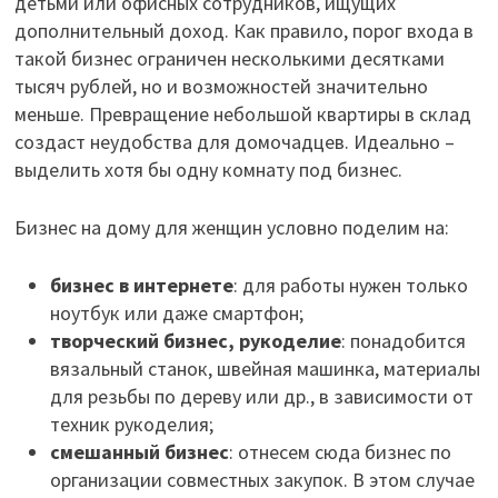
детьми или офисных сотрудников, ищущих
дополнительный доход. Как правило, порог входа в
такой бизнес ограничен несколькими десятками
тысяч рублей, но и возможностей значительно
меньше. Превращение небольшой квартиры в склад
создаст неудобства для домочадцев. Идеально –
выделить хотя бы одну комнату под бизнес.
Бизнес на дому для женщин условно поделим на:
бизнес в интернете
: для работы нужен только
ноутбук или даже смартфон;
творческий бизнес, рукоделие
: понадобится
вязальный станок, швейная машинка, материалы
для резьбы по дереву или др., в зависимости от
техник рукоделия;
смешанный бизнес
: отнесем сюда бизнес по
организации совместных закупок. В этом случае