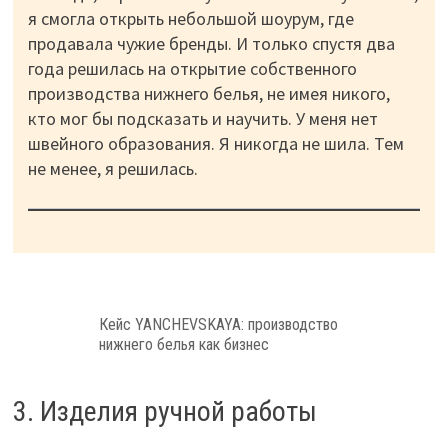
я смогла открыть небольшой шоурум, где
продавала чужие бренды. И только спустя два
года решилась на открытие собственного
производства нижнего белья, не имея никого,
кто мог бы подсказать и научить. У меня нет
швейного образования. Я никогда не шила. Тем
не менее, я решилась.
Кейс YANCHEVSKAYA: производство
нижнего белья как бизнес
3. Изделия ручной работы