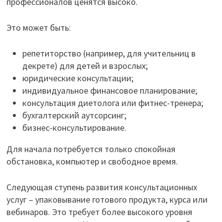
профессионалов ценятся высоко.
Это может быть:
репетиторство (например, для учительниц в
декрете) для детей и взрослых;
юридические консультации;
индивидуальное финансовое планирование;
консультация диетолога или фитнес-тренера;
бухгалтерский аутсорсинг;
бизнес-консультирование.
Для начала потребуется только спокойная
обстановка, компьютер и свободное время.
Следующая ступень развития консультационных
услуг – упаковывание готового продукта, курса или
вебинаров. Это требует более высокого уровня