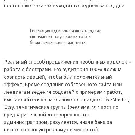
постоянных заказах выходят в среднем за год-два.
Генерация идей как бизнес: сладкие
«пельмени», «лунная» валюта и
бесконечная синяя изолента
Реальный способ продвижения необычных поделок –
работа с блогерами. Его аудитория 100% должна
совпасть с вашей, чтобы был положительный
эффект. Кроме создания собственного сайта или
лендинга и ведения соцсетей с примерами работ,
выставляйтесь на различных площадках: LiveMaster,
Etsy, тематические группы (реклама или пост по
предварительной договоренности с
администратором, разумеется, иначе бана за
несогласованную рекламу не миновать).