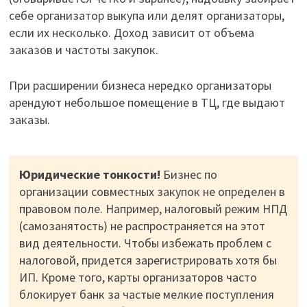
себе организатор выкупа или делят организаторы,
если их несколько. Доход зависит от объема
заказов и частоты закупок.
При расширении бизнеса нередко организаторы
арендуют небольшое помещение в ТЦ, где выдают
заказы.
Юридические тонкости!
Бизнес по
организации совместных закупок не определен в
правовом поле. Например, налоговый режим НПД
(самозанятость) не распространяется на этот
вид деятельности. Чтобы избежать проблем с
налоговой, придется зарегистрировать хотя бы
ИП. Кроме того, карты организаторов часто
блокирует банк за частые мелкие поступления