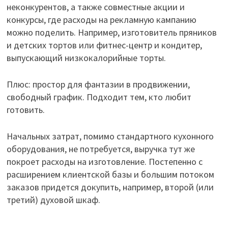
неконкурентов, а также совместные акции и
конкурсы, где расходы на рекламную кампанию
можно поделить. Например, изготовитель пряников
и детских тортов или фитнес-центр и кондитер,
выпускающий низкокалорийные торты.
Плюс: простор для фантазии в продвижении,
свободный график. Подходит тем, кто любит
готовить.
Начальных затрат, помимо стандартного кухонного
оборудования, не потребуется, выручка тут же
покроет расходы на изготовление. Постепенно с
расширением клиентской базы и большим потоком
заказов придется докупить, например, второй (или
третий) духовой шкаф.