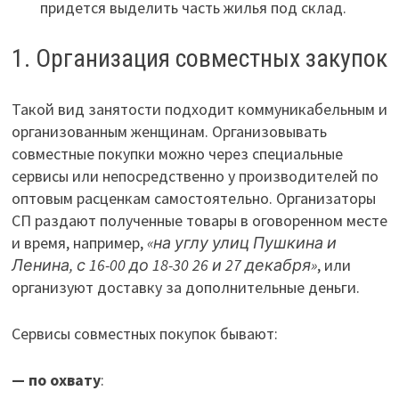
придется выделить часть жилья под склад.
1. Организация совместных закупок
Такой вид занятости подходит коммуникабельным и
организованным женщинам. Организовывать
совместные покупки можно через специальные
сервисы или непосредственно у производителей по
оптовым расценкам самостоятельно. Организаторы
СП раздают полученные товары в оговоренном месте
и время, например,
«на углу улиц Пушкина и
Ленина, с 16-00 до 18-30 26 и 27 декабря»
, или
организуют доставку за дополнительные деньги.
Сервисы совместных покупок бывают:
— по охвату
: