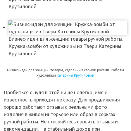
Крутиловой
Бизнес-идеи для женщин: товары ручной работы.
Кружка-зомби от художницы из Твери Катерины
Крутиловой
Бизнес-идеи для женщин: товары, сделанные своими руками. Работы
художницы
Катерины Крутиловой
Пробиться с нуля в этой нише нелегко, имя и
известность приходят не сразу. Для продвижения
хорошо работают отзывы с реальными фото
изделия в живом интерьере или образ в серьгах
ручной работы. Не стесняйтесь просить отзывы и
рекомендации. На стабильный доход при