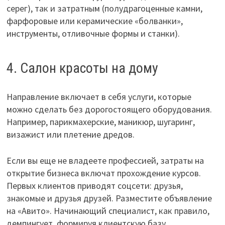
серег), так и затратным (полудрагоценные камни,
фарфоровые или керамические «болванки»,
инструменты, отливочные формы и станки).
4. Салон красоты на дому
Направление включает в себя услуги, которые
можно сделать без дорогостоящего оборудования.
Например, парикмахерские, маникюр, шугаринг,
визажист или плетение дредов.
Если вы еще не владеете профессией, затраты на
открытие бизнеса включат прохождение курсов.
Первых клиентов приводят соцсети: друзья,
знакомые и друзья друзей. Разместите объявление
на «Авито». Начинающий специалист, как правило,
демпингует, формируя клиентскую базу.