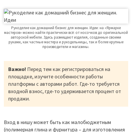
Рукоделие как домашний бизнес для женщин. Идеи: на «Ярмарке
мастеров» можно найти практически всё: от носочков до оригинальной
авторской мебели. Здесь размещают изделия, созданные своими
руками, как частные мастера и рукодельницы, так и более крупные
производители и магазины.
Важно!
Перед тем как регистрироваться на
площадке, изучите особенности работы
платформы с авторами работ. Где-то требуется
входной взнос, где-то удерживается процент от
продажи.
Вход в нишу может быть как малобюджетным
(полимерная глина и фурнитура – для изготовления