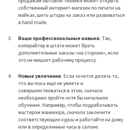
продажам бытовой техники может открыть
собственный интернет-магазин по печати на
майках, шить шторы на заказ или развиваться
в hand made.
Ваши профессиональные навыки
. Так,
копирайтер в штате может брать
дополнительные заказы «на стороне», если
это не мешает рабочему процессу.
Новые увлечения
. Если хочется делать то,
что вы пока ещё не умеете и
совершенствоваться в этом, сначала
необходимо пройти хотя бы начальное
обучение. Например, чтобы подрабатывать
мастером маникюра, сначала закончите
соответствующие курсы и работайте на дому
или в определенные часы в салоне.