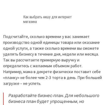
Как выбрать нишу для интернет
магазина
Подсчитайте, сколько времени у вас занимает
производство одной единицы товара или оказание
одной услуги, а также сколько времени вы сможете
уделять бизнесу в течение дня, недели или месяца.
Так вы рассчитаете примерную выручку и
определитесь с желаемым объемом работ.
Например, мама в декрете физически поставит себе
«планку» не более чем 2-3 торта в день. При большей
загрузке – не успеть.
Разработайте бизнес-план. Для небольшого
бизнеса план будет упрощенным, но