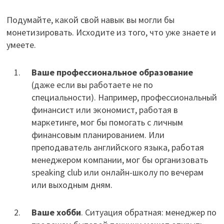
Подумайте, какой свой навык вы могли бы
монетизировать. Исходите из того, что уже знаете и
умеете.
Ваше профессиональное образование
(даже если вы работаете не по
специальности). Например, профессиональный
финансист или экономист, работая в
маркетинге, мог бы помогать с личным
финансовым планированием. Или
преподаватель английского языка, работая
менеджером компании, мог бы организовать
speaking club или онлайн-школу по вечерам
или выходным дням.
Ваше хобби
. Ситуация обратная: менеджер по