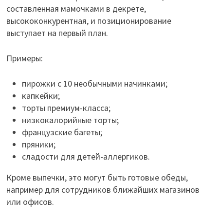
составленная мамочками в декрете,
высококонкурентная, и позиционирование
выступает на первый план.
Примеры:
пирожки с 10 необычными начинками;
капкейки;
торты премиум-класса;
низкокалорийные торты;
французские багеты;
пряники;
сладости для детей-аллергиков.
Кроме выпечки, это могут быть готовые обеды,
например для сотрудников ближайших магазинов
или офисов.