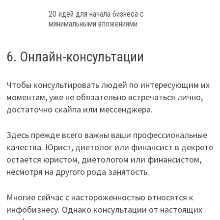
20 идей для начала бизнеса с
минимальными вложениями
6. Онлайн-консультации
Чтобы консультировать людей по интересующим их
моментам, уже не обязательно встречаться лично,
достаточно скайпа или мессенджера.
Здесь прежде всего важны ваши профессиональные
качества. Юрист, диетолог или финансист в декрете
остается юристом, диетологом или финансистом,
несмотря на другого рода занятость.
Многие сейчас с настороженностью относятся к
инфобизнесу. Однако консультации от настоящих