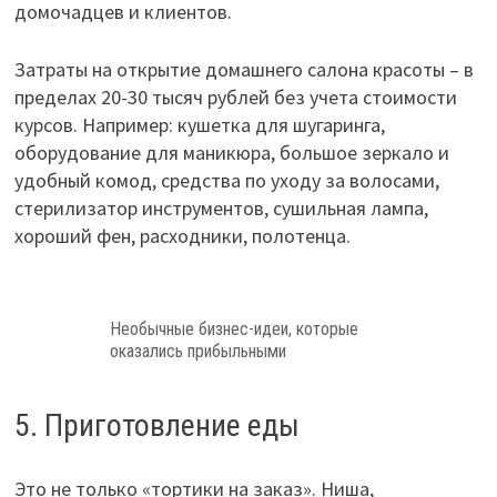
домочадцев и клиентов.
Затраты на открытие домашнего салона красоты – в
пределах 20-30 тысяч рублей без учета стоимости
курсов. Например: кушетка для шугаринга,
оборудование для маникюра, большое зеркало и
удобный комод, средства по уходу за волосами,
стерилизатор инструментов, сушильная лампа,
хороший фен, расходники, полотенца.
Необычные бизнес-идеи, которые
оказались прибыльными
5. Приготовление еды
Это не только «тортики на заказ». Ниша,