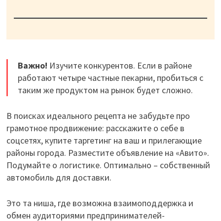
Важно!
Изучите конкурентов. Если в районе
работают четыре частные пекарни, пробиться с
таким же продуктом на рынок будет сложно.
В поисках идеального рецепта не забудьте про
грамотное продвижение: расскажите о себе в
соцсетях, купите таргетинг на ваш и прилегающие
районы города. Разместите объявление на «Авито».
Подумайте о логистике. Оптимально – собственный
автомобиль для доставки.
Это та ниша, где возможна взаимоподдержка и
обмен аудиториями предпринимателей-