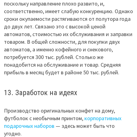
поскольку направление плохо развито, и,
соответственно, имеет слабую конкуренцию. Однако
сроки окупаемости растягиваются от полутора года
до двух лет. Связано это с высокой ценой
автоматов, стоимостью их обслуживания и заправки
товаром. В общей сложности, для покупки двух
автоматов, а именно кофейного и снекового,
потребуется 300 тыс. рублей. Столько же
понадобится на обслуживание и товар. Средняя
прибыль в месяц будет в районе 50 тыс. рублей.
13. Заработок на идеях
Производство оригинальных конфет на дому,
футболок с необычным принтом,
корпоративных
подарочных наборов
— здесь может быть что
угодно.