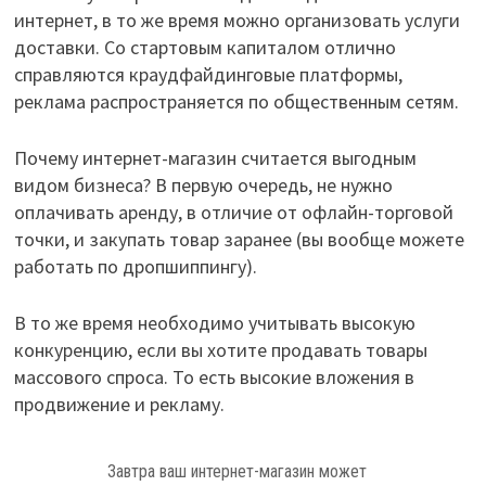
интернет, в то же время можно организовать услуги
доставки. Со стартовым капиталом отлично
справляются краудфайдинговые платформы,
реклама распространяется по общественным сетям.
Почему интернет-магазин считается выгодным
видом бизнеса? В первую очередь, не нужно
оплачивать аренду, в отличие от офлайн-торговой
точки, и закупать товар заранее (вы вообще можете
работать по дропшиппингу).
В то же время необходимо учитывать высокую
конкуренцию, если вы хотите продавать товары
массового спроса. То есть высокие вложения в
продвижение и рекламу.
Завтра ваш интернет-магазин может