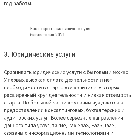
год работы.
Как открыть кальянную с нуля:
бизнес-план 2021
3. Юридические услуги
Сравнивать юридические услуги с бытовыми можно.
У первых высокая оплата деятельности и нет
необходимости в стартовом капитале, у вторых
расширенный круг деятельности и низкая стоимость
старта. По большей части компании нуждаются в
предоставлении консалтинговых, бухгалтерских и
аудиторских услуг. Более серьезные направления
данного типа услуг, такие, как SaaS, PaaS, IaaS,
связаны с информационными технологиями и