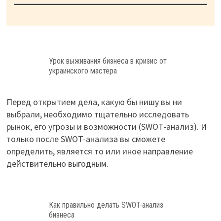
Урок выживания бизнеса в кризис от
украинского мастера
Перед открытием дела, какую бы нишу вы ни
выбрали, необходимо тщательно исследовать
рынок, его угрозы и возможности (SWOT-анализ). И
только после SWOT-анализа вы сможете
определить, является то или иное направление
действительно выгодным.
Как правильно делать SWOT-анализ
бизнеса