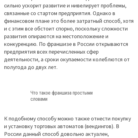
сильно ускорит развитие и нивелирует проблемы,
связанные со стартом предприятия. Однако в
финансовом плане это более затратный способ, хотя
и с этим все обстоит спорно, поскольку сложности
развития опираются на местоположение и
конкуренцию. По франшизе в России открываются
предприятия всех перечисленных сфер
деятельности, а сроки окупаемости колеблются от
полугода до двух лет.
Что такое франшиза простыми
словами
К подобному способу можно также отнести покупку
и установку торговых автоматов (вендингов). В
России данный способ довольно актуален,