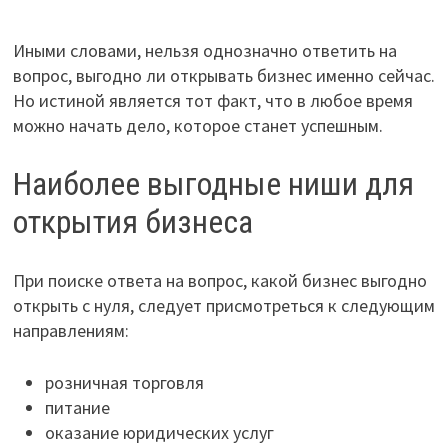
Иными словами, нельзя однозначно ответить на
вопрос, выгодно ли открывать бизнес именно сейчас.
Но истиной является тот факт, что в любое время
можно начать дело, которое станет успешным.
Наиболее выгодные ниши для
открытия бизнеса
При поиске ответа на вопрос, какой бизнес выгодно
открыть с нуля, следует присмотреться к следующим
направлениям:
розничная торговля
питание
оказание юридических услуг