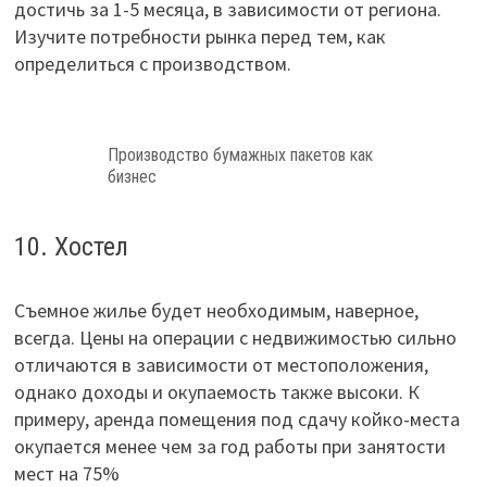
достичь за 1-5 месяца, в зависимости от региона.
Изучите потребности рынка перед тем, как
определиться с производством.
Производство бумажных пакетов как
бизнес
10. Хостел
Съемное жилье будет необходимым, наверное,
всегда. Цены на операции с недвижимостью сильно
отличаются в зависимости от местоположения,
однако доходы и окупаемость также высоки. К
примеру, аренда помещения под сдачу койко-места
окупается менее чем за год работы при занятости
мест на 75%