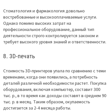
Стоматология и фармакология довольно
востребованные и высокооплачиваемые услуги.
Однако помимо высоких затрат на
профессиональное оборудование, данный тип
деятельности строго контролируется законом и
требует высокого уровня знаний и ответственности.
8. 3D-печать
Стоимость 3D-принтеров упала по сравнению с теми
временами, когда они появились, а потребность
деталей различной необходимости растет. Покупка
оборудования, включая компьютер, составит 300
тыс. р., в то время как доходы составят в среднем 90
тыс. р. в месяц. Таким образом, окупаемость
достигается за 2-4 месяца работы.