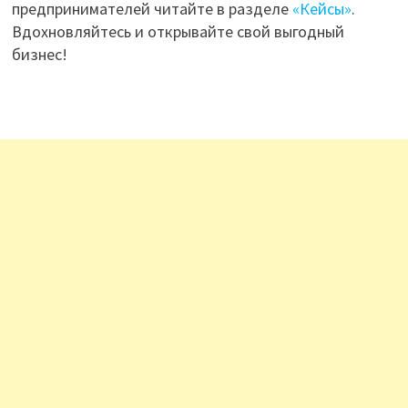
предпринимателей читайте в разделе
«Кейсы»
.
Вдохновляйтесь и открывайте свой выгодный
бизнес!