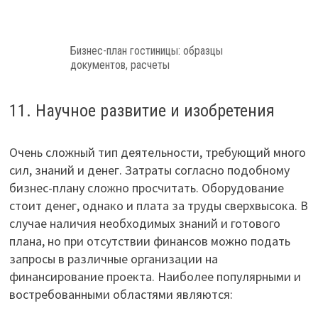
Бизнес-план гостиницы: образцы
документов, расчеты
11. Научное развитие и изобретения
Очень сложный тип деятельности, требующий много
сил, знаний и денег. Затраты согласно подобному
бизнес-плану сложно просчитать. Оборудование
стоит денег, однако и плата за труды сверхвысока. В
случае наличия необходимых знаний и готового
плана, но при отсутствии финансов можно подать
запросы в различные организации на
финансирование проекта. Наиболее популярными и
востребованными областями являются: