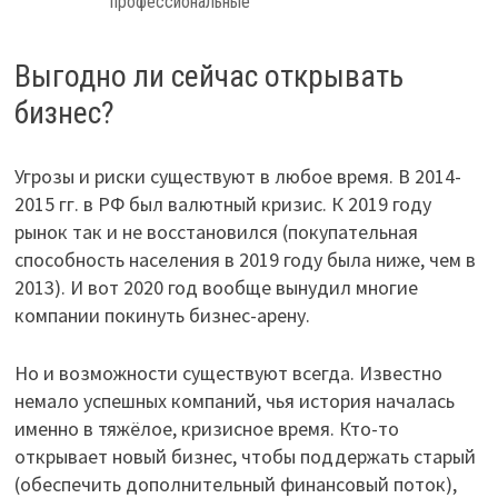
профессиональные
Выгодно ли сейчас открывать
бизнес?
Угрозы и риски существуют в любое время. В 2014-
2015 гг. в РФ был валютный кризис. К 2019 году
рынок так и не восстановился (покупательная
способность населения в 2019 году была ниже, чем в
2013). И вот 2020 год вообще вынудил многие
компании покинуть бизнес-арену.
Но и возможности существуют всегда. Известно
немало успешных компаний, чья история началась
именно в тяжёлое, кризисное время. Кто-то
открывает новый бизнес, чтобы поддержать старый
(обеспечить дополнительный финансовый поток),