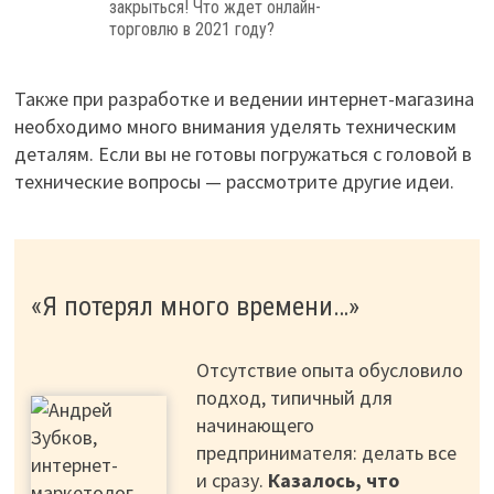
закрыться! Что ждет онлайн-
торговлю в 2021 году?
Также при разработке и ведении интернет-магазина
необходимо много внимания уделять техническим
деталям. Если вы не готовы погружаться с головой в
технические вопросы — рассмотрите другие идеи.
«Я потерял много времени…»
Отсутствие опыта обусловило
подход, типичный для
начинающего
предпринимателя: делать все
и сразу.
Казалось, что