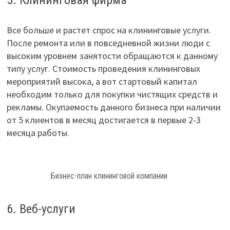
5. Клининговая фирма
Все больше и растет спрос на клининговые услуги.
После ремонта или в повседневной жизни люди с
высоким уровнем занятости обращаются к данному
типу услуг. Стоимость проведения клининговых
мероприятий высока, а вот стартовый капитал
необходим только для покупки чистящих средств и
рекламы. Окупаемость данного бизнеса при наличии
от 5 клиентов в месяц достигается в первые 2-3
месяца работы.
Бизнес-план клининговой компании
6. Веб-услуги