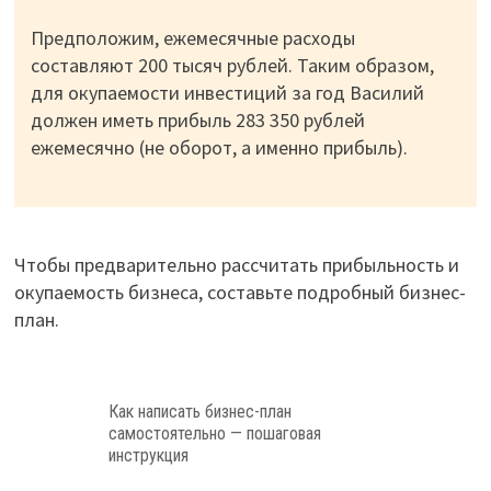
Предположим, ежемесячные расходы
составляют 200 тысяч рублей. Таким образом,
для окупаемости инвестиций за год Василий
должен иметь прибыль 283 350 рублей
ежемесячно (не оборот, а именно прибыль).
Чтобы предварительно рассчитать прибыльность и
окупаемость бизнеса, составьте подробный бизнес-
план.
Как написать бизнес-план
самостоятельно — пошаговая
инструкция