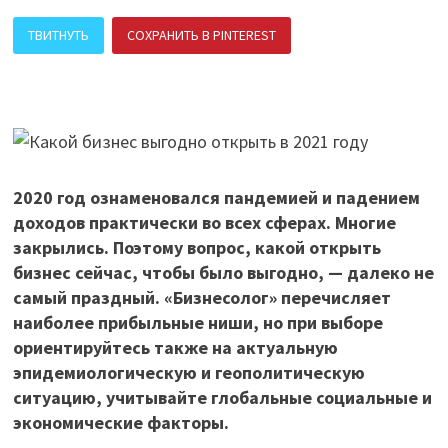
ТВИТНУТЬ
СОХРАНИТЬ В PINTEREST
ПОДЕЛИТЬСЯ В ВК
2020 год ознаменовался пандемией и падением
доходов практически во всех сферах. Многие
закрылись. Поэтому вопрос, какой открыть
бизнес сейчас, чтобы было выгодно, — далеко не
самый праздный. «Бизнесолог» перечисляет
наиболее прибыльные ниши, но при выборе
ориентируйтесь также на актуальную
эпидемиологическую и геополитическую
ситуацию, учитывайте глобальные социальные и
экономические факторы.