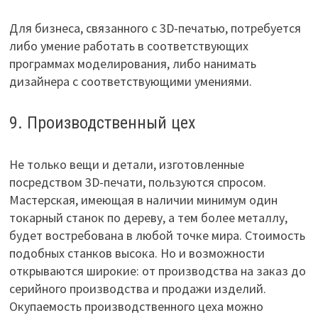
Для бизнеса, связанного с 3D-печатью, потребуется
либо умение работать в соответствующих
программах моделирования, либо нанимать
дизайнера с соответствующими умениями.
9. Производственный цех
Не только вещи и детали, изготовленные
посредством 3D-печати, пользуются спросом.
Мастерская, имеющая в наличии минимум один
токарный станок по дереву, а тем более металлу,
будет востребована в любой точке мира. Стоимость
подобных станков высока. Но и возможности
открываются широкие: от производства на заказ до
серийного производства и продажи изделий.
Окупаемость производственного цеха можно