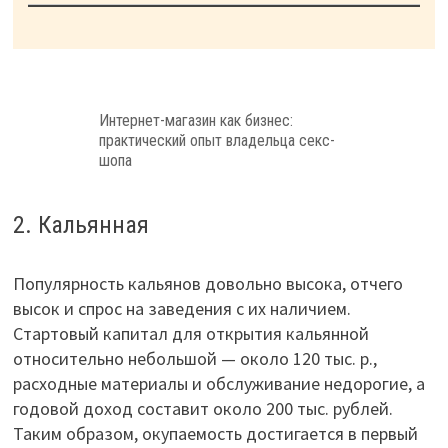
Интернет-магазин как бизнес:
практический опыт владельца секс-
шопа
2. Кальянная
Популярность кальянов довольно высока, отчего
высок и спрос на заведения с их наличием.
Стартовый капитал для открытия кальянной
относительно небольшой — около 120 тыс. р.,
расходные материалы и обслуживание недорогие, а
годовой доход составит около 200 тыс. рублей.
Таким образом, окупаемость достигается в первый