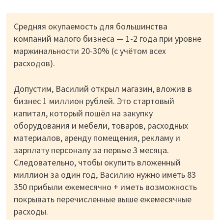
Средняя окупаемость для большинства
компаний малого бизнеса — 1-2 года при уровне
маржинальности 20-30% (с учётом всех
расходов).
Допустим, Василий открыл магазин, вложив в
бизнес 1 миллион рублей. Это стартовый
капитал, который пошёл на закупку
оборудования и мебели, товаров, расходных
материалов, аренду помещения, рекламу и
зарплату персоналу за первые 3 месяца.
Следовательно, чтобы окупить вложенный
миллион за один год, Василию нужно иметь 83
350 прибыли ежемесячно + иметь возможность
покрывать перечисленные выше ежемесячные
расходы.