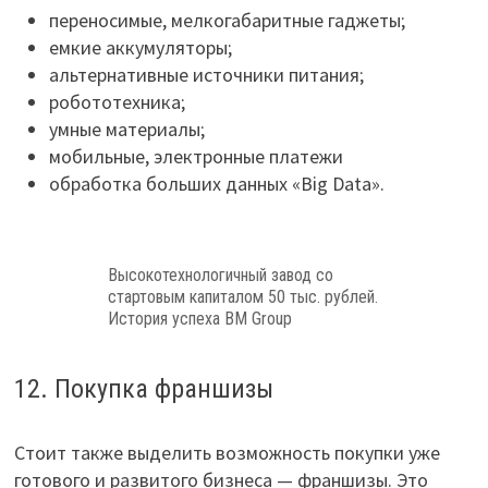
переносимые, мелкогабаритные гаджеты;
емкие аккумуляторы;
альтернативные источники питания;
робототехника;
умные материалы;
мобильные, электронные платежи
обработка больших данных «Big Data».
Высокотехнологичный завод со
стартовым капиталом 50 тыс. рублей.
История успеха BM Group
12. Покупка франшизы
Стоит также выделить возможность покупки уже
готового и развитого бизнеса — франшизы. Это