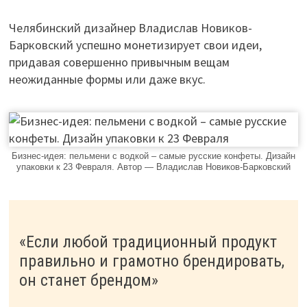
Челябинский дизайнер Владислав Новиков-
Барковский успешно монетизирует свои идеи,
придавая совершенно привычным вещам
неожиданные формы или даже вкус.
Бизнес-идея: пельмени с водкой – самые русские конфеты. Дизайн
упаковки к 23 Февраля. Автор — Владислав Новиков-Барковский
«Если любой традиционный продукт
правильно и грамотно брендировать,
он станет брендом»