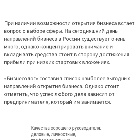
При наличии возможности открытия бизнеса встает
вопрос о выборе сферы. На сегодняшний день
направлений бизнеса в России существует очень
много, однако концентрировать внимание и
вкладывать средства стоит в сторону достижения
прибыли при низких стартовых вложениях.
«Бизнесолог» составил список наиболее выгодных
направлений открытия бизнеса. Однако стоит
отметить, что успех любого дела зависит от
предпринимателя, который им занимается.
Качества хорошего руководителя:
деловые, личностные,