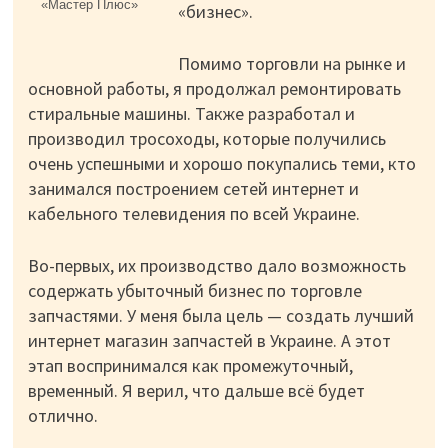
«Мастер Плюс»
«бизнес».
Помимо торговли на рынке и
основной работы, я продолжал ремонтировать
стиральные машины. Также разработал и
производил тросоходы, которые получились
очень успешными и хорошо покупались теми, кто
занимался построением сетей интернет и
кабельного телевидения по всей Украине.
Во-первых, их производство дало возможность
содержать убыточный бизнес по торговле
запчастями. У меня была цель — создать лучший
интернет магазин запчастей в Украине. А этот
этап воспринимался как промежуточный,
временный. Я верил, что дальше всё будет
отлично.