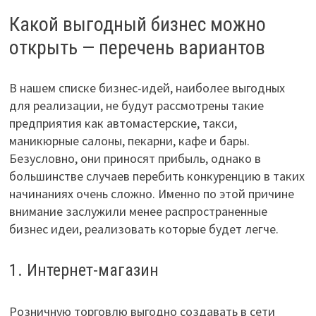
Какой выгодный бизнес можно
открыть — перечень вариантов
В нашем списке бизнес-идей, наиболее выгодных
для реализации, не будут рассмотрены такие
предприятия как автомастерские, такси,
маникюрные салоны, пекарни, кафе и бары.
Безусловно, они приносят прибыль, однако в
большинстве случаев перебить конкуренцию в таких
начинаниях очень сложно. Именно по этой причине
внимание заслужили менее распространенные
бизнес идеи, реализовать которые будет легче.
1. Интернет-магазин
Розничную торговлю выгодно создавать в сети