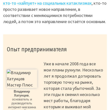
кто-то «хайпует» на социальных катаклизмах
, кто-то
просто развивает новое направление, в
соответствии с меняющимися потребностями
людей, а потом это направление остаётся основным.
Опыт предпринимателя
Уже в начале 2008 года все
мои планы рухнули. Несколько
лет я продолжал дотировать
торговую точку на рынке,
которая стала убыточной. За
Владимир
эти годы я сменил несколько
Хатунцев
,
основатель и
мест работы, благодаря
руководитель
которым и выживал мой
интернет-магазина