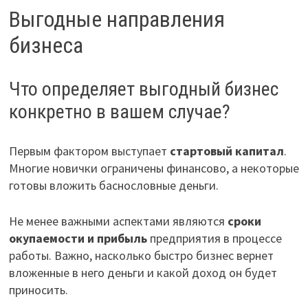
Выгодные направления
бизнеса
Что определяет выгодный бизнес
конкретно в вашем случае?
Первым фактором выступает
стартовый капитал
.
Многие новички ограничены финансово, а некоторые
готовы вложить баснословные деньги.
Не менее важными аспектами являются
сроки
окупаемости и прибыль
предприятия в процессе
работы. Важно, насколько быстро бизнес вернет
вложенные в него деньги и какой доход он будет
приносить.