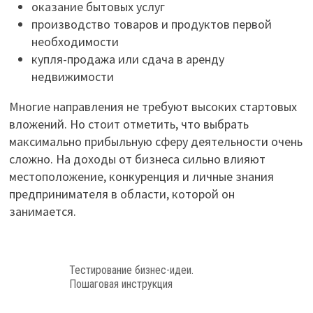
оказание бытовых услуг
производство товаров и продуктов первой
необходимости
купля-продажа или сдача в аренду
недвижимости
Многие направления не требуют высоких стартовых
вложений. Но стоит отметить, что выбрать
максимально прибыльную сферу деятельности очень
сложно. На доходы от бизнеса сильно влияют
местоположение, конкуренция и личные знания
предпринимателя в области, которой он
занимается.
Тестирование бизнес-идеи.
Пошаговая инструкция