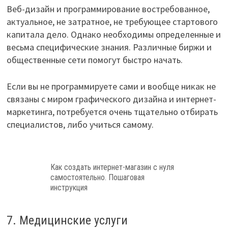
Веб-дизайн и программирование востребованное,
актуальное, не затратное, не требующее стартового
капитала дело. Однако необходимы определенные и
весьма специфические знания. Различные биржи и
общественные сети помогут быстро начать.
Если вы не программируете сами и вообще никак не
связаны с миром графического дизайна и интернет-
маркетинга, потребуется очень тщательно отбирать
специалистов, либо учиться самому.
Как создать интернет-магазин с нуля
самостоятельно. Пошаговая
инструкция
7. Медицинские услуги