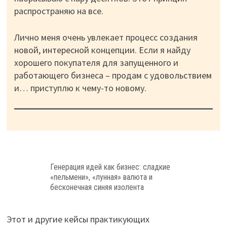
распространяю на все.
Лично меня очень увлекает процесс создания
новой, интересной концепции. Если я найду
хорошего покупателя для запущенного и
работающего бизнеса – продам с удовольствием
и… приступлю к чему-то новому.
Генерация идей как бизнес: сладкие
«пельмени», «лунная» валюта и
бесконечная синяя изолента
Этот и другие кейсы практикующих