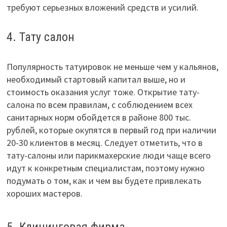
требуют серьезных вложений средств и усилий.
4. Тату салон
Популярность татуировок не меньше чем у кальянов,
необходимый стартовый капитал выше, но и
стоимость оказания услуг тоже. Открытие тату-
салона по всем правилам, с соблюдением всех
санитарных норм обойдется в районе 800 тыс.
рублей, которые окупятся в первый год при наличии
20-30 клиентов в месяц. Следует отметить, что в
тату-салоны или парикмахерские люди чаще всего
идут к конкретным специалистам, поэтому нужно
подумать о том, как и чем вы будете привлекать
хороших мастеров.